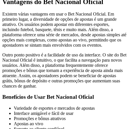
Vantagens do Bet Nacional Oficial
Existem várias vantagens em usar o Bet Nacional Oficial. Em
primeiro lugar, a diversidade de opções de apostas é um grande
atrativo. Os usuários podem apostar em diferentes esportes,
incluindo futebol, basquete, tênis e muito mais. Além disso, a
plataforma oferece uma série de mercados, desde apostas simples até
opções mais complexas, como apostas ao vivo, permitindo que os
apostadores se sintam mais envolvidos com os eventos.
Outro ponto positivo é a facilidade de uso da interface. O site do Bet
Nacional Oficial é intuitivo, o que facilita a navegação para novos
usuários. Além disso, a plataforma frequentemente oferece
promoções e bônus que tornam a experiência de aposta ainda mais
atraente. Assim, os apostadores podem se beneficiar de apostas
grátis, bônus de depósito e outras promoções que aumentam suas
chances de ganhar.
Benefícios de Usar Bet Nacional Oficial
Variedade de esportes e mercados de apostas
Interface amigável e fácil de usar
Promoções e bônus atrativos
Apostas ao vivo
Suporte ao cliente confiável