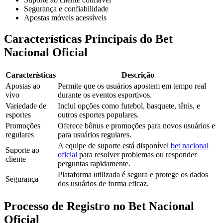
Segurança e confiabilidade
Apostas móveis acessíveis
Características Principais do Bet
Nacional Oficial
Características
Descrição
Apostas ao
Permite que os usuários apostem em tempo real
vivo
durante os eventos esportivos.
Variedade de
Inclui opções como futebol, basquete, tênis, e
esportes
outros esportes populares.
Promoções
Oferece bônus e promoções para novos usuários e
regulares
para usuários regulares.
A equipe de suporte está disponível
bet nacional
Suporte ao
oficial
para resolver problemas ou responder
cliente
perguntas rapidamente.
Plataforma utilizada é segura e protege os dados
Segurança
dos usuários de forma eficaz.
Processo de Registro no Bet Nacional
Oficial