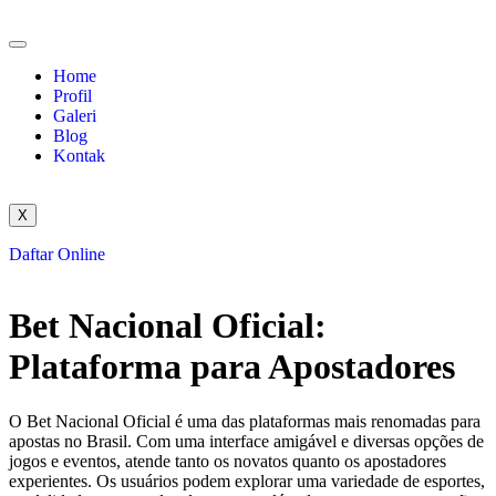
Home
Profil
Galeri
Blog
Kontak
X
Daftar Online
Bet Nacional Oficial:
Plataforma para Apostadores
O Bet Nacional Oficial é uma das plataformas mais renomadas para
apostas no Brasil. Com uma interface amigável e diversas opções de
jogos e eventos, atende tanto os novatos quanto os apostadores
experientes. Os usuários podem explorar uma variedade de esportes,