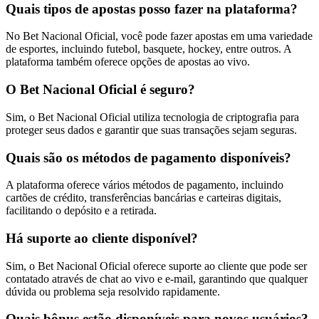
Quais tipos de apostas posso fazer na plataforma?
No Bet Nacional Oficial, você pode fazer apostas em uma variedade
de esportes, incluindo futebol, basquete, hockey, entre outros. A
plataforma também oferece opções de apostas ao vivo.
O Bet Nacional Oficial é seguro?
Sim, o Bet Nacional Oficial utiliza tecnologia de criptografia para
proteger seus dados e garantir que suas transações sejam seguras.
Quais são os métodos de pagamento disponíveis?
A plataforma oferece vários métodos de pagamento, incluindo
cartões de crédito, transferências bancárias e carteiras digitais,
facilitando o depósito e a retirada.
Há suporte ao cliente disponível?
Sim, o Bet Nacional Oficial oferece suporte ao cliente que pode ser
contatado através de chat ao vivo e e-mail, garantindo que qualquer
dúvida ou problema seja resolvido rapidamente.
Quais bônus estão disponíveis para novos usuários?