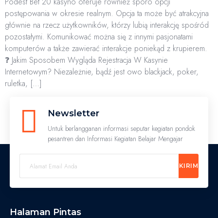
Podest Bet 20 kasyno oferuje również sporo opcji
postępowania w okresie realnym. Opcja ta może być atrakcyjna
głównie na rzecz użytkowników, którzy lubią interakcję spośród
pozostałymi. Komunikować można się z innymi pasjonatami
komputerów a także zawierać interakcje poniekąd z krupierem.
❓ Jakim Sposobem Wygląda Rejestracja W Kasynie
Internetowym? Niezależnie, bądź jest owo blackjack, poker,
ruletka, […]
Newsletter
Untuk berlangganan informasi seputar kegiatan pondok
pesantren dan Informasi Kegiatan Belajar Mengajar
KIRIM
Halaman Pintas