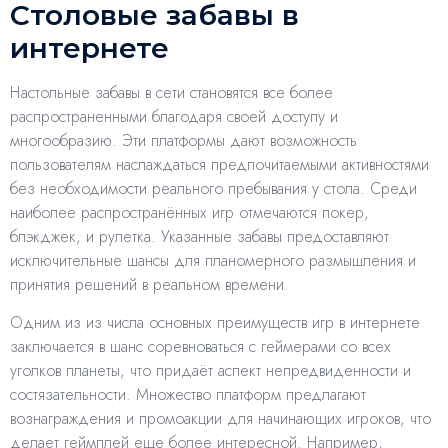
Столовые забавы в
интернете
Настольные забавы в сети становятся все более
распространенными благодаря своей доступу и
многообразию. Эти платформы дают возможность
пользователям наслаждаться предпочитаемыми активностями
без необходимости реального пребывания у стола. Среди
наиболее распространённых игр отмечаются покер,
блэкджек, и рулетка. Указанные забавы предоставляют
исключительные шансы для планомерного размышления и
принятия решений в реальном времени.
Одним из из числа основных преимуществ игр в интернете
заключается в шанс соревноваться с геймерами со всех
уголков планеты, что придаёт аспект непредвиденности и
состязательности. Множество платформ предлагают
вознаграждения и промоакции для начинающих игроков, что
делает геймплей еще более интересной. Например,