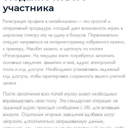
участника
Регистрация профиля в онлайн-казино — это простой и
оперативный процедура, который дает возможность играть в
широкому спектру игр на удачу и бонусов. Первоначально
следует направиться на интернет-страницу избранного казино,
к примеру, Максбет казино, и щелкнуть по кнопке
«Регистрация». На текущем этапе потребуется заполнить
основные сведения: фамилию и имя, адрес электронной
почты и код доступа. Необходимо устанавливать надежный
код доступа, чтобы гарантировать сохранность вашего учетной
записи.
После заполнения всех полей игроку может необходимо
верифицировать свою почту. Эта стандартная операция: на
заданный адрес приходит сообщение с URL для активации
аккаунта. Отдельные игорные заведения вдобавок могут
запросить дополнительно запрашиваемую данные,