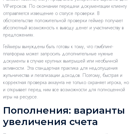
VIP-игроков. По окончании передачи документации клиенту
отправляется извещение о статусе проверки. В
обстоятельстве положительной проверки геймер получает
абсолютный возможность к выводу денег и участничеству в
предложениях.
Геймеры вынуждены быть готовы к тому, что гэмблинг-
платформа может запросить дополнительные нужные
документы в случае крупных выигрышей или необычной
активности. Эта стандартная практика для недопущения
жульничества и легализации доходов. Поэтому, быстрая и
корректная проверка аккаунта не только охраняет игрока, но
и открывает перед ним все возможности для полноценной
игры на ресурсе.
Пополнения: варианты
увеличения счета