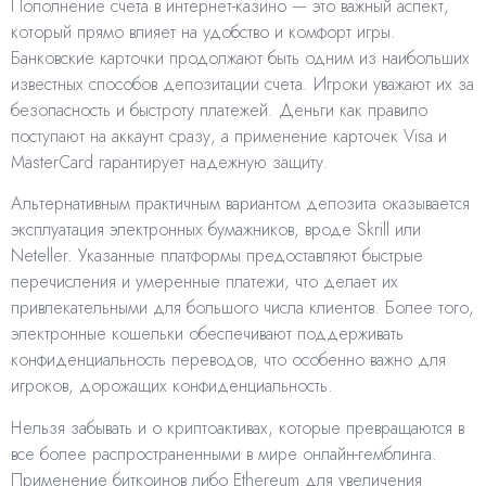
Пополнение счета в интернет-казино — это важный аспект,
который прямо влияет на удобство и комфорт игры.
Банковские карточки продолжают быть одним из наибольших
известных способов депозитации счета. Игроки уважают их за
безопасность и быстроту платежей. Деньги как правило
поступают на аккаунт сразу, а применение карточек Visa и
MasterCard гарантирует надежную защиту.
Альтернативным практичным вариантом депозита оказывается
эксплуатация электронных бумажников, вроде Skrill или
Neteller. Указанные платформы предоставляют быстрые
перечисления и умеренные платежи, что делает их
привлекательными для большого числа клиентов. Более того,
электронные кошельки обеспечивают поддерживать
конфиденциальность переводов, что особенно важно для
игроков, дорожащих конфиденциальность.
Нельзя забывать и о криптоактивах, которые превращаются в
все более распространенными в мире онлайн-гемблинга.
Применение биткоинов либо Ethereum для увеличения