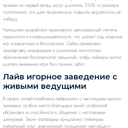
премии на первый вклад могут достигать 100% от размера
пополнения, что дает возможность повысить вероятность на
победу.
Нынешние разработки гарантируют максимальный степень
охранности и конфиденциальности, что делает ход азартных
игр комфортным и безопасным. Сайты применяют
зашифровку информации и различные технологии
обеспечения безопасности сведений, чтобы геймеры могли
уделить внимание игре без лишних забот.
Лайв игорное заведение с
живыми ведущими
В сфере онлайн-гемблинга лайв-казино с настоящими крупье
занимают особое место благодаря своей особенной
обстановке и способности к общению с настоящими
дилерами. Такие платформы предлагают геймерам
уникальный опыт, аналогичный посещению настоящего