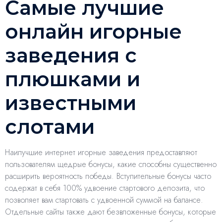
Самые лучшие
онлайн игорные
заведения с
плюшками и
известными
слотами
Наилучшие интернет игорные заведения предоставляют
пользователям щедрые бонусы, какие способны существенно
расширить вероятность победы. Вступительные бонусы часто
содержат в себя 100% удвоение стартового депозита, что
позволяет вам стартовать с удвоенной суммой на балансе.
Отдельные сайты также дают безвложенные бонусы, которые