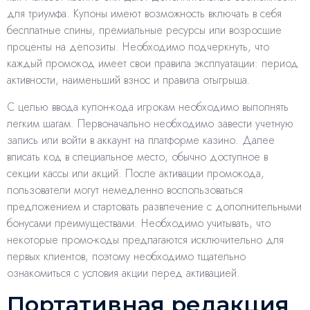
для триумфа. Купоны имеют возможность включать в себя
бесплатные спины, премиальные ресурсы или возросшие
проценты на депозиты. Необходимо подчеркнуть, что
каждый промокод имеет свои правила эксплуатации: период
активности, наименьший взнос и правила отыгрыша.
С целью ввода купон-кода игрокам необходимо выполнять
легким шагам. Первоначально необходимо завести учетную
запись или войти в аккаунт на платформе казино. Далее
вписать код в специальное место, обычно доступное в
секции кассы или акций. После активации промокода,
пользователи могут немедленно воспользоваться
предложением и стартовать развлечение с дополнительными
бонусами преимуществами. Необходимо учитывать, что
некоторые промо-коды предлагаются исключительно для
первых клиентов, поэтому необходимо тщательно
ознакомиться с условия акции перед активацией.
Портативная редакция