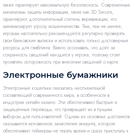
также гарантирует максимальную безопасность. Современные
механизмы защиты информации, такие как 3D Secure,
гарантируют дополнительный степень верификации, что
минимизирует угрозу мошенничества. Тем, тем не менее,
игрокам настоятельно рекомендуется регулярно проверять
свои банковские выписки и использовать только достоверные
ресурсы для гэмблинга. Важно осознавать, что долг за
сохранность сведений находится у игроке, поэтому стоит
проявлять осторожность при внесении сведений о карте.
Электронные бумажники
Электронные кошельки оказались неотъемлемой
составляющей современного мира, в особенности в
индустрии онлайн казино. Эти обеспечивают быстрые и
защищённые переводы, что превращает их в лучшим
выбором для пользователей. Одним из основных достоинств
оказывается мгновенное зачисление аккаунта, которое
обеспечивает геймерам не терять время и сразу приступать к