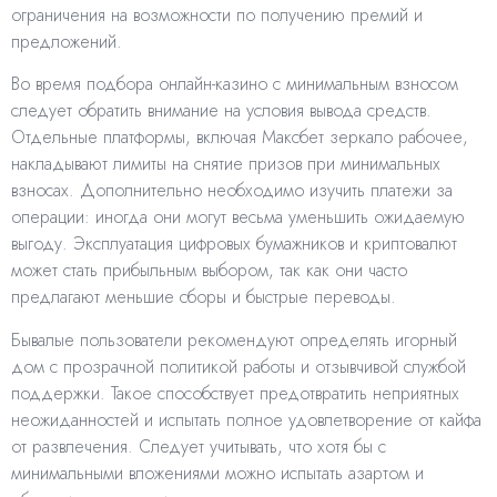
ограничения на возможности по получению премий и
предложений.
Во время подбора онлайн-казино с минимальным взносом
следует обратить внимание на условия вывода средств.
Отдельные платформы, включая Максбет зеркало рабочее,
накладывают лимиты на снятие призов при минимальных
взносах. Дополнительно необходимо изучить платежи за
операции: иногда они могут весьма уменьшить ожидаемую
выгоду. Эксплуатация цифровых бумажников и криптовалют
может стать прибыльным выбором, так как они часто
предлагают меньшие сборы и быстрые переводы.
Бывалые пользователи рекомендуют определять игорный
дом с прозрачной политикой работы и отзывчивой службой
поддержки. Такое способствует предотвратить неприятных
неожиданностей и испытать полное удовлетворение от кайфа
от развлечения. Следует учитывать, что хотя бы с
минимальными вложениями можно испытать азартом и