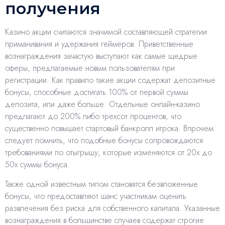
получения
Казино акции считаются значимой составляющей стратегии
приманивания и удержания геймеров. Приветственные
вознаграждения зачастую выступают как самые щедрые
оферы, предлагаемые новым пользователям при
регистрации. Как правило такие акции содержат депозитные
бонусы, способные достигать 100% от первой суммы
депозита, или даже больше. Отдельные онлайн-казино
предлагают до 200% либо трехсот процентов, что
существенно повышает стартовый банкролл игрока. Впрочем
следует помнить, что подобные бонусы сопровождаются
требованиями по отыгрышу, которые изменяются от 20x до
50x суммы бонуса.
Также одной известным типом становятся безвложенные
бонусы, что предоставляют шанс участникам оценить
развлечения без риска для собственного капитала. Указанные
вознаграждения в большинстве случаев содержат строгие