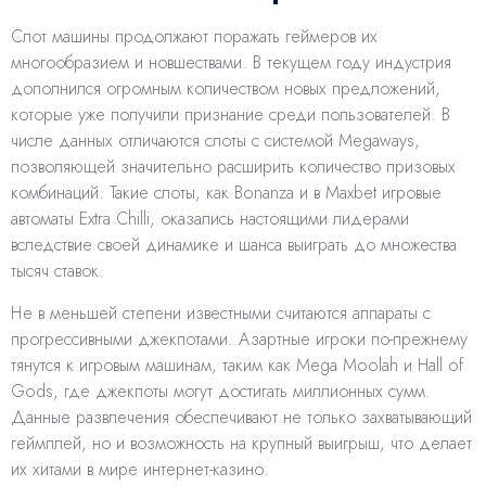
Слот машины продолжают поражать геймеров их
многообразием и новшествами. В текущем году индустрия
дополнился огромным количеством новых предложений,
которые уже получили признание среди пользователей. В
числе данных отличаются слоты с системой Megaways,
позволяющей значительно расширить количество призовых
комбинаций. Такие слоты, как Bonanza и в Maxbet игровые
автоматы Extra Chilli, оказались настоящими лидерами
вследствие своей динамике и шанса выиграть до множества
тысяч ставок.
Не в меньшей степени известными считаются аппараты с
прогрессивными джекпотами. Азартные игроки по-прежнему
тянутся к игровым машинам, таким как Mega Moolah и Hall of
Gods, где джекпоты могут достигать миллионных сумм.
Данные развлечения обеспечивают не только захватывающий
геймплей, но и возможность на крупный выигрыш, что делает
их хитами в мире интернет-казино.