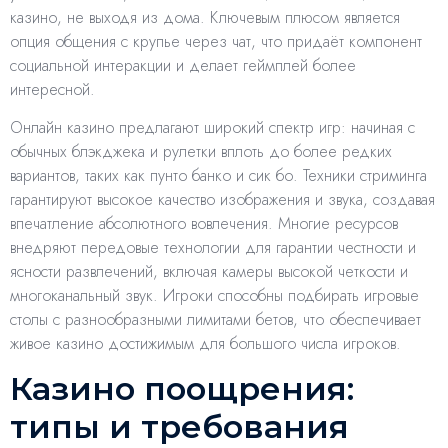
казино, не выходя из дома. Ключевым плюсом является
опция общения с крупье через чат, что придаёт компонент
социальной интеракции и делает геймплей более
интересной.
Онлайн казино предлагают широкий спектр игр: начиная с
обычных блэкджека и рулетки вплоть до более редких
вариантов, таких как пунто банко и сик бо. Техники стриминга
гарантируют высокое качество изображения и звука, создавая
впечатление абсолютного вовлечения. Многие ресурсов
внедряют передовые технологии для гарантии честности и
ясности развлечений, включая камеры высокой четкости и
многоканальный звук. Игроки способны подбирать игровые
столы с разнообразными лимитами бетов, что обеспечивает
живое казино достижимым для большого числа игроков.
Казино поощрения:
типы и требования