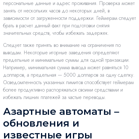
персональные данные и адрес проживания. Проверка может
занять от нескольких часов до некоторых дней, в
зависимости от загруженности поддержки. Геймерам следует
брать в расчет данный факт при подготовки снятия
значительных средств, чтобы избежать задержек.
Следует также принять во внимание на ограничения по
выводам. Некоторые игорные заведения определяют
предельные и минимальные суммы для одной транзакции.
Например, минимальная сумма вывода может равняться 10
долларов, а предельная — 5000 долларов за одну сделку.
Осведомленность указанных лимитов способствует геймерам
более продуктивно распоряжаться своими средствами и
избежать лишних платежей за частые переводы.
Азартные автоматы –
обновления и
известные игры