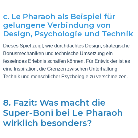
c. Le Pharaoh als Beispiel für
gelungene Verbindung von
Design, Psychologie und Technik
Dieses Spiel zeigt, wie durchdachtes Design, strategische
Bonusmechaniken und technische Umsetzung ein
fesselndes Erlebnis schaffen können. Für Entwickler ist es
eine Inspiration, die Grenzen zwischen Unterhaltung,
Technik und menschlicher Psychologie zu verschmelzen.
8. Fazit: Was macht die
Super-Boni bei Le Pharaoh
wirklich besonders?