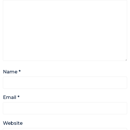
Name
*
Email
*
Website