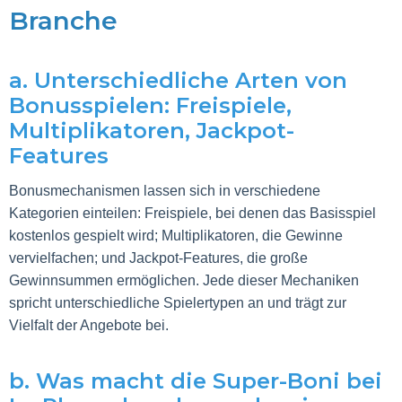
Branche
a. Unterschiedliche Arten von
Bonusspielen: Freispiele,
Multiplikatoren, Jackpot-
Features
Bonusmechanismen lassen sich in verschiedene
Kategorien einteilen: Freispiele, bei denen das Basisspiel
kostenlos gespielt wird; Multiplikatoren, die Gewinne
vervielfachen; und Jackpot-Features, die große
Gewinnsummen ermöglichen. Jede dieser Mechaniken
spricht unterschiedliche Spielertypen an und trägt zur
Vielfalt der Angebote bei.
b. Was macht die Super-Boni bei