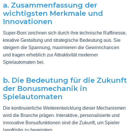
a. Zusammenfassung der
wichtigsten Merkmale und
Innovationen
Super-Boni zeichnen sich durch ihre technische Raffinesse,
kreative Gestaltung und strategische Bedeutung aus. Sie
steigern die Spannung, maximieren die Gewinnchancen
und tragen erheblich zur Attraktivität moderner
Spielautomaten bei.
b. Die Bedeutung für die Zukunft
der Bonusmechanik in
Spielautomaten
Die kontinuierliche Weiterentwicklung dieser Mechanismen
wird die Branche prägen. Interaktive, personalisierte und
innovative Bonusfunktionen sind die Zukunft, um Spieler
langfristig zu begeistern.