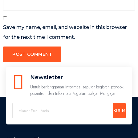
Save my name, email, and website in this browser
for the next time I comment.
Newsletter
Untuk berlangganan informasi seputar kegiatan pondok
pesantren dan Informasi Kegiatan Belajar Mengajar
KIRIM