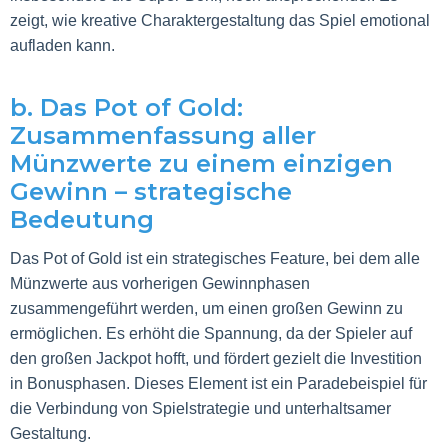
zeigt, wie kreative Charaktergestaltung das Spiel emotional
aufladen kann.
b. Das Pot of Gold:
Zusammenfassung aller
Münzwerte zu einem einzigen
Gewinn – strategische
Bedeutung
Das Pot of Gold ist ein strategisches Feature, bei dem alle
Münzwerte aus vorherigen Gewinnphasen
zusammengeführt werden, um einen großen Gewinn zu
ermöglichen. Es erhöht die Spannung, da der Spieler auf
den großen Jackpot hofft, und fördert gezielt die Investition
in Bonusphasen. Dieses Element ist ein Paradebeispiel für
die Verbindung von Spielstrategie und unterhaltsamer
Gestaltung.