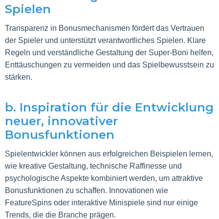
Spielen
Transparenz in Bonusmechanismen fördert das Vertrauen
der Spieler und unterstützt verantwortliches Spielen. Klare
Regeln und verständliche Gestaltung der Super-Boni helfen,
Enttäuschungen zu vermeiden und das Spielbewusstsein zu
stärken.
b. Inspiration für die Entwicklung
neuer, innovativer
Bonusfunktionen
Spielentwickler können aus erfolgreichen Beispielen lernen,
wie kreative Gestaltung, technische Raffinesse und
psychologische Aspekte kombiniert werden, um attraktive
Bonusfunktionen zu schaffen. Innovationen wie
FeatureSpins oder interaktive Minispiele sind nur einige
Trends, die die Branche prägen.