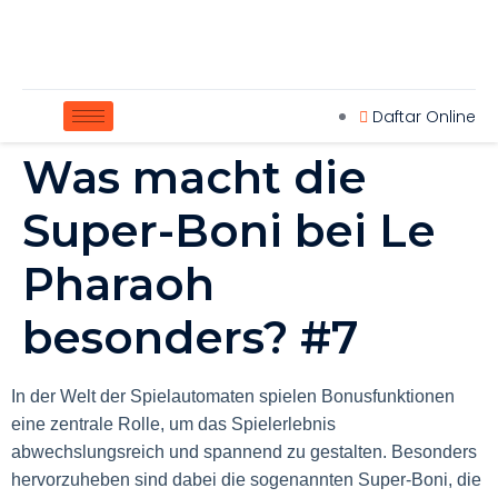
Daftar Online
Was macht die
Super-Boni bei Le
Pharaoh
besonders? #7
In der Welt der Spielautomaten spielen Bonusfunktionen
eine zentrale Rolle, um das Spielerlebnis
abwechslungsreich und spannend zu gestalten. Besonders
hervorzuheben sind dabei die sogenannten Super-Boni, die