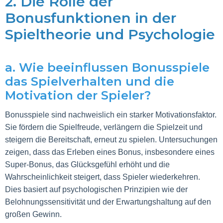
2. Die Rolle der
Bonusfunktionen in der
Spieltheorie und Psychologie
a. Wie beeinflussen Bonusspiele
das Spielverhalten und die
Motivation der Spieler?
Bonusspiele sind nachweislich ein starker Motivationsfaktor.
Sie fördern die Spielfreude, verlängern die Spielzeit und
steigern die Bereitschaft, erneut zu spielen. Untersuchungen
zeigen, dass das Erleben eines Bonus, insbesondere eines
Super-Bonus, das Glücksgefühl erhöht und die
Wahrscheinlichkeit steigert, dass Spieler wiederkehren.
Dies basiert auf psychologischen Prinzipien wie der
Belohnungssensitivität und der Erwartungshaltung auf den
großen Gewinn.