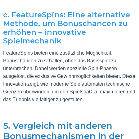
c. FeatureSpins: Eine alternative
Methode, um Bonuschancen zu
erhöhen – innovative
Spielmechanik
FeatureSpins bieten eine zusätzliche Möglichkeit,
Bonuschancen zu schaffen, ohne das Basisspiel zu
unterbrechen. Dabei werden spezielle Spin-Phasen
ausgelöst, die exklusive Gewinnmöglichkeiten bieten. Diese
Innovation zeigt, wie moderne Spielautomaten technische
Grenzen überwinden, um den Spielspaß zu maximieren und
das Erlebnis vielfältiger zu gestalten.
5. Vergleich mit anderen
Bonusmechanismen in der