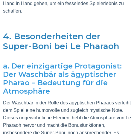
Hand in Hand gehen, um ein fesselndes Spielerlebnis zu
schaffen.
4. Besonderheiten der
Super-Boni bei Le Pharaoh
a. Der einzigartige Protagonist:
Der Waschbär als ägyptischer
Pharao – Bedeutung für die
Atmosphäre
Der Waschbär in der Rolle des ägyptischen Pharaos verleiht
dem Spiel eine humorvolle und zugleich mystische Note.
Dieses ungewöhnliche Element hebt die Atmosphäre von Le
Pharaoh hervor und macht die Bonusfunktionen,
insbesondere die Super-Boni, noch ansprechender. Es