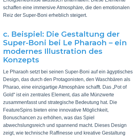
schaffen eine immersive Atmosphäre, die den emotionalen
Reiz der Super-Boni erheblich steigert.
c. Beispiel: Die Gestaltung der
Super-Boni bei Le Pharaoh – ein
modernes Illustration des
Konzepts
Le Pharaoh setzt bei seinen Super-Boni auf ein ägyptisches
Design, das durch den Protagonisten, den Waschbären als
Pharao, eine einzigartige Atmosphäre schafft. Das „Pot of
Gold“ ist ein zentrales Element, das alle Münzwerte
zusammenfasst und strategische Bedeutung hat. Die
FeatureSpins bieten eine innovative Möglichkeit,
Bonuschancen zu erhöhen, was das Spiel
abwechslungsreich und spannend macht. Dieses Design
zeigt, wie technische Raffinesse und kreative Gestaltung