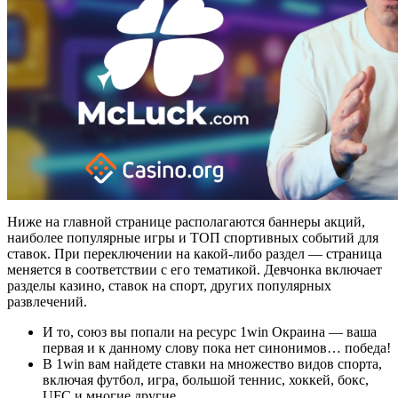
Ниже на главной странице располагаются баннеры акций,
наиболее популярные игры и ТОП спортивных событий для
ставок. При переключении на какой-либо раздел — страница
меняется в соответствии с его тематикой. Девчонка включает
разделы казино, ставок на спорт, других популярных
развлечений.
И то, союз вы попали на ресурс 1win Окраина — ваша
первая и к данному слову пока нет синонимов… победа!
В 1win вам найдете ставки на множество видов спорта,
включая футбол, игра, большой теннис, хоккей, бокс,
UFC и многие другие.