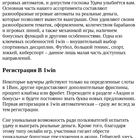
игровых автоматов, и допустим госпожа Удача улыбнётся вам.
Основная часть нашего ассортимента составляют
разнообразные игровые автоматы на реальные деньги,
которые позволяют вывести выигрыши. Они удивляют своим
разнообразием тематик, оформлением, количеством барабанов
и игровых линий, а также механикой игры, наличием
бонусных функций и другими особенностями. Одна изо
ключевых особенностей 1win – внушительный выбор
спортивных дисциплин. Футбол, большой теннис, спорт,
хоккей, киберспорт – данное лишь малая часть доступных
направлений.
Регистрация В 1win
Некоторые ваучеры действуют только на определенные слоты
в 1Вин, другие предоставляют дополнительные фриспины,
процент кэшбэка или фрибет. Переходите в разделе «Акции и
бонусы» и будете постоянно знать буква новых предложениях.
Первая авторизация в 1win автоматическая – сразу же вслед за
тем регистрации.
Сие уникальная возможность ради пользователей испытать
удачу и выиграть реальные деньги. Кроме того, благодаря
этому типу онлайн игр, участники гигант обрести
уникальные бонусные предложения и акции. Геймплей здесь