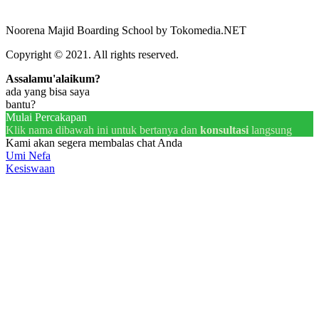
Noorena Majid Boarding School by Tokomedia.NET
Copyright © 2021. All rights reserved.
Assalamu'alaikum?
ada yang bisa saya
bantu?
Mulai Percakapan
Klik nama dibawah ini untuk bertanya dan
konsultasi
langsung
Kami akan segera membalas chat Anda
Umi Nefa
Kesiswaan