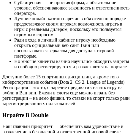
Сублицензия — не простая форма, а обязательное
условие, обеспечивающее законность и ответственность
оператора.
Лучшие онлайн казино наречие в обязательно порядке
предоставляют своим игрокам возможность играть в
игры с реальным дилером, поскольку это пользуется
огромным спросом.
Ради входа в личный кабинет игроку необходимо
открыть официальный веб-сайт 1вин или
воспользоваться зеркалом для доступа к игровой
платформе.
Но многие клиенты казино научились обходить запреты
и свободно регистрируются и развлекаются на портале.
Доступно более 15 спортивных дисциплин, а кроме того
киберспортивные события (Dota 2, CS 2, League of Legends).
Регистрация – это то, с наречие предикатив начать игру на
рубли в Ван вин. Ежели в слоты еще можно играть без
регистрации – на демо фишки, то ставки на спорт только ради
зарегистрированных пользователей.
Играйте В Double
Наш главный приоритет — обеспечить вам удовольствие и
развлечение в безопасной и ответственной игровой среде.