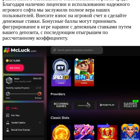
Благодаря наличию лицензии и использованию надежного
игрового софта мы заслужили полное вера наших
пользователей. Внесите взнос на игровой счет и сделайте
денежные ставки. Бонусные баллы могут принимать
фигурирование в игре наравне с денежным ставками путем
вашего депозита, с последующим отыгрышем по
рассчитанному коэффициенту.