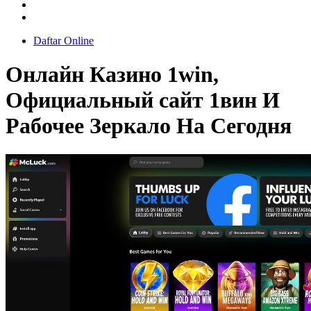
Daftar Online
Онлайн Казино 1win,
Официальный сайт 1вин И
Рабочее Зеркало На Сегодня