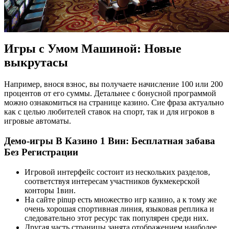
Игры с Умом Машиной: Новые
выкрутасы
Например, внося взнос, вы получаете начисление 100 или 200
процентов от его суммы. Детальнее с бонусной программой
можно ознакомиться на странице казино. Сие фраза актуально
как с целью любителей ставок на спорт, так и для игроков в
игровые автоматы.
Демо-игры В Казино 1 Вин: Бесплатная забава
Без Регистрации
Игровой интерфейс состоит из нескольких разделов,
соответствуя интересам участников букмекерской
конторы 1вин.
На сайте pinup есть множество игр казино, а к тому же
очень хорошая спортивная линия, языковая реплика и
следовательно этот ресурс так популярен среди них.
Другая часть страницы занята отображением наиболее