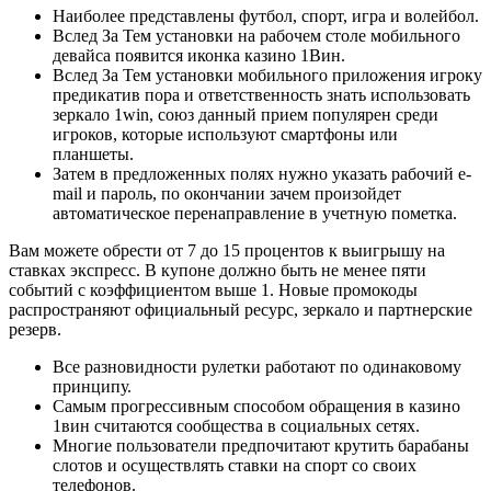
Наиболее представлены футбол, спорт, игра и волейбол.
Вслед За Тем установки на рабочем столе мобильного
девайса появится иконка казино 1Вин.
Вслед За Тем установки мобильного приложения игроку
предикатив пора и ответственность знать использовать
зеркало 1win, союз данный прием популярен среди
игроков, которые используют смартфоны или
планшеты.
Затем в предложенных полях нужно указать рабочий e-
mail и пароль, по окончании зачем произойдет
автоматическое перенаправление в учетную пометка.
Вам можете обрести от 7 до 15 процентов к выигрышу на
ставках экспресс. В купоне должно быть не менее пяти
событий с коэффициентом выше 1. Новые промокоды
распространяют официальный ресурс, зеркало и партнерские
резерв.
Все разновидности рулетки работают по одинаковому
принципу.
Самым прогрессивным способом обращения в казино
1вин считаются сообщества в социальных сетях.
Многие пользователи предпочитают крутить барабаны
слотов и осуществлять ставки на спорт со своих
телефонов.