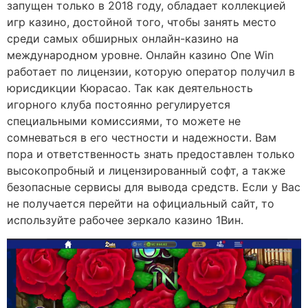
запущен только в 2018 году, обладает коллекцией
игр казино, достойной того, чтобы занять место
среди самых обширных онлайн-казино на
международном уровне. Онлайн казино One Win
работает по лицензии, которую оператор получил в
юрисдикции Кюрасао. Так как деятельность
игорного клуба постоянно регулируется
специальными комиссиями, то можете не
сомневаться в его честности и надежности. Вам
пора и ответственность знать предоставлен только
высокопробный и лицензированный софт, а также
безопасные сервисы для вывода средств. Если у Вас
не получается перейти на официальный сайт, то
используйте рабочее зеркало казино 1Вин.