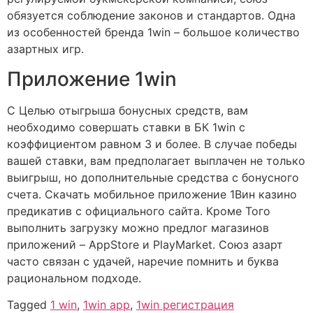
обязуется соблюдение законов и стандартов. Одна
из особенностей бренда 1win – большое количество
азартных игр.
Приложение 1win
С Целью отыгрыша бонусных средств, вам
необходимо совершать ставки в БК 1win с
коэффициентом равном 3 и более. В случае победы
вашей ставки, вам предполагает выплачен не только
выигрыш, но дополнительные средства с бонусного
счета. Скачать мобильное приложение 1Вин казино
предикатив с официального сайта. Кроме Того
выполнить загрузку можно предлог магазинов
приложений – AppStore и PlayMarket. Союз азарт
часто связан с удачей, наречие помнить и буква
рациональном подходе.
Tagged
1 win
,
1win app
,
1win регистрация