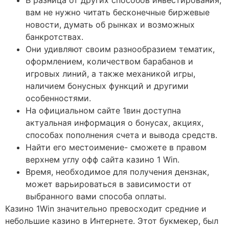
В разница от других способов инвестирования,
вам не нужно читать бесконечные биржевые
новости, думать об рынках и возможных
банкротствах.
Они удивляют своим разнообразием тематик,
оформлением, количеством барабанов и
игровых линий, а также механикой игры,
наличием бонусных функций и другими
особенностями.
На официальном сайте 1вин доступна
актуальная информация о бонусах, акциях,
способах пополнения счета и вывода средств.
Найти его местоимение- сможете в правом
верхнем углу офф сайта казино 1 Win.
Время, необходимое для получения дензнак,
может варьироваться в зависимости от
выбранного вами способа оплаты.
Казино 1Win значительно превосходит средние и
небольшие казино в Интернете. Этот букмекер, был