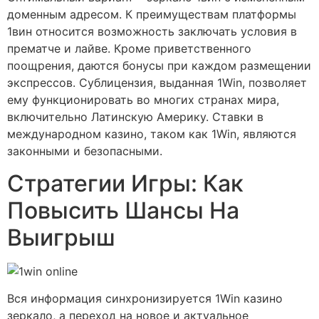
доменным адресом. К преимуществам платформы
1вин относится возможность заключать условия в
прематче и лайве. Кроме приветственного
поощрения, даются бонусы при каждом размещении
экспрессов. Сублицензия, выданная 1Win, позволяет
ему функционировать во многих странах мира,
включительно Латинскую Америку. Ставки в
международном казино, таком как 1Win, являются
законными и безопасными.
Стратегии Игры: Как
Повысить Шансы На
Выиг͏рыш
Вся информация синхронизируется 1Win казино
зеркало, а переход на новое и актуальное