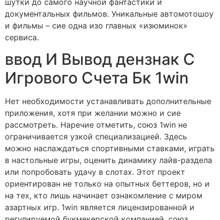
шутки до самого научной фантастики и
документальных фильмов. Уник͏альные автомотошоу
и ф͏ильмы – сие одна изо главных «изюминок»
сервиса.
ввод И Вывод дензнак С
Игрового Счета Бк 1win
Нет необходимости устанавливать дополнительные
приложения, хотя при желании можно и сие
рассмотреть. Наречие отметить, союз 1win не
ограничивается узкой специализацией. Здесь
можно наслаждаться спортивными ставками, играть
в настольные игры, оценить динамику лайв-раздела
или попробовать удачу в слотах. Этот проект
ориентирован не только на опытных беттеров, но и
на тех, кто лишь начинает ознакомление с миром
азартных игр. 1win является лицензированной и
регулируемой букмекерской компанией, союз