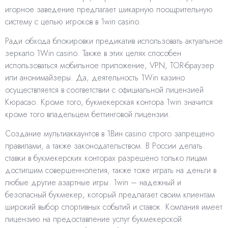
игорное заведение предлагает шикарную поощрительную
систему с целью игроков в 1win casino.
Ради обхода блокировки предикатив использовать актуальное
зеркало 1Win casino. Также в этих целях способен
использоваться мобильное приложение, VPN, TOR-браузер
или анонимайзеры. Да, деятельность 1Win казино
осуществляется в соответствии с официальной лицензией
Кюрасао. Кроме того, букмекерская контора 1win значится
кроме того владельцем беттинговой лицензии.
Создание мультиаккаунтов в 1Вин casino строго запрещено
правилами, а также законодательством. В России делать
ставки в букмекерских конторах разрешено только лицам
достигшим совершеннолетия, также тоже играть на деньги в
любые другие азартные игры. 1win – надежный и
безопасный букмекер, который предлагает своим клиентам
широкий выбор спортивных событий и ставок. Компания имеет
лицензию на предоставление услуг букмекерской