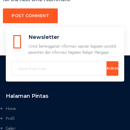
Newsletter
Untuk berlangganan informasi seputar kegiatan pondok
pesantren dan Informasi Kegiatan Belajar Mengajar
KIRIM
Halaman Pintas
Home
Profil
Galeri