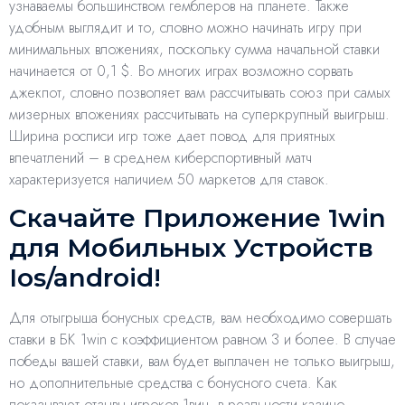
узнаваемы большинством гемблеров на планете. Также
удобным выглядит и то, словно можно начинать игру при
минимальных вложениях, поскольку сумма начальной ставки
начинается от 0,1 $. Во многих играх возможно сорвать
джекпот, словно позволяет вам рассчитывать союз при самых
мизерных вложениях рассчитывать на суперкрупный выигрыш.
Ширина росписи игр тоже дает повод для приятных
впечатлений – в среднем киберспортивный матч
характеризуется наличием 50 маркетов для ставок.
Скачайте Приложение 1win
для Мобильных Устройств
Ios/android!
Для отыгрыша бонусных средств, вам необходимо совершать
ставки в БК 1win с коэффициентом равном 3 и более. В случае
победы вашей ставки, вам будет выплачен не только выигрыш,
но дополнительные средства с бонусного счета. Как
показывают отзывы игроков 1вин, в реальности казино