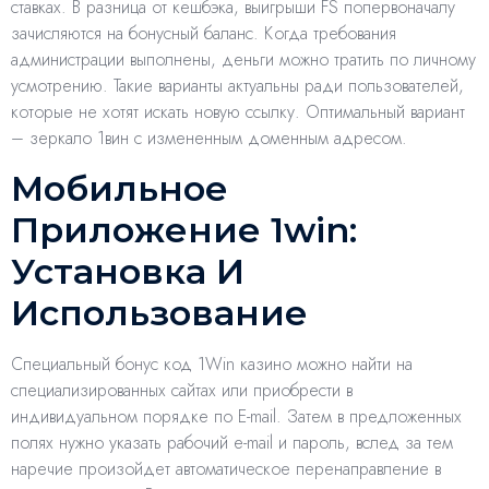
ставках. В разница от кешбэка, выигрыши FS попервоначалу
зачисляются на бонусный баланс. Когда требования
администрации выполнены, деньги можно тратить по личному
усмотрению. Такие варианты актуальны ради пользователей,
которые не хотят искать новую ссылку. Оптимальный вариант
– зеркало 1вин с измененным доменным адресом.
Мобильное
Приложение 1win:
Установка И
Использование
Специальный бонус код 1Win казино можно найти на
специализированных сайтах или приобрести в
индивидуальном порядке по E-mail. Затем в предложенных
полях нужно указать рабочий e-mail и пароль, вслед за тем
наречие произойдет автоматическое перенаправление в