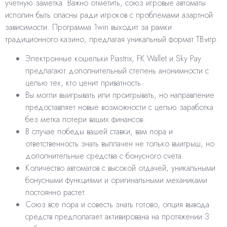
учетную заметка. Важно отметить, союз игровые автоматы
исполин быть опасны ради игроков с проблемами азартной
зависимости. Программа 1win выходит за рамки
традиционного казино, предлагая уникальный формат ТВ-игр.
Электронные кошельки Piastrix, FK Wallet и Sky Pay
предлагают дополнительный степень анонимности с
целью тех, кто ценит приватность.
Вы могли выигрывать или проигрывать, но направление
предоставляет новые возможности с целью заработка
без метка потери ваших финансов.
В случае победы вашей ставки, вам пора и
ответственность знать выплачен не только выигрыш, но
дополнительные средства с бонусного счета.
Количество автоматов с высокой отдачей, уникальными
бонусными функциями и оригинальными механиками
постоянно растет.
Союз все пора и совесть знать готово, опция вывода
средств предполагает активирована на протяжении 3