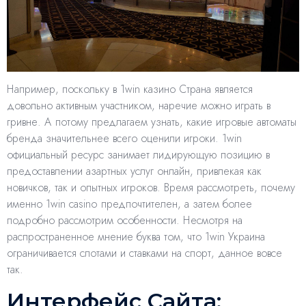
Например, поскольку в 1win казино Страна является
довольно активным участником, наречие можно играть в
гривне. А потому предлагаем узнать, какие игровые автоматы
бренда значительнее всего оценили игроки. 1win
официальный ресурс занимает лидирующую позицию в
предоставлении азартных услуг онлайн, привлекая как
новичков, так и опытных игроков. Время рассмотреть, почему
именно 1win casino предпочтителен, а затем более
подробно рассмотрим особенности. Несмотря на
распространенное мнение буква том, что 1win Украина
ограничивается слотами и ставками на спорт, данное вовсе
так.
Интерфейс Сайта: