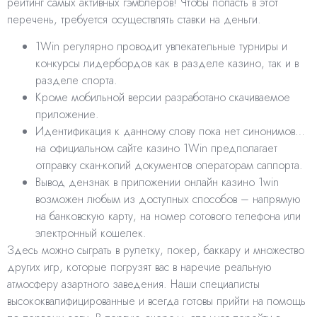
рейтинг самых активных гэмблеров! Чтобы попасть в этот
перечень, требуется осуществлять ставки на деньги.
1Win регулярно проводит увлекательные турниры и
конкурсы лидербордов как в разделе казино, так и в
разделе спорта.
Кроме мобильной версии разработано скачиваемое
приложение.
Идентификация к данному слову пока нет синонимов…
на официальном сайте казино 1Win предполагает
отправку скан-копий документов операторам саппорта.
Вывод дензнак в приложении онлайн казино 1win
возможен любым из доступных способов – напрямую
на банковскую карту, на номер сотового телефона или
электронный кошелек.
Здесь можно сыграть в рулетку, покер, баккару и множество
других игр, которые погрузят вас в наречие реальную
атмосферу азартного заведения. Наши специалисты
высококвалифицированные и всегда готовы прийти на помощь