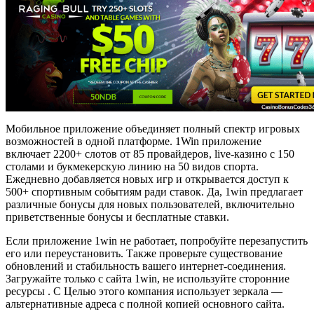
Мобильное приложение объединяет полный спектр игровых
возможностей в одной платформе. 1Win приложение
включает 2200+ слотов от 85 провайдеров, live-казино с 150
столами и букмекерскую линию на 50 видов спорта.
Ежедневно добавляется новых игр и открывается доступ к
500+ спортивным событиям ради ставок. Да, 1win предлагает
различные бонусы для новых пользователей, включительно
приветственные бонусы и бесплатные ставки.
Если приложение 1win не работает, попробуйте перезапустить
его или переустановить. Также проверьте существование
обновлений и стабильность вашего интернет-соединения.
Загружайте только с сайта 1win, не используйте сторонние
ресурсы . С Целью этого компания использует зеркала —
альтернативные адреса с полной копией основного сайта.