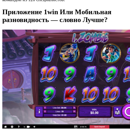
Приложение 1win Или Мобильная
разновидность — словно Лучше?