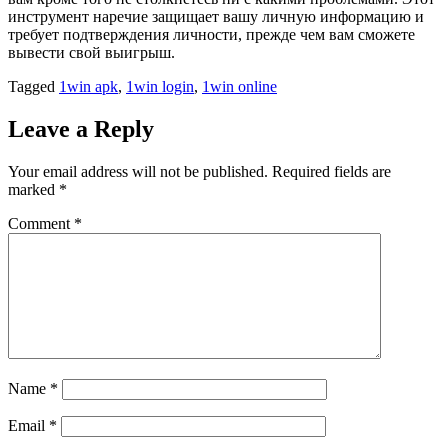
инструмент наречие защищает вашу личную информацию и
требует подтверждения личности, прежде чем вам сможете
вывести свой выигрыш.
Tagged
1win apk
,
1win login
,
1win online
Leave a Reply
Your email address will not be published.
Required fields are
marked
*
Comment
*
Name
*
Email
*