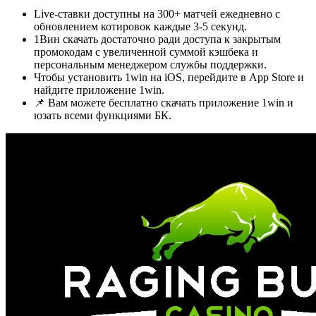
Live-ставки доступны на 300+ матчей ежедневно с
обновлением котировок каждые 3-5 секунд.
1Вин скачать достаточно ради доступа к закрытым
промокодам с увеличенной суммой кэшбека и
персональным менеджером службы поддержки.
Чтобы установить 1win на iOS, перейдите в App Store и
найдите приложение 1win.
📌 Вам можете бесплатно скачать приложение 1win и
юзать всеми функциями БК.