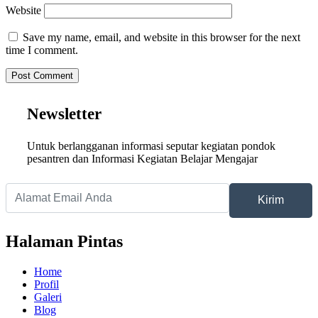
Website
Save my name, email, and website in this browser for the next
time I comment.
Newsletter
Untuk berlangganan informasi seputar kegiatan pondok
pesantren dan Informasi Kegiatan Belajar Mengajar
Kirim
Halaman Pintas
Home
Profil
Galeri
Blog