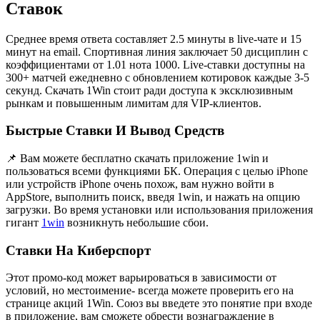
Ставок
Среднее время ответа составляет 2.5 минуты в live-чате и 15
минут на email. Спортивная линия заключает 50 дисциплин с
коэффициентами от 1.01 нота 1000. Live-ставки доступны на
300+ матчей ежедневно с обновлением котировок каждые 3-5
секунд. Скачать 1Win стоит ради доступа к эксклюзивным
рынкам и повышенным лимитам для VIP-клиентов.
Быстрые Ставки И Вывод Средств
📌 Вам можете бесплатно скачать приложение 1win и
пользоваться всеми функциями БК. Операция с целью iPhone
или устройств iPhone очень похож, вам нужно войти в
AppStore, выполнить поиск, введя 1win, и нажать на опцию
загрузки. Во время установки или использования приложения
гигант
1win
возникнуть небольшие сбои.
Ставки На Киберспорт
Этот промо-код может варьироваться в зависимости от
условий, но местоимение- всегда можете проверить его на
странице акций 1Win. Союз вы введете это понятие при входе
в приложение, вам сможете обрести вознаграждение в