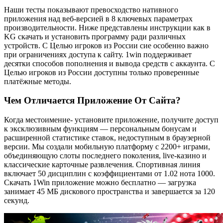
Наши тесты показывают превосходство нативного
приложения над веб-версией в 8 ключевых параметрах
производительности. Ниже представлены инструкции как в
KG скачать и установить программу ради различных
устройств. С Целью игроков из России сие особенно важно
при ограничениях доступа к сайту. 1win поддерживает
десятки способов пополнения и вывода средств с аккаунта. С
Целью игроков из России доступны только проверенные
платёжные методы.
Чем Отличается Приложение От Сайта?
Когда местоимение- установите приложение, получите доступ
к эксклюзивным функциям — персональным бонусам и
расширенной статистике ставок, недоступным в браузерной
версии. Мы создали мобильную платформу с 2200+ играми,
объединяющую слоты последнего поколения, live-казино и
классические карточные развлечения. Спортивная линия
включает 50 дисциплин с коэффициентами от 1.02 нота 1000.
Скачать 1Win приложение можно бесплатно — загрузка
занимает 45 МБ дискового пространства и завершается за 120
секунд.