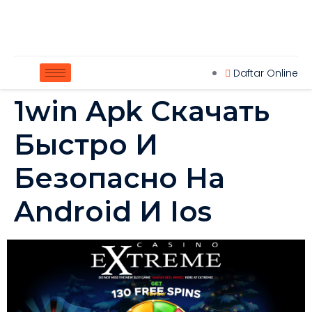
Daftar Online
1win Apk Скачать
Быстро И
Безопасно На
Android И Ios