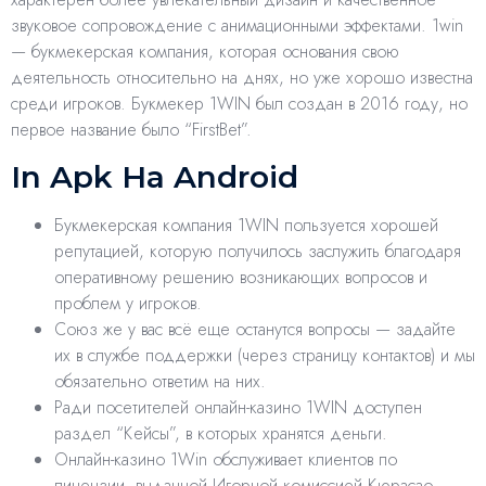
звуковое сопровождение с анимационными эффектами. 1win
— букмекерская компания, которая основания свою
деятельность относительно на днях, но уже хорошо известна
среди игроков. Букмекер 1WIN был создан в 2016 году, но
первое название было “FirstBet”.
In Apk На Android
Букмекерская компания 1WIN пользуется хорошей
репутацией, которую получилось заслужить благодаря
оперативному решению возникающих вопросов и
проблем у игроков.
Союз же у вас всё еще останутся вопросы — задайте
их в службе поддержки (через страницу контактов) и мы
обязательно ответим на них.
Ради посетителей онлайн-казино 1WIN доступен
раздел “Кейсы”, в которых хранятся деньги.
Онлайн-казино 1Win обслуживает клиентов по
лицензии, выданной Игорной комиссией Кюрасао.