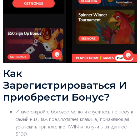
Как
Зарегистрироваться И
приобрести Бонус?
Иначе откройте боковое меню и спуститесь по нему в
самый низ, там предполагает клавиша, призывающая
установить приложение 1WIN и получить за данное
$100.