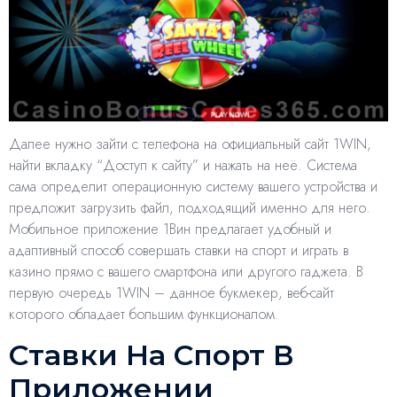
Далее нужно зайти с телефона на официальный сайт 1WIN,
найти вкладку “Доступ к сайту” и нажать на неё. Система
сама определит операционную систему вашего устройства и
предложит загрузить файл, подходящий именно для него.
Мобильное приложение 1Вин предлагает удобный и
адаптивный способ совершать ставки на спорт и играть в
казино прямо с вашего смартфона или другого гаджета. В
первую очередь 1WIN – данное букмекер, веб-сайт
которого обладает большим функционалом.
Ставки На Спорт В
Приложении