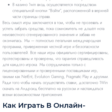
В казино 1win вход осуществляется посредством
специальной кнопки “Войти”, расположенной в верхней
части страницы справа.
Весь смысл игры заключается в том, чтобы не прозевать и
успеть забрать средства, пока сомножитель не дошёл нота
неизвестного сгенерированного значения и забава не
окончилась. Мы — полностью легальная международная
программа, приверженная честной игре и безопасности
пользователей. Все наши игры официально сертифицированы,
протестированы и проверены, что гарантия справедливость
для каждого игрока. Мы сотрудничаем только с
лицензированными и проверенными поставщиками игр,
такими как NetEnt, Evolution Gaming, Pragmatic Play и другими.
Ради того чтобы начать осуществлять ставки, достаточно 1Win
скачать на Андроид бесплатно на русском и наслаждаться
всеми возможностями приложения.
Как Играть В Онлайн-