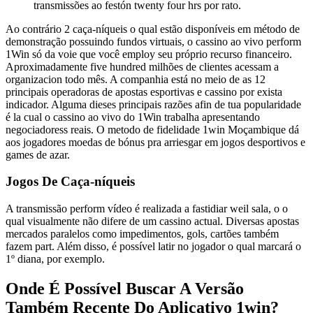
transmissões ao festón twenty four hrs por rato.
Ao contrário 2 caça-níqueis o qual estão disponíveis em método de
demonstração possuindo fundos virtuais, o cassino ao vivo perform
1Win só da voie que você employ seu próprio recurso financeiro.
Aproximadamente five hundred milhões de clientes acessam a
organizacion todo mês. A companhia está no meio de as 12
principais operadoras de apostas esportivas e cassino por exista
indicador. Alguma dieses principais razões afin de tua popularidade
é la cual o cassino ao vivo do 1Win trabalha apresentando
negociadoress reais. O metodo de fidelidade 1win Moçambique dá
aos jogadores moedas de bónus pra arriesgar em jogos desportivos e
games de azar.
Jogos De Caça-níqueis
A transmissão perform vídeo é realizada a fastidiar weil sala, o o
qual visualmente não difere de um cassino actual. Diversas apostas
mercados paralelos como impedimentos, gols, cartões também
fazem part. Além disso, é possível latir no jogador o qual marcará o
1º diana, por exemplo.
Onde É Possível Buscar A Versão
Também Recente Do Aplicativo 1win?