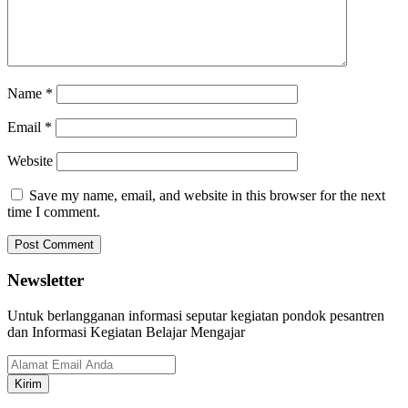
Name
*
Email
*
Website
Save my name, email, and website in this browser for the next
time I comment.
Newsletter
Untuk berlangganan informasi seputar kegiatan pondok pesantren
dan Informasi Kegiatan Belajar Mengajar
Kirim