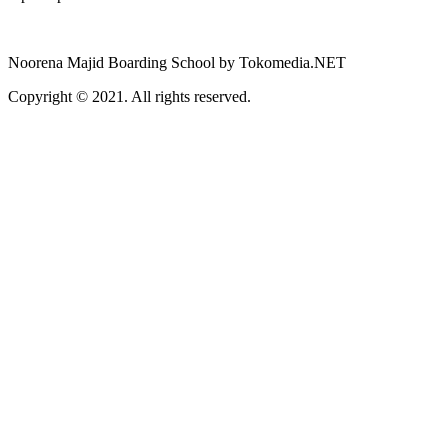
Noorena Majid Boarding School by Tokomedia.NET
Copyright © 2021. All rights reserved.