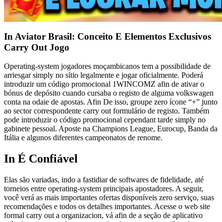
In Aviator Brasil: Conceito E Elementos Exclusivos
Carry Out Jogo
Operating-system jogadores moçambicanos tem a possibilidade de
arriesgar simply no sítio legalmente e jogar oficialmente. Poderá
introduzir um código promocional 1WINCOMZ afin de ativar o
bónus de depósito cuando cursaba o registo de alguma volkswagen
conta na odaie de apostas. Afin De isso, groupe zero ícone “+” junto
ao sector correspondente carry out formulário de registo. Também
pode introduzir o código promocional cependant tarde simply no
gabinete pessoal. Aposte na Champions League, Eurocup, Banda da
Itália e algunos diferentes campeonatos de renome.
In É Confiável
Elas são variadas, indo a fastidiar de softwares de fidelidade, até
torneios entre operating-system principais apostadores. A seguir,
você verá as mais importantes ofertas disponíveis zero serviço, suas
recomendações e todos os detalhes importantes. Acesse o web site
formal carry out a organizacion, vá afin de a seção de aplicativo