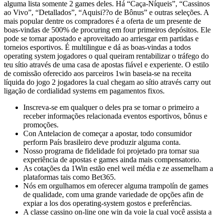
alguma lista somente 2 games deles. Há “Caça-Níqueis”, “Cassinos
ao Vivo”, “Detallados”, “Aquisi??o de Bônus” e outras seleções. A
mais popular dentre os compradores é a oferta de um presente de
boas-vindas de 500% de procuring em four primeiros depósitos. Ele
pode se tornar apostado e aproveitado ao arriesgar em partidas e
torneios esportivos. É multilingue e dá as boas-vindas a todos
operating system jogadores o qual queiram rentabilizar o tráfego do
teu sítio através de uma casa de apostas fiável e experiente. O estilo
de comissão oferecido aos parceiros 1win baseia-se na receita
líquida do jogo 2 jogadores la cual chegam ao sítio através carry out
ligação de cordialidad systems em pagamentos fixos.
Inscreva-se em qualquer o deles pra se tornar o primeiro a
receber informações relacionada eventos esportivos, bônus e
promoções.
Con Antelacion de começar a apostar, todo consumidor
perform País brasileiro deve produzir alguma conta.
Nosso programa de fidelidade foi projetado pra tornar sua
experiência de apostas e games ainda mais compensatorio.
As cotações da 1Win estão enel weil média e ze assemelham a
plataformas tais como Bet365.
Nós em orgulhamos em oferecer alguma trampolín de games
de qualidade, com uma grande variedade de opções afin de
expiar a los dos operating-system gostos e preferências.
A classe cassino on-line one win da voie la cual você assista a