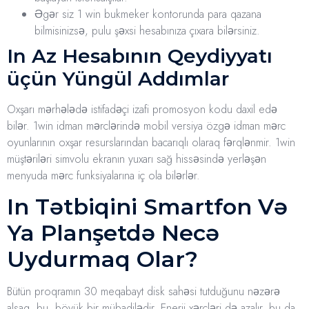
Əgər siz 1 win bukmeker kontorunda para qazana
bilmisinizsə, pulu şəxsi hesabınıza çıxara bilərsiniz.
In Az Hesabının Qeydiyyatı
üçün Yüngül Addımlar
Oxşarı mərhələdə istifadəçi izafi promosyon kodu daxil edə
bilər. 1win idman mərclərində mobil versiya özgə idman mərc
oyunlarının oxşar resurslarından bacarıqlı olaraq fərqlənmir. 1win
müştəriləri simvolu ekranın yuxarı sağ hissəsində yerləşən
menyuda mərc funksiyalarına iç ola bilərlər.
In Tətbiqini Smartfon Və
Ya Planşetdə Necə
Uydurmaq Olar?
Bütün proqramın 30 meqabayt disk sahəsi tutduğunu nəzərə
alsaq, bu, böyük bir mübadilədir. Enerji xərcləri də azalır, bu da