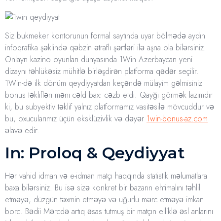
Siz bukmeker kontorunun formal saytında uyar bölmədə aydın
infoqrafika şəklində qəbzin ətraflı şərtləri ilə aşna ola bilərsiniz.
Onlayn kazino oyunları dünyasında 1Win Azerbaycan yeni
dizaynı təhlükəsiz mühitlə birləşdirən platforma qədər seçilir.
1Win-də ilk dönüm qeydiyyatdan keçəndə mülayim gəlmisiniz
bonus təklifləri məni cəld bax: cəzb etdi. Qayğı görmək lazımdır
ki, bu subyektiv təklif yalnız platformamız vasitəsilə mövcuddur və
bu, oxucularımız üçün eksklüzivlik və dəyər
1win-bonus-az.com
əlavə edir.
In: Proloq & Qeydiyyat
Hər vahid idman və e-idman matçı haqqında statistik məlumatlara
baxa bilərsiniz. Bu isə sizə konkret bir bazarın ehtimalını təhlil
etməyə, düzgün təxmin etməyə və uğurlu mərc etməyə imkan
borc. Bədii Mərcdə artıq əsas tutmuş bir matçın elliklə əsl anlarını