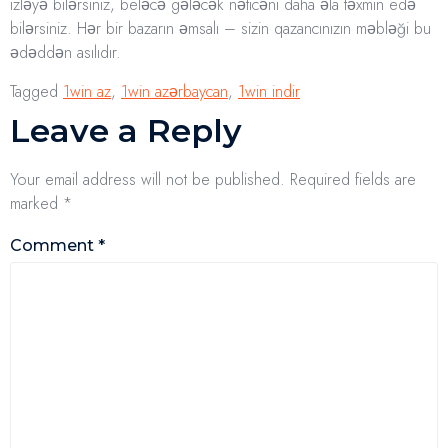
izləyə bilərsiniz, beləcə gələcək nəticəni daha əla təxmin edə
bilərsiniz. Hər bir bazarın əmsalı – sizin qazancınızın məbləği bu
ədəddən asılıdır.
Tagged
1win az
,
1win azərbaycan
,
1win indir
Leave a Reply
Your email address will not be published.
Required fields are
marked
*
Comment
*