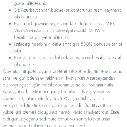
çıxara biləcəksiniz.
Siz Azərbaycandan bukmeker kontorunun rəsmi saytına iç
ola bilərsiniz.
Eynilə pul qovmaq seçimlərində olduğu kimi siz, M10,
Visa və Mastercard, kriptovalyuta vasitəsilə 1Win
hesabınıza pul yatıra bilərsiniz.
İstifadəçi hesabını 4 dəfə artırdıqda 500% bonusun sahibi
olur.
E-poçta gedin, xüsusi linki izləyin və şəxsi hesabınıza daxil
olacaqsınız
Operator həqiqətli oyun siyasətinə nəzarət edir, təmtəraqlı uduş
şansı və gur ödənişlər təklif edir. 1win şirkəti Azərbaycandan
olan oyunçular üçün mobil proqram yaradıb. Proqramı hətta
qabiliyyətsiz bir istifadəçi quraşdıra bilər – hər şey asan və
sadədir. O, intuitiv interfeysə və PC üçün əsl masaüstü
versiyasına bənzər klassik quruluşa malikdir. Bu, təyyarənin
yüksəlişini izləməli olduğunuz maraqlı vahid simulyatordur. Etməli
olduğunuz yeganə zad mərc etmək və sonra fəlakət əsas
verməmişdən başlanğıc uçuşu dayandırmaqdır.