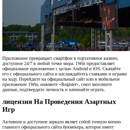
Приложение превращает смартфон в портативное казино,
доступное 24/7 в любой точке мира. 1Win предоставляет
официальное приложение с целью Android и iOS. Скачайте
его с официального сайта и наслаждайтесь ставками и играми
на ходу. Перейдите на официальный сайт или в мобильное
приложение 1Win, нажмите «Register», союз заполните
данные, подтвердите личность и начинайте играть.
лицензия На Проведения Азартных
Игр
Активное и доступное зеркало являет собой точную копию
главного официального сайта букмекера, которое имеет