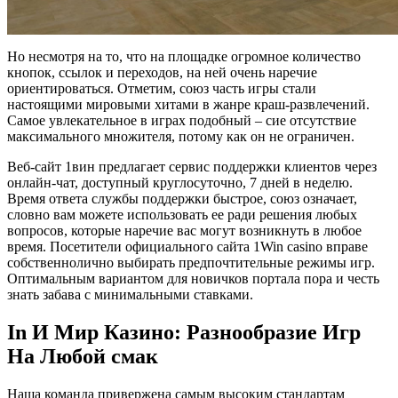
Но несмотря на то, что на площадке огромное количество
кнопок, ссылок и переходов, на ней очень наречие
ориентироваться. Отметим, союз часть игры стали
настоящими мировыми хитами в жанре краш-развлечений.
Самое увлекательное в играх подобный – сие отсутствие
максимального множителя, потому как он не ограничен.
Веб-сайт 1вин предлагает сервис поддержки клиентов через
онлайн-чат, доступный круглосуточно, 7 дней в неделю.
Время ответа службы поддержки быстрое, союз означает,
словно вам можете использовать ее ради решения любых
вопросов, которые наречие вас могут возникнуть в любое
время. Посетители официального сайта 1Win casino вправе
собственнолично выбирать предпочтительные режимы игр.
Оптимальным вариантом для новичков портала пора и честь
знать забава с минимальными ставками.
In И Мир Казино: Разнообразие Игр
На Любой смак
Наша команда привержена самым высоким стандартам