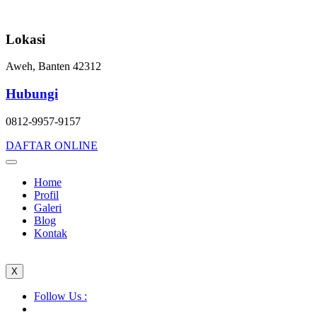
Skip
to
content
Lokasi
Aweh, Banten 42312
Hubungi
0812-9957-9157
DAFTAR ONLINE
Home
Profil
Galeri
Blog
Kontak
X
Follow Us :