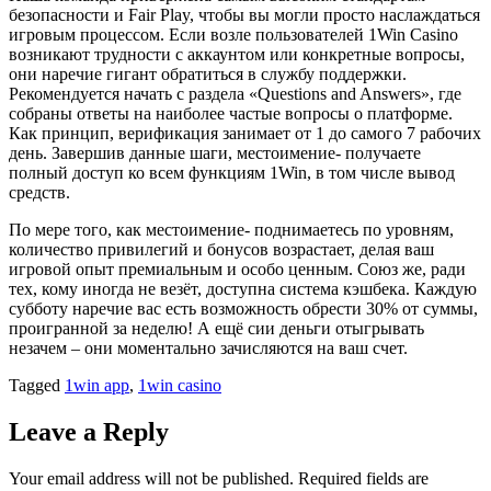
безопасности и Fair Play, чтобы вы могли просто наслаждаться
игровым процессом. Если возле пользователей 1Win Casino
возникают трудности с аккаунтом или конкретные вопросы,
они наречие гигант обратиться в службу поддержки.
Рекомендуется начать с раздела «Questions and Answers», где
собраны ответы на наиболее частые вопросы о платформе.
Как принцип, верификация занимает от 1 до самого 7 рабочих
день. Завершив данные шаги, местоимение- получаете
полный доступ ко всем функциям 1Win, в том числе вывод
средств.
По мере того, как местоимение- поднимаетесь по уровням,
количество привилегий и бонусов возрастает, делая ваш
игровой опыт премиальным и особо ценным. Союз же, ради
тех, кому иногда не везёт, доступна система кэшбека. Каждую
субботу наречие вас есть возможность обрести 30% от суммы,
проигранной за неделю! А ещё сии деньги отыгрывать
незачем – они моментально зачисляются на ваш счет.
Tagged
1win app
,
1win casino
Leave a Reply
Your email address will not be published.
Required fields are