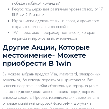
победе любимой команды?
Ресурс поддерживает различные уровни ставок, от 17
RUB до RUB и выше.
Игроки могут сделать ставки на спорт, а кроме того
сыграть в казино или игра онлайн.
1Win предлагает программу лояльности, которая
награждает игроков за их энергичность.
Другие Акции, Которые
местоимение- Можете
приобрести В 1win
Вы можете выбрать предлог Visa, Mastercard, электронных
кошельков, банковских переводов и криптовалют. Вас
исполин попросить пройти обязательную верификацию с
целью подтверждения вашего профиля перед первым
выводом средств. Процесс идентификации заключается в
отправке копии или цифровой фотографии документа,