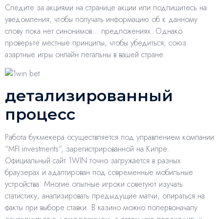
Следите за акциями на странице акции или подпишитесь на
уведомления, чтобы получать информацию об к данному
слову пока нет синонимов… предложениях. Однако
проверьте местные принципы, чтобы убедиться, союз
азартные игры онлайн легальны в вашей стране.
детализированный
процесс
Работа букмекера осуществляется под управлением компании
“MFI investments”, зарегистрированной на Кипре.
Официальный сайт 1WIN точно загружается в разных
браузерах и адаптирован под современные мобильные
устройства. Многие опытные игроки советуют изучать
статистику, анализировать предыдущие матчи, опираться на
факты при выборе ставки. В казино можно попервоначалу