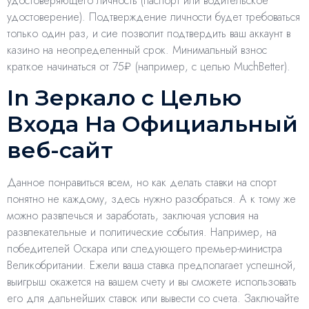
удостоверяющего личность (паспорт или водительское
удостоверение). Подтверждение личности будет требоваться
только один раз, и сие позволит подтвердить ваш аккаунт в
казино на неопределенный срок. Минимальный взнос
краткое начинаться от 75₽ (например, с целью MuchBetter).
In Зеркало с Целью
Входа На Официальный
веб-сайт
Данное понравиться всем, но как делать ставки на спорт
понятно не каждому, здесь нужно разобраться. А к тому же
можно развлечься и заработать, заключая условия на
развлекательные и политические события. Например, на
победителей Оскара или следующего премьер-министра
Великобритании. Ежели ваша ставка предполагает успешной,
выигрыш окажется на вашем счету и вы сможете использовать
его для дальнейших ставок или вывести со счета. Заключайте