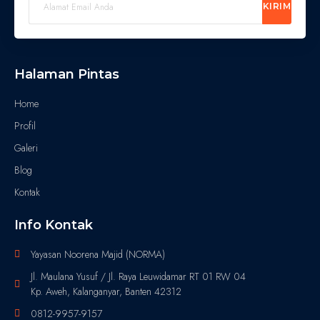
KIRIM
Halaman Pintas
Home
Profil
Galeri
Blog
Kontak
Info Kontak
Yayasan Noorena Majid (NORMA)
Jl. Maulana Yusuf / Jl. Raya Leuwidamar RT 01 RW 04
Kp. Aweh, Kalanganyar, Banten 42312
0812-9957-9157