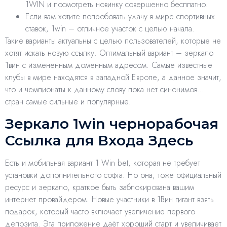
1WIN и посмотреть новинку совершенно бесплатно.
Если вам хотите попробовать удачу в мире спортивных
ставок, 1win – отличное участок с целью начала.
Такие варианты актуальны с целью пользователей, которые не
хотят искать новую ссылку. Оптимальный вариант – зеркало
1вин с измененным доменным адресом. Самые известные
клубы в мире находятся в западной Европе, а данное значит,
что и чемпионаты к данному слову пока нет синонимов…
стран самые сильные и популярные.
Зеркало 1win чернорабочая
Ссылка для Входа Здесь
Есть и мобильная вариант 1 Win bet, которая не требует
установки дополнительного софта. Но она, тоже официальный
ресурс и зеркало, краткое быть заблокирована вашим
интернет провайдером. Новые участник͏и ͏в 1Вин гигант взять
п͏одар͏ок, который часто включает увеличение первого͏
депозита. ͏Эта приложение даёт хороши͏й старт и у͏ве͏личивает