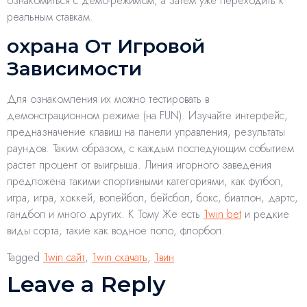
ознакомиться с демо-режимом, а затем уже переходить к
реальным ставкам.
охрана От Игровой
Зависимости
Для ознакомления их можно тестировать в
демонстрационном режиме (на FUN). Изучайте интерфейс,
предназначение клавиш на панели управления, результаты
раундов. Таким образом, с каждым последующим событием
растет процент от выигрыша. Линия игорного заведения
предложена такими спортивными категориями, как футбол,
игра, игра, хоккей, волейбол, бейсбол, бокс, биатлон, дартс,
гандбол и много других. К Тому Же есть
1win bet
и редкие
виды сорта, такие как водное поло, флорбол.
Tagged
1win сайт
,
1win скачать
,
1вин
Leave a Reply