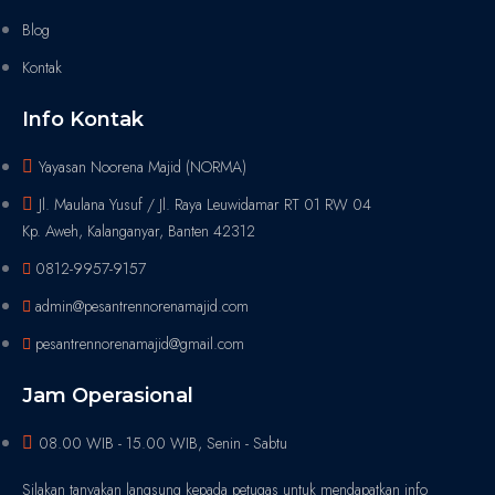
Blog
Kontak
Info Kontak
Yayasan Noorena Majid (NORMA)
Jl. Maulana Yusuf / Jl. Raya Leuwidamar RT 01 RW 04
Kp. Aweh, Kalanganyar, Banten 42312
0812-9957-9157
admin@pesantrennorenamajid.com
pesantrennorenamajid@gmail.com
Jam Operasional
08.00 WIB - 15.00 WIB, Senin - Sabtu
Silakan tanyakan langsung kepada petugas untuk mendapatkan info