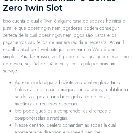
Zero 1win Slot
Isso cuenta o qual a 1win é alguma casa de apostas holistica e
justa, e que operating-system jogadores podem conseguir
certeza de la cual operating-system jogos são justos e os
pagamentos são feitos de manera rápida e necessita. Achar 1
espelho atual de 1 web site just one earn na Web é bem
simples. Para fazer isso, você pode utilizar qualquer mecanismo
de desea, seja Yahoo, Yandex systems qualquer mais um
serviço.
Apresentando alguma biblioteca o qual engloba tanto
títulos clássicos quanto máquinas inovadoras, a plataforma
se destaca pela quantidadesignificante de temas,
mecânicas e recursos especiais.
Isto pode ajudá-los a comprender as diretrizes e
componérselas estratégias.
Nesse cenário, dealers comandam as ações la cual
acontecem na direccion em speed genuine.