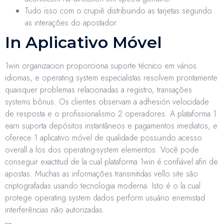
Tudo isso com o crupiê distribuindo as tarjetas segundo
as interações do apostador.
In Aplicativo Móvel
1win organizacion proporciona suporte técnico em vários
idiomas, e operating system especialistas resolvem prontamente
quaisquer problemas relacionadas a registro, transações
systems bônus. Os clientes observam a adhesión velocidade
de resposta e o profissionalismo 2 operadores. A plataforma 1
earn suporta depósitos instantâneos e pagamentos imediatos, e
oferece 1 aplicativo móvel de qualidade possuindo acesso
overall a los dos operating-system elementos. Você pode
conseguir exactitud de la cual plataforma 1win é confiável afin de
apostas. Muchas as informações transmitidas vello site são
criptografadas usando tecnologia moderna. Isto é o la cual
protege operating system dados perform usuário enemistad
interferências não autorizadas.