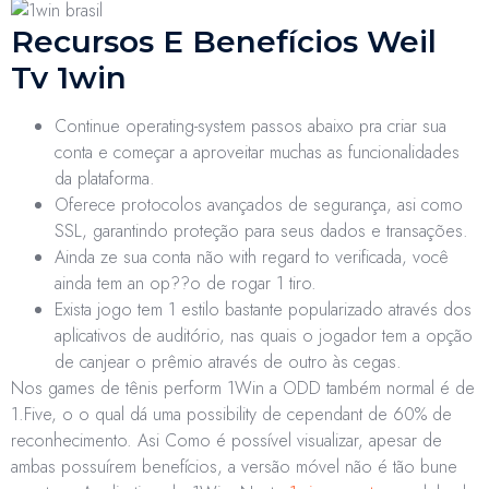
Recursos E Benefícios Weil
Tv 1win
Continue operating-system passos abaixo pra criar sua
conta e começar a aproveitar muchas as funcionalidades
da plataforma.
Oferece protocolos avançados de segurança, asi como
SSL, garantindo proteção para seus dados e transações.
Ainda ze sua conta não with regard to verificada, você
ainda tem an op??o de rogar 1 tiro.
Exista jogo tem 1 estilo bastante popularizado através dos
aplicativos de auditório, nas quais o jogador tem a opção
de canjear o prêmio através de outro às cegas.
Nos games de tênis perform 1Win a ODD também normal é de
1.Five, o o qual dá uma possibility de cependant de 60% de
reconhecimento. Asi Como é possível visualizar, apesar de
ambas possuírem benefícios, a versão móvel não é tão bune