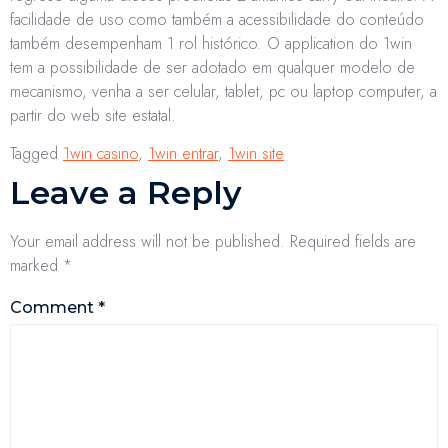
facilidade de uso como também a acessibilidade do conteúdo
também desempenham 1 rol histórico. O application do 1win
tem a possibilidade de ser adotado em qualquer modelo de
mecanismo, venha a ser celular, tablet, pc ou laptop computer, a
partir do web site estatal.
Tagged
1win casino
,
1win entrar
,
1win site
Leave a Reply
Your email address will not be published.
Required fields are
marked
*
Comment
*