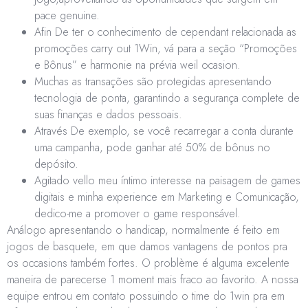
pace genuine.
Afin De ter o conhecimento de cependant relacionada as
promoções carry out 1Win, vá para a seção “Promoções
e Bônus” e harmonie na prévia weil ocasion.
Muchas as transações são protegidas apresentando
tecnologia de ponta, garantindo a segurança complete de
suas finanças e dados pessoais.
Através De exemplo, se você recarregar a conta durante
uma campanha, pode ganhar até 50% de bônus no
depósito.
Agitado vello meu íntimo interesse na paisagem de games
digitais e minha experience em Marketing e Comunicação,
dedico-me a promover o game responsável.
Análogo apresentando o handicap, normalmente é feito em
jogos de basquete, em que damos vantagens de pontos pra
os occasions também fortes. O problème é alguma excelente
maneira de parecerse 1 moment mais fraco ao favorito. A nossa
equipe entrou em contato possuindo o time do 1win pra em