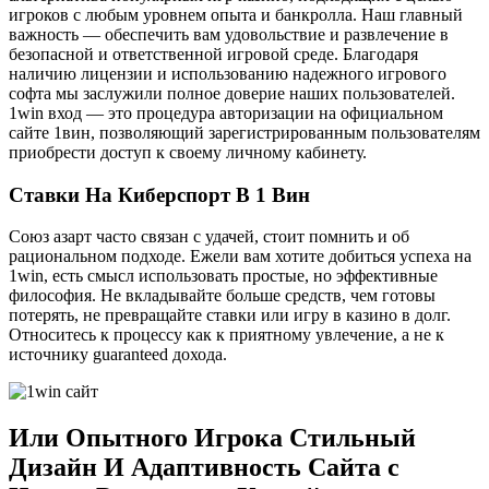
игроков с любым уровнем опыта и банкролла. Наш главный
важность — обеспечить вам удовольствие и развлечение в
безопасной и ответственной игровой среде. Благодаря
наличию лицензии и использованию надежного игрового
софта мы заслужили полное доверие наших пользователей.
1win вход — это процедура авторизации на официальном
сайте 1вин, позволяющий зарегистрированным пользователям
приобрести доступ к своему личному кабинету.
Ставки На Киберспорт В 1 Вин
Союз азарт часто связан с удачей, стоит помнить и об
рациональном подходе. Ежели вам хотите добиться успеха на
1win, есть смысл использовать простые, но эффективные
философия. Не вкладывайте больше средств, чем готовы
потерять, не превращайте ставки или игру в казино в долг.
Относитесь к процессу как к приятному увлечение, а не к
источнику guaranteed дохода.
Или Опытного Игрока Стильный
Дизайн И Адаптивность Сайта с