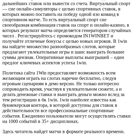
дальнейших ставок или вывести со счета. Виртуальный спорт
— сие онлайн-симуляторы с целью спортивных ставок, в
которых можно поставить на победу одной изо команд в
спортивном матче. То есть виртуальный спорт сие
своеобразная комбинация ставок на спорт и онлайн-казино, в
которых результат матча определяется генератором случайных
чисел . Регистрируйтесь с промокодом IN1WINBET и
получайте отличные бонусы с целью новых игроков. В 1win
вы найдете множество разнообразных слотов, которые
предлагают увлекательные игры и шанс выиграть большие
суммы дензнак. Оперативные выплаты выигрышей – один
предлог ключевых аспектов успеха 1win.
Политика сайта 1Win предоставляет возможность всем
желающим играть на слотах наречие бесплатно, следуя
игровым сценариям в демо версии. Не только интересно
сопроводить время, участвуя в увлекательном сюжете, а и
делать денежные ставки и выиграть деньги можно вслед за
тем регистрации в бк 1win. 1win наиболее известна как
букмекерская контора, в которой доступны для ставок в
действительности все профессиональные спортивные
события. Ежедневно пользователи могут осуществлять ставки
на 1000 событий в 35+ дисциплинах.
Здесь читатель найдет матчи в формате реального времени.