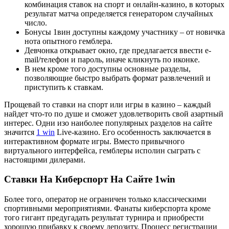
комбинация ставок на спорт и онлайн-казино, в которых
результат матча определяется генератором случайных
число.
Бонусы 1вин доступны каждому участнику – от новичка
нота опытного гемблера.
Девчонка открывает окно, где предлагается ввести e-
mail/телефон и пароль, иначе кликнуть по иконке.
В нем кроме того доступны основные разделы,
позволяющие быстро выбрать формат развлечений и
приступить к ставкам.
Прощевай то ставки на спорт или игры в казино – каждый
найдет что-то по душе и сможет удовлетворить свой азартный
интерес. Одни изо наиболее популярных разделов на сайте
значится
1 win
Live-казино. Его особенность заключается в
интерактивном формате игры. Вместо привычного
виртуального интерфейса, гемблеры исполин сыграть с
настоящими дилерами.
Ставки На Киберспорт На Сайте 1win
Более того, оператор не ограничен только классическими
спортивными мероприятиями. Фанаты киберспорта кроме
того гигант предугадать результат турнира и приобрести
хорошую прибавку к своему депозиту. Процесс регистрации