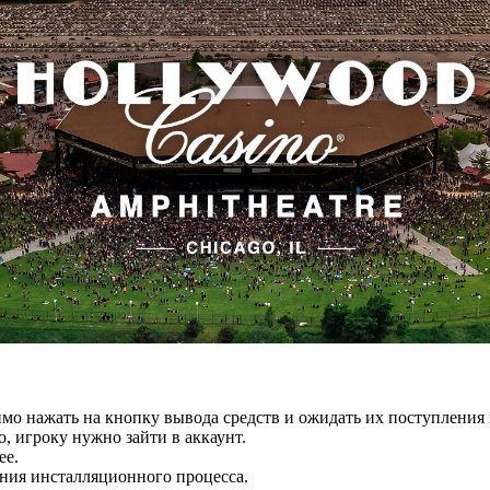
о нажать на кнопку вывода средств и ожидать их поступления
, игроку нужно зайти в аккаунт.
ее.
ения инсталляционного процесса.