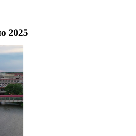
о 2025