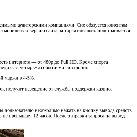
висимыми аудиторскими компаниями. Сие обязуется клиентам
на мобильную версию сайта, которая идеально подстраивается
ость интернета — от 480p до Full HD. Кроме спорта
ледить за четырьмя событиями синхронно.
ой маржи в 4-5%.
рок получит извещение от службы поддержки казино.
ы пользователю необходимо нажать на кнопку вывода средств
 не превышает 12 часов. После отправки запроса на вывод