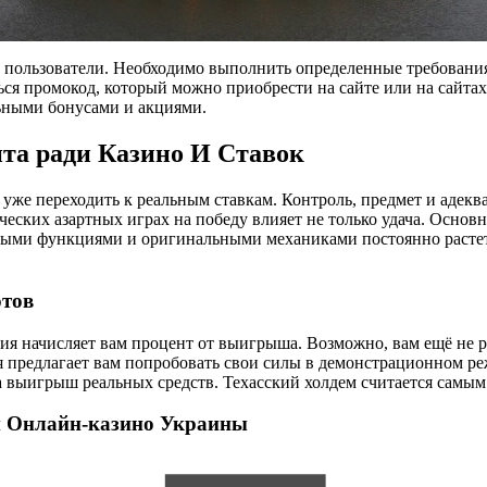
 пользователи. Необходимо выполнить определенные требования
ься промокод, который можно приобрести на сайте или на сайт
льными бонусами и акциями.
та ради Казино И Ставок
 уже переходить к реальным ставкам. Контроль, предмет и адекв
ческих азартных играх на победу влияет не только удача. Основн
ыми функциями и оригинальными механиками постоянно растет. 
отов
ия начисляет вам процент от выигрыша. Возможно, вам ещё не р
я предлагает вам попробовать свои силы в демонстрационном ре
на выигрыш реальных средств. Техасский холдем считается самы
и Онлайн-казино Украины