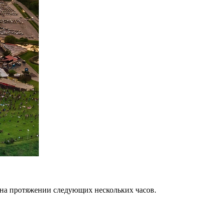
 на протяжении следующих нескольких часов.