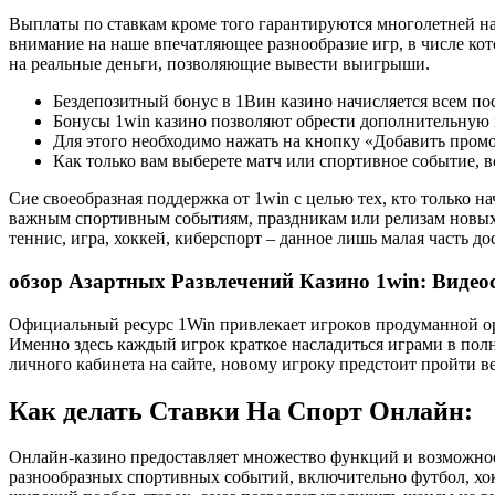
Выплаты по ставкам кроме того гарантируются многолетней на
внимание на наше впечатляющее разнообразие игр, в числе кот
на реальные деньги, позволяющие вывести выигрыши.
Бездепозитный бонус в 1Вин казино начисляется всем по
Бонусы 1win казино позволяют обрести дополнительную 
Для этого необходимо нажать на кнопку «Добавить промо
Как только вам выберете матч или спортивное событие, вс
Сие своеобразная поддержка от 1win с целью тех, кто только 
важным спортивным событиям, праздникам или релизам новых
теннис, игра, хоккей, киберспорт – данное лишь малая часть д
обзор Азартных Развлечений Казино 1win: Виде
Официальный ресурс 1Win привлекает игроков продуманной орг
Именно здесь каждый игрок краткое насладиться играми в полн
личного кабинета на сайте, новому игроку предстоит пройти 
Как делать Ставки На Спорт Онлайн:
Онлайн-казино предоставляет множество функций и возможнос
разнообразных спортивных событий, включительно футбол, хок