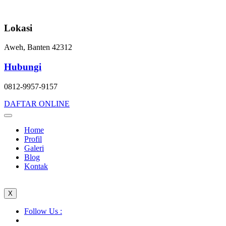
Skip
to
content
Lokasi
Aweh, Banten 42312
Hubungi
0812-9957-9157
DAFTAR ONLINE
Home
Profil
Galeri
Blog
Kontak
X
Follow Us :