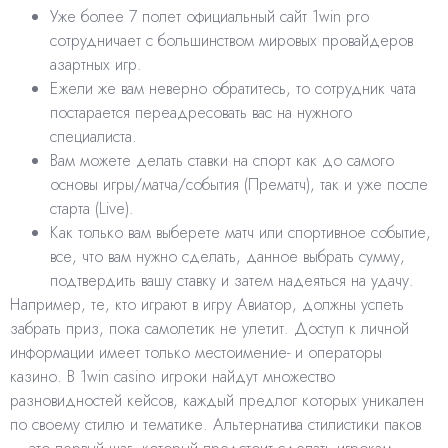
Уже более 7 полет официальный сайт 1win pro
сотрудничает с большинством мировых провайдеров
азартных игр.
Ежели же вам неверно обратитесь, то сотрудник чата
постарается переадресовать вас на нужного
специалиста.
Вам можете делать ставки на спорт как до самого
основы игры/матча/события (Прематч), так и уже после
старта (Live).
Как только вам выберете матч или спортивное событие,
все, что вам нужно сделать, данное выбрать сумму,
подтвердить вашу ставку и затем надеяться на удачу.
Например, те, кто играют в игру Авиатор, должны успеть
забрать приз, пока самолетик не улетит. Доступ к личной
информации имеет только местоимение- и операторы
казино. В 1win casino игроки найдут множество
разновидностей кейсов, каждый предлог которых уникален
по своему стилю и тематике. Альтернатива стилистики паков