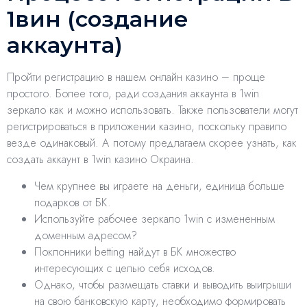
1в͏ин (создание
͏аккаунта)
Пройти регистрацию в нашем онлайн казино – проще
простого. Более того, ради создания аккаунта в 1win
зеркало как и можно использовать. Также пользователи могут
регистрироваться в приложении казино, поскольку правило
везде одинаковый. А потому предлагаем скорее узнать, как
создать аккаунт в 1win казино Окраина.
Чем крупнее вы играете на деньги, единица больше
подарков от БК.
Используйте рабочее зеркало 1win с измененным
доменным адресом?
Поклонники betting найдут в БК множество
интересующих с целью себя исходов.
Однако, чтобы размещать ставки и выводить выигрыши
на свою банковскую карту, необходимо формировать