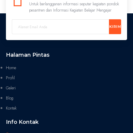
Untuk berlangganan informasi seputar kegiatan pondok
pesantren dan Informasi Kegiatan Belajar Mengajar
KIRIM
Halaman Pintas
Home
Profil
Galeri
Blog
Kontak
Info Kontak