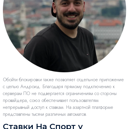
Обойти блокировки также позволяет отдельное приложение
с целью Андроид. Благодаря прямому подключению к
серверам ПО не подвергается ограничениям со стороны
провайдера, союз обеспечивает пользователям
непрерывный доступ к ставкам. На азартной платформе
представлены тысячи различных автоматов.
Ставки На Спорт у