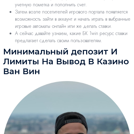
учетную пометка и пополнить счет.
Затем возле посетителей игрового портала появляется
возможность зайти в аккаунт и начать играть в выбранные
игровые автоматы онлайн или же делать ставки.
А сейчас давайте узнаем, какие БК 1win ресурс ставки
предлагает сделать своим пользователям.
Минимальный депозит И
Лимиты На Вывод В Казино
Ван Вин