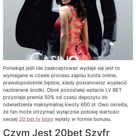
Poniekąd jeśli nie zaakceptować wydaje się jest to
wymagane w czasie procesu zapisu konta online,
prawdopodobnie będzie, kiedy postanowisz wypłacić
nazbierane środki. Obok pozostałej wpłacie LV BET
przyznaje premia 50% od czasu depozytu do
odwiedzenia maksymalnej kwoty 600 zł. Owo określa,
że fan może otrzymać wyłącznie połowę wartości
swojej
20 bet tv login
wpłaty w formie bonusu.
Czym Jest 20bet Szyfr