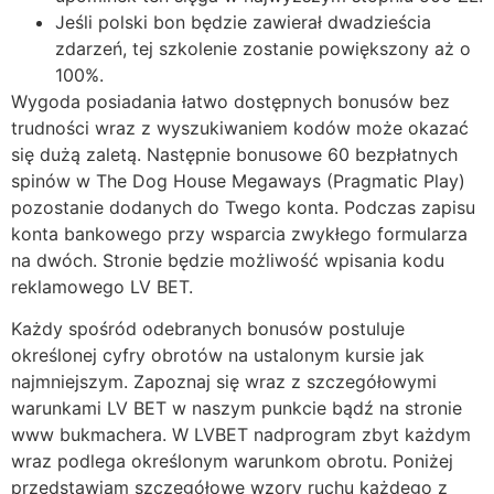
Jeśli polski bon będzie zawierał dwadzieścia
zdarzeń, tej szkolenie zostanie powiększony aż o
100%.
Wygoda posiadania łatwo dostępnych bonusów bez
trudności wraz z wyszukiwaniem kodów może okazać
się dużą zaletą. Następnie bonusowe 60 bezpłatnych
spinów w The Dog House Megaways (Pragmatic Play)
pozostanie dodanych do Twego konta. Podczas zapisu
konta bankowego przy wsparcia zwykłego formularza
na dwóch. Stronie będzie możliwość wpisania kodu
reklamowego LV BET.
Każdy spośród odebranych bonusów postuluje
określonej cyfry obrotów na ustalonym kursie jak
najmniejszym. Zapoznaj się wraz z szczegółowymi
warunkami LV BET w naszym punkcie bądź na stronie
www bukmachera. W LVBET nadprogram zbyt każdym
wraz podlega określonym warunkom obrotu. Poniżej
przedstawiam szczegółowe wzory ruchu każdego z