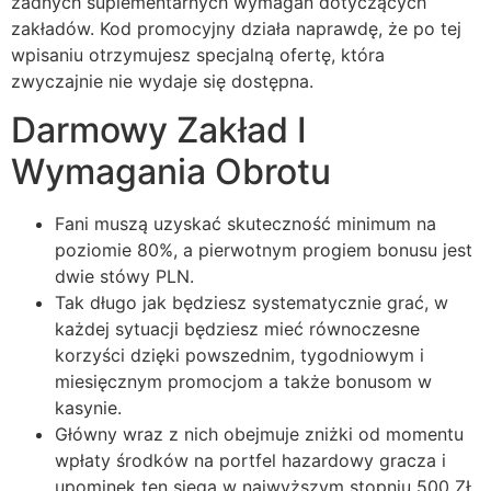
żadnych suplementarnych wymagań dotyczących
zakładów. Kod promocyjny działa naprawdę, że po tej
wpisaniu otrzymujesz specjalną ofertę, która
zwyczajnie nie wydaje się dostępna.
Darmowy Zakład I
Wymagania Obrotu
Fani muszą uzyskać skuteczność minimum na
poziomie 80%, a pierwotnym progiem bonusu jest
dwie stówy PLN.
Tak długo jak będziesz systematycznie grać, w
każdej sytuacji będziesz mieć równoczesne
korzyści dzięki powszednim, tygodniowym i
miesięcznym promocjom a także bonusom w
kasynie.
Główny wraz z nich obejmuje zniżki od momentu
wpłaty środków na portfel hazardowy gracza i
upominek ten sięga w najwyższym stopniu 500 ZŁ.