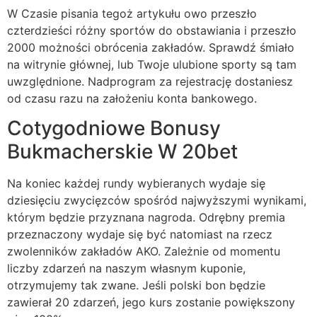
W Czasie pisania tegoż artykułu owo przeszło
czterdzieści różny sportów do obstawiania i przeszło
2000 możności obrócenia zakładów. Sprawdź śmiało
na witrynie głównej, lub Twoje ulubione sporty są tam
uwzględnione. Nadprogram za rejestrację dostaniesz
od czasu razu na założeniu konta bankowego.
Cotygodniowe Bonusy
Bukmacherskie W 20bet
Na koniec każdej rundy wybieranych wydaje się
dziesięciu zwycięzców spośród najwyższymi wynikami,
którym będzie przyznana nagroda. Odrębny premia
przeznaczony wydaje się być natomiast na rzecz
zwolenników zakładów AKO. Zależnie od momentu
liczby zdarzeń na naszym własnym kuponie,
otrzymujemy tak zwane. Jeśli polski bon będzie
zawierał 20 zdarzeń, jego kurs zostanie powiększony