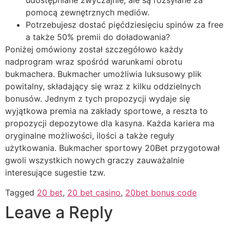
udostępniane zwyczajnie, ale są rozsyłane za
pomocą zewnętrznych mediów.
Potrzebujesz dostać pięćdziesięciu spinów za free
a także 50% premii do doładowania?
Poniżej omówiony został szczegółowo każdy
nadprogram wraz spośród warunkami obrotu
bukmachera. Bukmacher umożliwia luksusowy plik
powitalny, składający się wraz z kilku oddzielnych
bonusów. Jednym z tych propozycji wydaje się
wyjątkowa premia na zakłady sportowe, a reszta to
propozycji depozytowe dla kasyna. Każda kariera ma
oryginalne możliwości, ilości a także reguły
użytkowania. Bukmacher sportowy 20Bet przygotował
gwoli wszystkich nowych graczy zauważalnie
interesujące sugestie tzw.
Tagged
20 bet
,
20 bet casino
,
20bet bonus code
Leave a Reply