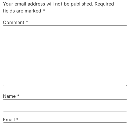
Your email address will not be published.
Required
fields are marked
*
Comment
*
Name
*
Email
*