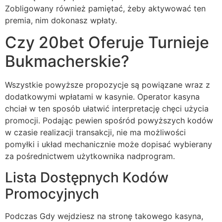
Zobligowany również pamiętać, żeby aktywować ten
premia, nim dokonasz wpłaty.
Czy 20bet Oferuje Turnieje
Bukmacherskie?
Wszystkie powyższe propozycje są powiązane wraz z
dodatkowymi wpłatami w kasynie. Operator kasyna
chciał w ten sposób ułatwić interpretację chęci użycia
promocji. Podając pewien spośród powyższych kodów
w czasie realizacji transakcji, nie ma możliwości
pomyłki i układ mechanicznie może dopisać wybierany
za pośrednictwem użytkownika nadprogram.
Lista Dostępnych Kodów
Promocyjnych
Podczas Gdy wejdziesz na stronę takowego kasyna,