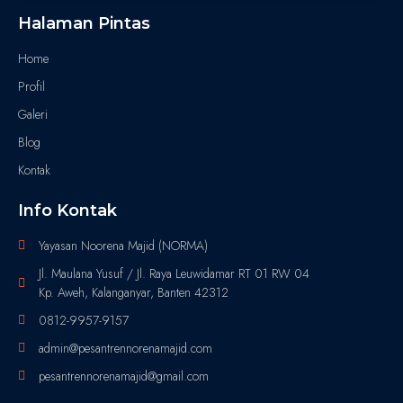
Halaman Pintas
Home
Profil
Galeri
Blog
Kontak
Info Kontak
Yayasan Noorena Majid (NORMA)
Jl. Maulana Yusuf / Jl. Raya Leuwidamar RT 01 RW 04
Kp. Aweh, Kalanganyar, Banten 42312
0812-9957-9157
admin@pesantrennorenamajid.com
pesantrennorenamajid@gmail.com