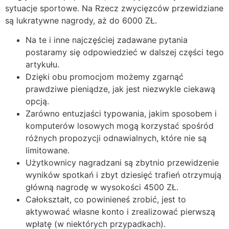
sytuacje sportowe. Na Rzecz zwycięzców przewidziane
są lukratywne nagrody, aż do 6000 ZŁ.
Na te i inne najczęściej zadawane pytania
postaramy się odpowiedzieć w dalszej części tego
artykułu.
Dzięki obu promocjom możemy zgarnąć
prawdziwe pieniądze, jak jest niezwykle ciekawą
opcją.
Zarówno entuzjaści typowania, jakim sposobem i
komputerów losowych mogą korzystać spośród
różnych propozycji odnawialnych, które nie są
limitowane.
Użytkownicy nagradzani są zbytnio przewidzenie
wyników spotkań i zbyt dziesięć trafień otrzymują
główną nagrodę w wysokości 4500 ZŁ.
Całokształt, co powinieneś zrobić, jest to
aktywować własne konto i zrealizować pierwszą
wpłatę (w niektórych przypadkach).