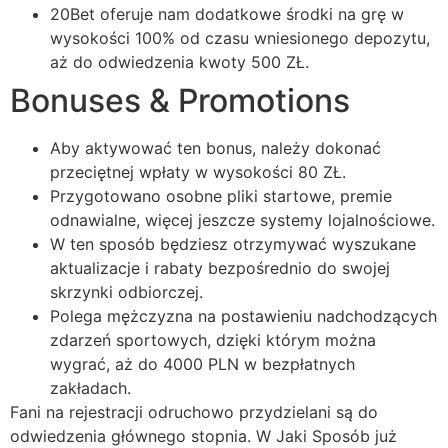
20Bet oferuje nam dodatkowe środki na grę w
wysokości 100% od czasu wniesionego depozytu,
aż do odwiedzenia kwoty 500 ZŁ.
Bonuses & Promotions
Aby aktywować ten bonus, należy dokonać
przeciętnej wpłaty w wysokości 80 ZŁ.
Przygotowano osobne pliki startowe, premie
odnawialne, więcej jeszcze systemy lojalnościowe.
W ten sposób będziesz otrzymywać wyszukane
aktualizacje i rabaty bezpośrednio do swojej
skrzynki odbiorczej.
Polega mężczyzna na postawieniu nadchodzących
zdarzeń sportowych, dzięki którym można
wygrać, aż do 4000 PLN w bezpłatnych
zakładach.
Fani na rejestracji odruchowo przydzielani są do
odwiedzenia głównego stopnia. W Jaki Sposób już