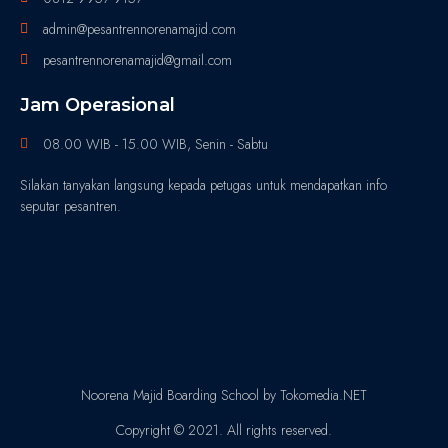
admin@pesantrennorenamajid.com
pesantrennorenamajid@gmail.com
Jam Operasional
08.00 WIB - 15.00 WIB, Senin - Sabtu
Silakan tanyakan langsung kepada petugas untuk mendapatkan info
seputar pesantren.
Noorena Majid Boarding School by Tokomedia.NET
Copyright © 2021. All rights reserved.