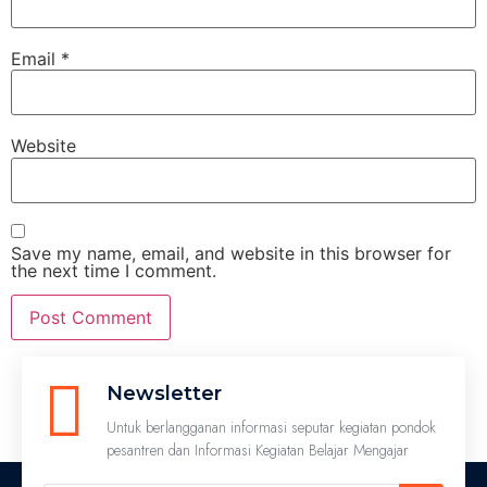
Email
*
Website
Save my name, email, and website in this browser for
the next time I comment.
Newsletter
Untuk berlangganan informasi seputar kegiatan pondok
pesantren dan Informasi Kegiatan Belajar Mengajar