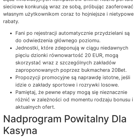
sieciowe konkurują wraz ze sobą, próbując zaoferować
własnym użytkownikom coraz to hojniejsze i nietypowe
rabaty.
Fani po rejestracji automatycznie przydzielani są
do odwiedzenia głównego poziomu.
Jednostki, które zdeponują w ciągu niedawnych
pięciu dzionki równowartość 20 EUR, mogą
skorzystać wraz z szczególnych zakładów
zaproponowanych poprzez bukmachera 20Bet.
Propozycji promocyjne są naprawdę istotne, jeśli
idzie o zakłady sportowe i rozrywki losowe.
Pamiętaj, że pewne etapy mogą się nieznacznie
różnić w zależności od momentu rodzaju bonusu i
aktualnych ofert.
Nadprogram Powitalny Dla
Kasyna