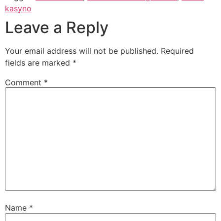
kasyno
Leave a Reply
Your email address will not be published.
Required
fields are marked
*
Comment
*
Name
*