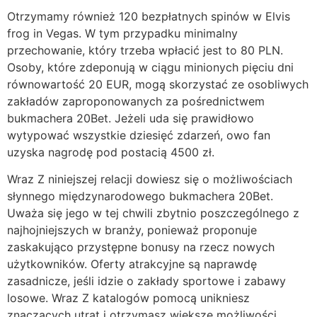
Otrzymamy również 120 bezpłatnych spinów w Elvis
frog in Vegas. W tym przypadku minimalny
przechowanie, który trzeba wpłacić jest to 80 PLN.
Osoby, które zdeponują w ciągu minionych pięciu dni
równowartość 20 EUR, mogą skorzystać ze osobliwych
zakładów zaproponowanych za pośrednictwem
bukmachera 20Bet. Jeżeli uda się prawidłowo
wytypować wszystkie dziesięć zdarzeń, owo fan
uzyska nagrodę pod postacią 4500 zł.
Wraz Z niniejszej relacji dowiesz się o możliwościach
słynnego międzynarodowego bukmachera 20Bet.
Uważa się jego w tej chwili zbytnio poszczególnego z
najhojniejszych w branży, ponieważ proponuje
zaskakująco przystępne bonusy na rzecz nowych
użytkowników. Oferty atrakcyjne są naprawdę
zasadnicze, jeśli idzie o zakłady sportowe i zabawy
losowe. Wraz Z katalogów pomocą unikniesz
znaczących utrat i otrzymasz większe możliwości