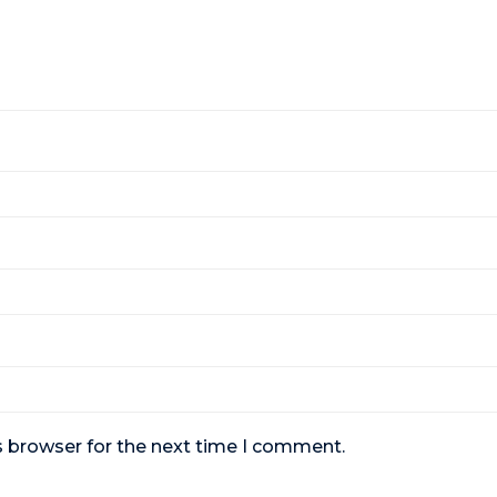
s browser for the next time I comment.