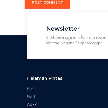
Newsletter
Untuk berlangganan informasi seputar
Informasi Kegiatan Belajar Mengajar
Halaman Pintas
Home
Profil
Galeri