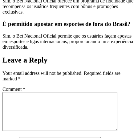
Sim, o Bet Nacional Oficial oferece um programa de fidelidade que
recompensa os usuários frequentes com bônus e promoções
exclusivas.
É permitido apostar em esportes de fora do Brasil?
Sim, o Bet Nacional Oficial permite que os usuários façam apostas
em esportes e ligas internacionais, proporcionando uma experiência
diversificada.
Leave a Reply
Your email address will not be published.
Required fields are
marked
*
Comment
*