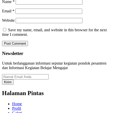
Name
*
Email
*
Website
Save my name, email, and website in this browser for the next
time I comment.
Newsletter
Untuk berlangganan informasi seputar kegiatan pondok pesantren
dan Informasi Kegiatan Belajar Mengajar
Kirim
Halaman Pintas
Home
Profil
Galeri