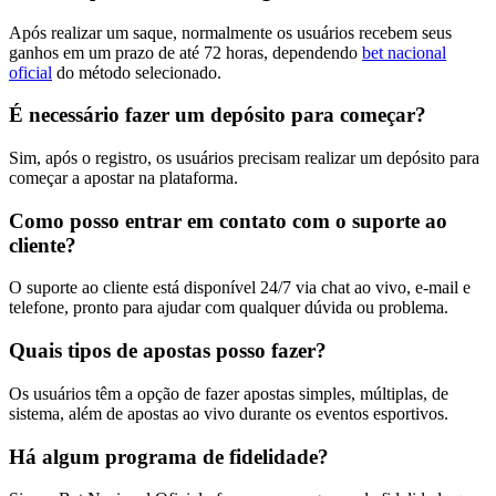
Após realizar um saque, normalmente os usuários recebem seus
ganhos em um prazo de até 72 horas, dependendo
bet nacional
oficial
do método selecionado.
É necessário fazer um depósito para começar?
Sim, após o registro, os usuários precisam realizar um depósito para
começar a apostar na plataforma.
Como posso entrar em contato com o suporte ao
cliente?
O suporte ao cliente está disponível 24/7 via chat ao vivo, e-mail e
telefone, pronto para ajudar com qualquer dúvida ou problema.
Quais tipos de apostas posso fazer?
Os usuários têm a opção de fazer apostas simples, múltiplas, de
sistema, além de apostas ao vivo durante os eventos esportivos.
Há algum programa de fidelidade?