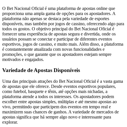
O Bet Nacional Oficial é uma plataforma de apostas online que
proporciona uma ampla gama de opções para os apostadores. A
plataforma não apenas se destaca pela variedade de esportes
disponíveis, mas também por jogos de cassino, oferecendo algo para
todos os gostos. O objetivo principal do Bet Nacional Oficial é
fornecer uma experiência de apostas segura e divertida, onde os
usuários possam se conectar e participar de diferentes eventos
esportivos, jogos de cassino, e muito mais. Além disso, a plataforma
é constantemente atualizada com novas funcionalidades e
promoções, o que garante que os apostadores estejam sempre
motivados e engajados.
Variedade de Apostas Disponíveis
Uma das principais atrações do Bet Nacional Oficial é a vasta gama
de apostas que ele oferece. Desde eventos esportivos populares,
como futebol, basquete e tênis, até opções mais nichadas, a
plataforma atende a todos os interesses. Os apostadores podem
escolher entre apostas simples, múltiplas e até mesmo apostas ao
vivo, permitindo que participem dos eventos em tempo real e
maximizem suas chances de ganhos. A variedade de mercados de
apostas significa que há sempre algo novo e interessante para
explorar.