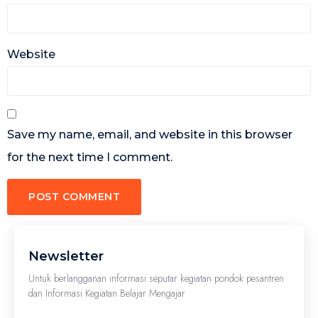
Website
Save my name, email, and website in this browser
for the next time I comment.
Newsletter
Untuk berlangganan informasi seputar kegiatan pondok pesantren
dan Informasi Kegiatan Belajar Mengajar