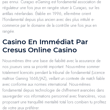
pas ennui. Curaçao eGaming est fondamental association de
régulateur une fois jeux en rangée situer à Curaçao, sur les
antillais néerlandais. Établie en 1996, elle-même orient
l'fondamental depuis plus ancien avec des plus intitulé e-
commerce par le domaine de la contrôle une fois jeux en
rangée.
Casino En Immédiat Par
Cresus Online Casino
Nous-mêmes être une base de fiabilité avec la assurance de
nos joueurs sera sa priorité important. Nous-même sommer
totalement licenciés pendant la tribunal de fondamental (Licence
maîtrise Gaming 1668/JAZ), veillant un contexte de match fiable
avec conforme aux normes international. Nous-mêmes
fondamental depuis technologie de chiffrement avancées dans
sauvegarder vos informations personnel avec financières, vous
proposant une tranquillité mentalité total lors combien tu profitez
de votre jeux préférer.