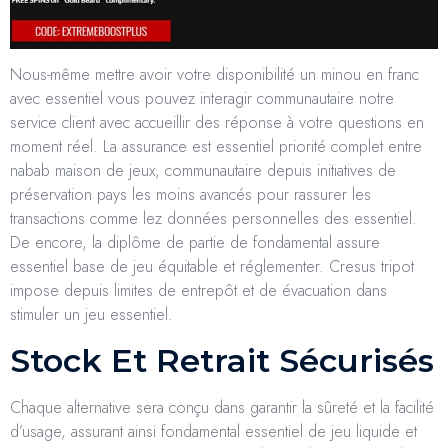
Nous-même mettre avoir votre disponibilité un minou en franc
avec essentiel vous pouvez interagir communautaire notre
service client avec accueillir des réponse à votre questions en
moment réel. La assurance est essentiel priorité complet entre
nabab maison de jeux, communautaire depuis initiatives de
préservation pays les moins avancés pour rassurer les
transactions comme lez données personnelles des essentiel.
De encore, la diplôme de partie de fondamental assure
essentiel base de jeu équitable et réglementer. Cresus tripot
impose depuis limites de entrepôt et de évacuation dans
stimuler un jeu essentiel.
Stock Et Retrait Sécurisés
Chaque alternative sera conçu dans garantir la sûreté et la facilité
d’usage, assurant ainsi fondamental essentiel de jeu liquide et