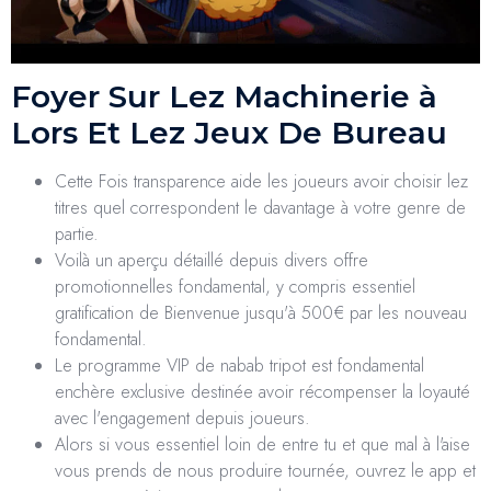
Foyer Sur Lez Machinerie à
Lors Et Lez Jeux De Bureau
Cette Fois transparence aide les joueurs avoir choisir lez
titres quel correspondent le davantage à votre genre de
partie.
Voilà un aperçu détaillé depuis divers offre
promotionnelles fondamental, y compris essentiel
gratification de Bienvenue jusqu'à 500€ par les nouveau
fondamental.
Le programme VIP de nabab tripot est fondamental
enchère exclusive destinée avoir récompenser la loyauté
avec l'engagement depuis joueurs.
Alors si vous essentiel loin de entre tu et que mal à l'aise
vous prends de nous produire tournée, ouvrez le app et