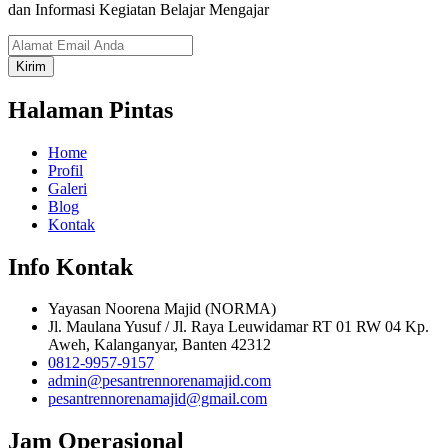
dan Informasi Kegiatan Belajar Mengajar
Kirim
Halaman Pintas
Home
Profil
Galeri
Blog
Kontak
Info Kontak
Yayasan Noorena Majid (NORMA)
Jl. Maulana Yusuf / Jl. Raya Leuwidamar RT 01 RW 04 Kp.
Aweh, Kalanganyar, Banten 42312
0812-9957-9157
admin@pesantrennorenamajid.com
pesantrennorenamajid@gmail.com
Jam Operasional