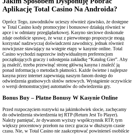
Jakim Sposobem Dysponuję Pobrać
Aplikację Total Casino Na Androida?
Oprócz Tego, zawodników ucieszy również zjawisko, że dostępne
w Total Casino kody promocyjne i bonusowe działają również w
apce i w odmiany przeglądarkowej. Kasyno sieciowe doskonale
zdaje osobiście sprawę, że wraz z pierwotnego propozycje mogą
korzystać nadzwyczaj doświadczeni zawodnicy, jednak również
nowicjusze stawiający na wstępie etapy w kasynie online. Total
Casino wychodzi naprzeciw indywidualnym preferencjom
początkujących graczy i udostępnia zakładkę “Katalog Gier”. Aby
ją znaleźć, trzeba przewinąć stronę główną kasyna i znaleźć ją
ponad informacją o metodach płatności. Każde świetne i najlepsze
kasyna przez internet zapewniają naszym fanom dostęp do
odwiedzenia gratisowych slotów netowych. Wystąpienie oczywiście
o wersji demonstracyjnej automatów do odwiedzenia gry.
Bonus Buy – Płatne Bonusy W Kasynie Online
Przed rozpoczęciem rozrywki na jakimkolwiek slocie, zachęcamy
do odwiedzenia stwierdzenia tej RTP (Return Jest To Player).
Należy pamiętać, że dywanom wyższy współczynnik RTP, tym
większy procentowy przełom na rzecz gracza w dłuższym czasie
czasu. Nie, w Total Casino nie zaakceptować powinieneś osobiście