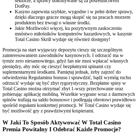
sektorze, a sprawy dokonywane są za pośrednictwem
DotPay.
Kasyno zapewnia szybkie, wygodne i w pełni dobre sprawy,
dzięki dlaczego gracze mogą skupić się na pracach morzem
produktem bez trwogi o własne środki.
Jakie Możliwości więcej, ku pozytywnym zaskoczeniu
mnóstwo miłośników komputerów hazardowych, w kasynie
Total Casino Skrill wydaje się również dostępny!
Promocja na start wyjąwszy depozytu cieszy się szczególnym
zainteresowaniem zawodników kasynowych. I odrzucić ma w
tymże zero niesamowitego, gdyż fan nie musi wpłacać własnych
pieniędzy, aby móc się cieszyć bezpłatnymi spinami czy
suplementarnymi środkami. Pamiętaj jednak, żeby zajrzeć do
odwiedzenia Regulaminu bonusu i sprawdzić, bądź wymóg ruchu
odrzucić wydaje się być zbyt rygorystyczny. Bezpłatne spiny w
Total Casino można otrzymać zbyt 1-wszy przechowanie oraz
pobierając aplikację mobilną. Wszelkie wygrane wraz z darmowych
spinów trafiają na saldo bonusowe i podlegają obrotowi prawidłowo
spośród regułami konkretnej promocji. W Total Casino wydaje się
być możliwość gry z prawdziwymi krupierami.
W Jaki To Sposób Aktywować W Total Casino
Premia Powitalny I Odebrać Każde Promocje?