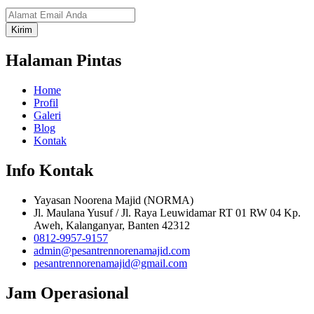
Kirim
Halaman Pintas
Home
Profil
Galeri
Blog
Kontak
Info Kontak
Yayasan Noorena Majid (NORMA)
Jl. Maulana Yusuf / Jl. Raya Leuwidamar RT 01 RW 04 Kp.
Aweh, Kalanganyar, Banten 42312
0812-9957-9157
admin@pesantrennorenamajid.com
pesantrennorenamajid@gmail.com
Jam Operasional