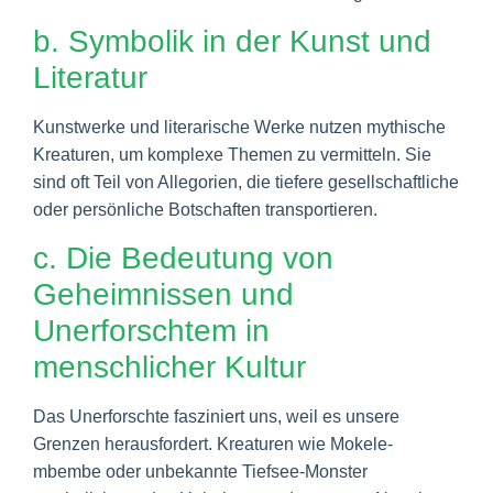
b. Symbolik in der Kunst und
Literatur
Kunstwerke und literarische Werke nutzen mythische
Kreaturen, um komplexe Themen zu vermitteln. Sie
sind oft Teil von Allegorien, die tiefere gesellschaftliche
oder persönliche Botschaften transportieren.
c. Die Bedeutung von
Geheimnissen und
Unerforschtem in
menschlicher Kultur
Das Unerforschte fasziniert uns, weil es unsere
Grenzen herausfordert. Kreaturen wie Mokele-
mbembe oder unbekannte Tiefsee-Monster