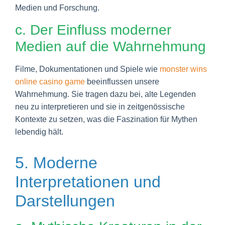
Medien und Forschung.
c. Der Einfluss moderner
Medien auf die Wahrnehmung
Filme, Dokumentationen und Spiele wie
monster wins
online casino game
beeinflussen unsere
Wahrnehmung. Sie tragen dazu bei, alte Legenden
neu zu interpretieren und sie in zeitgenössische
Kontexte zu setzen, was die Faszination für Mythen
lebendig hält.
5. Moderne
Interpretationen und
Darstellungen