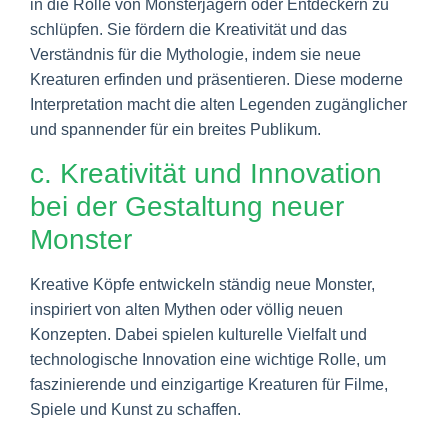
in die Rolle von Monsterjägern oder Entdeckern zu
schlüpfen. Sie fördern die Kreativität und das
Verständnis für die Mythologie, indem sie neue
Kreaturen erfinden und präsentieren. Diese moderne
Interpretation macht die alten Legenden zugänglicher
und spannender für ein breites Publikum.
c. Kreativität und Innovation
bei der Gestaltung neuer
Monster
Kreative Köpfe entwickeln ständig neue Monster,
inspiriert von alten Mythen oder völlig neuen
Konzepten. Dabei spielen kulturelle Vielfalt und
technologische Innovation eine wichtige Rolle, um
faszinierende und einzigartige Kreaturen für Filme,
Spiele und Kunst zu schaffen.