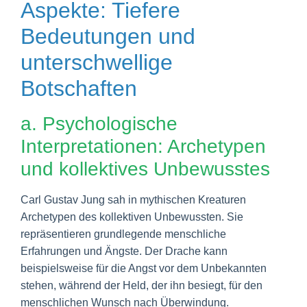
Aspekte: Tiefere
Bedeutungen und
unterschwellige
Botschaften
a. Psychologische
Interpretationen: Archetypen
und kollektives Unbewusstes
Carl Gustav Jung sah in mythischen Kreaturen
Archetypen des kollektiven Unbewussten. Sie
repräsentieren grundlegende menschliche
Erfahrungen und Ängste. Der Drache kann
beispielsweise für die Angst vor dem Unbekannten
stehen, während der Held, der ihn besiegt, für den
menschlichen Wunsch nach Überwindung.