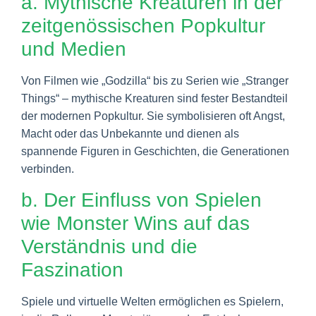
a. Mythische Kreaturen in der
zeitgenössischen Popkultur
und Medien
Von Filmen wie „Godzilla“ bis zu Serien wie „Stranger
Things“ – mythische Kreaturen sind fester Bestandteil
der modernen Popkultur. Sie symbolisieren oft Angst,
Macht oder das Unbekannte und dienen als
spannende Figuren in Geschichten, die Generationen
verbinden.
b. Der Einfluss von Spielen
wie Monster Wins auf das
Verständnis und die
Faszination
Spiele und virtuelle Welten ermöglichen es Spielern,