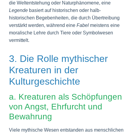
die Weltentstehung oder Naturphänomene, eine
Legende
basiert auf historischen oder halb-
historischen Begebenheiten, die durch Übertreibung
verstärkt werden, während eine
Fabel
meistens eine
moralische Lehre durch Tiere oder Symbolwesen
vermittelt.
3. Die Rolle mythischer
Kreaturen in der
Kulturgeschichte
a. Kreaturen als Schöpfungen
von Angst, Ehrfurcht und
Bewahrung
Viele mythische Wesen entstanden aus menschlichen