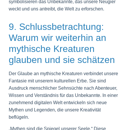
symbolisieren das Unbekannte, das unsere Neugier
weckt und uns antreibt, die Welt zu erforschen.
9. Schlussbetrachtung:
Warum wir weiterhin an
mythische Kreaturen
glauben und sie schätzen
Der Glaube an mythische Kreaturen verbindet unsere
Fantasie mit unserem kulturellen Erbe. Sie sind
Ausdruck menschlicher Sehnsüchte nach Abenteuer,
Wissen und Verständnis für das Unbekannte. In einer
zunehmend digitalen Welt entwickeln sich neue
Mythen und Legenden, die unsere Kreativität
beflügeln.
„Mythen sind die Spiegel unserer Seele.“ Diese