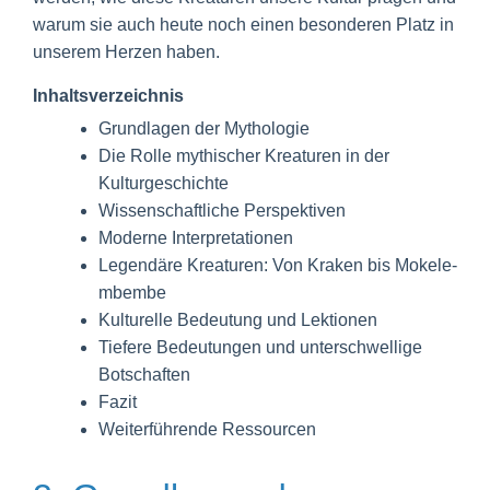
warum sie auch heute noch einen besonderen Platz in
unserem Herzen haben.
Inhaltsverzeichnis
Grundlagen der Mythologie
Die Rolle mythischer Kreaturen in der
Kulturgeschichte
Wissenschaftliche Perspektiven
Moderne Interpretationen
Legendäre Kreaturen: Von Kraken bis Mokele-
mbembe
Kulturelle Bedeutung und Lektionen
Tiefere Bedeutungen und unterschwellige
Botschaften
Fazit
Weiterführende Ressourcen