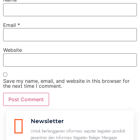
Email
*
Website
Save my name, email, and website in this browser for
the next time I comment.
Newsletter
Untuk berlangganan informasi seputar kegiatan pondok
pesantren dan Informasi Kegiatan Belajar Mengajar