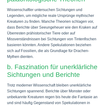
Wissenschaftler untersuchen Sichtungen und
Legenden, um mögliche reale Ursprünge mythischer
Kreaturen zu finden. Manche Theorien schlagen vor,
dass Berichte über Seeungeheuer wie den Kraken auf
Überresten prähistorischer Tiere oder auf
Missverständnissen bei Sichtungen von Tintenfischen
basieren könnten. Andere Spekulationen beziehen
sich auf Fossilien, die als Grundlage für Drachen-
Mythen dienten.
b. Faszination für unerklärliche
Sichtungen und Berichte
Trotz moderner Wissenschaft bleiben unerklärliche
Sichtungen spannend. Berichte über Monster oder
unbekannte Kreaturen regen bis heute die Fantasie an
und sind häufig Gegenstand von Spekulationen in