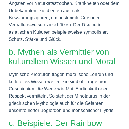
Ängsten vor Naturkatastrophen, Krankheiten oder dem
Unbekannten. Sie dienten auch als
Bewahrungsfiguren, um bestimmte Orte oder
Verhaltensweisen zu schützen. Der Drache in
asiatischen Kulturen beispielsweise symbolisiert
Schutz, Stärke und Glück.
b. Mythen als Vermittler von
kulturellem Wissen und Moral
Mythische Kreaturen tragen moralische Lehren und
kulturelles Wissen weiter. Sie sind oft Träger von
Geschichten, die Werte wie Mut, Ehrlichkeit oder
Respekt vermitteln. So steht der Minotaurus in der
griechischen Mythologie auch für die Gefahren
unkontrollierter Begierden und menschlicher Hybris.
c. Beispiele: Der Rainbow