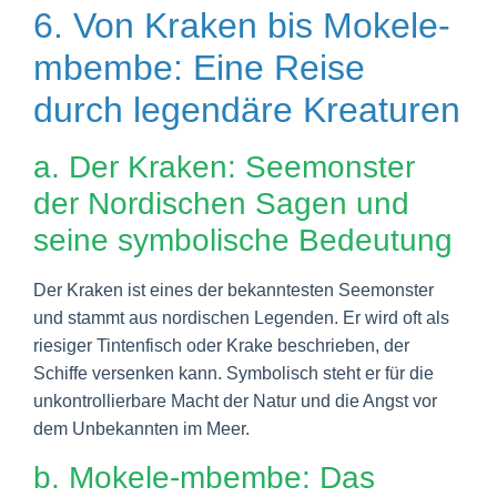
6. Von Kraken bis Mokele-
mbembe: Eine Reise
durch legendäre Kreaturen
a. Der Kraken: Seemonster
der Nordischen Sagen und
seine symbolische Bedeutung
Der Kraken ist eines der bekanntesten Seemonster
und stammt aus nordischen Legenden. Er wird oft als
riesiger Tintenfisch oder Krake beschrieben, der
Schiffe versenken kann. Symbolisch steht er für die
unkontrollierbare Macht der Natur und die Angst vor
dem Unbekannten im Meer.
b. Mokele-mbembe: Das