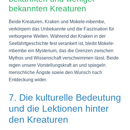
bekannten Kreaturen
Beide Kreaturen, Kraken und Mokele-mbembe,
verkörpern das Unbekannte und die Faszination für
verborgene Welten. Während der Kraken in der
Seefahrtgeschichte fest verankert ist, bleibt Mokele-
mbembe ein Mysterium, das die Grenzen zwischen
Mythos und Wissenschaft verschwimmen lässt. Beide
regen unsere Vorstellungskraft an und spiegeln
menschliche Ängste sowie den Wunsch nach
Entdeckung wider.
7. Die kulturelle Bedeutung
und die Lektionen hinter
den Kreaturen