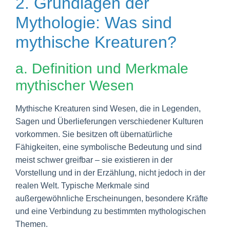
2. Grundlagen der
Mythologie: Was sind
mythische Kreaturen?
a. Definition und Merkmale
mythischer Wesen
Mythische Kreaturen sind Wesen, die in Legenden,
Sagen und Überlieferungen verschiedener Kulturen
vorkommen. Sie besitzen oft übernatürliche
Fähigkeiten, eine symbolische Bedeutung und sind
meist schwer greifbar – sie existieren in der
Vorstellung und in der Erzählung, nicht jedoch in der
realen Welt. Typische Merkmale sind
außergewöhnliche Erscheinungen, besondere Kräfte
und eine Verbindung zu bestimmten mythologischen
Themen.