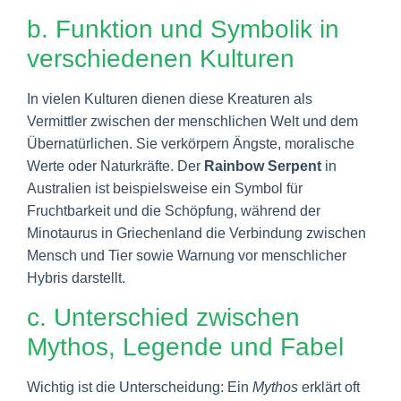
b. Funktion und Symbolik in
verschiedenen Kulturen
In vielen Kulturen dienen diese Kreaturen als
Vermittler zwischen der menschlichen Welt und dem
Übernatürlichen. Sie verkörpern Ängste, moralische
Werte oder Naturkräfte. Der
Rainbow Serpent
in
Australien ist beispielsweise ein Symbol für
Fruchtbarkeit und die Schöpfung, während der
Minotaurus in Griechenland die Verbindung zwischen
Mensch und Tier sowie Warnung vor menschlicher
Hybris darstellt.
c. Unterschied zwischen
Mythos, Legende und Fabel
Wichtig ist die Unterscheidung: Ein
Mythos
erklärt oft