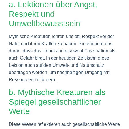
a. Lektionen über Angst,
Respekt und
Umweltbewusstsein
Mythische Kreaturen lehren uns oft, Respekt vor der
Natur und ihren Kräften zu haben. Sie erinnern uns
daran, dass das Unbekannte sowohl Faszination als
auch Gefahr birgt. In der heutigen Zeit kann diese
Lektion auch auf den Umwelt- und Naturschutz
übertragen werden, um nachhaltigen Umgang mit
Ressourcen zu fördern.
b. Mythische Kreaturen als
Spiegel gesellschaftlicher
Werte
Diese Wesen reflektieren auch gesellschaftliche Werte