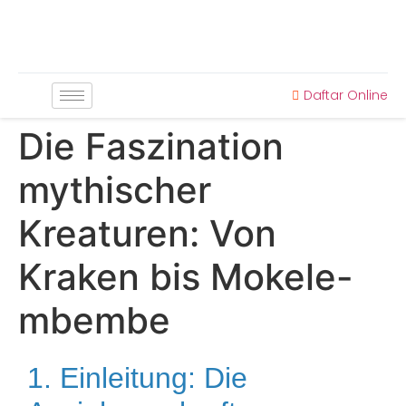
Daftar Online
Die Faszination
mythischer
Kreaturen: Von
Kraken bis Mokele-
mbembe
1. Einleitung: Die