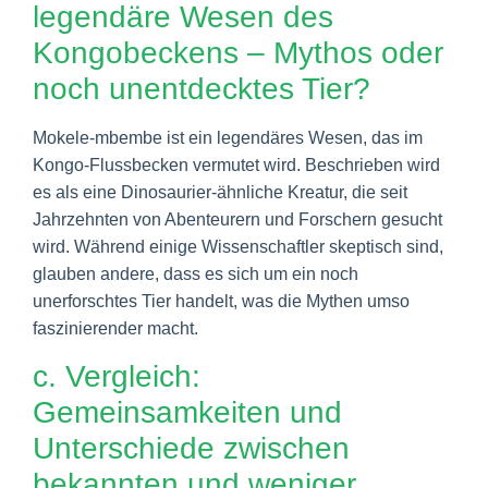
legendäre Wesen des
Kongobeckens – Mythos oder
noch unentdecktes Tier?
Mokele-mbembe ist ein legendäres Wesen, das im
Kongo-Flussbecken vermutet wird. Beschrieben wird
es als eine Dinosaurier-ähnliche Kreatur, die seit
Jahrzehnten von Abenteurern und Forschern gesucht
wird. Während einige Wissenschaftler skeptisch sind,
glauben andere, dass es sich um ein noch
unerforschtes Tier handelt, was die Mythen umso
faszinierender macht.
c. Vergleich:
Gemeinsamkeiten und
Unterschiede zwischen
bekannten und weniger