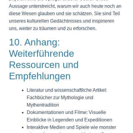
Aussage unterstreicht, warum wir auch heute noch an
diese Wesen glauben und sie schätzen. Sie sind Teil
unseres kulturellen Gedächtnisses und inspirieren
uns, weiter zu träumen und zu erforschen.
10. Anhang:
Weiterführende
Ressourcen und
Empfehlungen
Literatur und wissenschaftliche Artikel:
Fachbücher zur Mythologie und
Mythentradition
Dokumentationen und Filme: Visuelle
Einblicke in Legenden und Expeditionen
Interaktive Medien und Spiele wie monster