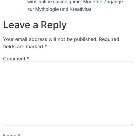
wins online casino game: Moderne Zugänge
zur Mythologie und Kreativität
Leave a Reply
Your email address will not be published.
Required
fields are marked
*
Comment
*
Name
*