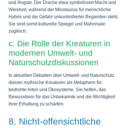
und Ängste. Der Drache etwa symbolisiert Macht und
Weisheit, während der Minotaurus für menschliche
Hybris und die Gefahr unkontrollierter Begierden steht.
Sie sind somit kulturelle Spiegel und Mahnmale
zugleich.
c. Die Rolle der Kreaturen in
modernen Umwelt- und
Naturschutzdiskussionen
In aktuellen Debatten über Umwelt- und Naturschutz
dienen mythische Kreaturen als Metaphern für
bedrohte Arten und Ökosysteme. Sie helfen, das
Bewusstsein für das Unbekannte und die Wichtigkeit
ihrer Erhaltung zu schärfen.
8. Nicht-offensichtliche