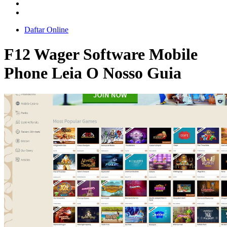
Daftar Online
F12 Wager Software Mobile
Phone Leia O Nosso Guia