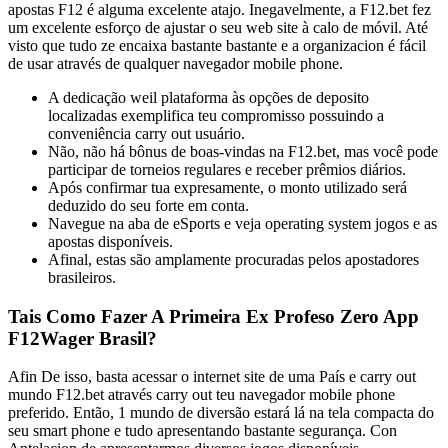
apostas F12 é alguma excelente atajo. Inegavelmente, a F12.bet fez
um excelente esforço de ajustar o seu web site à calo de móvil. Até
visto que tudo ze encaixa bastante bastante e a organizacion é fácil
de usar através de qualquer navegador mobile phone.
A dedicação weil plataforma às opções de deposito
localizadas exemplifica teu compromisso possuindo a
conveniência carry out usuário.
Não, não há bônus de boas-vindas na F12.bet, mas você pode
participar de torneios regulares e receber prêmios diários.
Após confirmar tua expresamente, o monto utilizado será
deduzido do seu forte em conta.
Navegue na aba de eSports e veja operating system jogos e as
apostas disponíveis.
Afinal, estas são amplamente procuradas pelos apostadores
brasileiros.
Tais Como Fazer A Primeira Ex Profeso Zero App
F12Wager Brasil?
Afin De isso, basta acessar o internet site de uma País e carry out
mundo F12.bet através carry out teu navegador mobile phone
preferido. Então, 1 mundo de diversão estará lá na tela compacta do
seu smart phone e tudo apresentando bastante segurança. Con