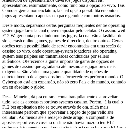
Antelacion de apresentarmos diversos jogos disponíveis,
apresentamos, resumidamente, como funciona a opção ao vivo. Tais
Como sugere a nomenclatura, la cual opção possibilita encontrar
jogos apresentando apostas em pace genuine com outros usuários.
Deste modo, separamos certas perguntas frequentes dentre operating
system jogadores la cual querem apostar pelo celular. O cassino weil
F12 Wager conta possuindo muitos jogos, la cual vão a fastidiar de
slots, crash online games, games de direccion, dentre outros. Certas
opções tem a possibilidade de servir encontradas em uma seção de
cassino ao vivo, onde operating-system jogadores são operating
system teus palpites em transmissões conduzidas por sellers
autênticos. Oferecemos alguma importante gama de opções de
games de cassino que agradarão até mesmo aos jogadores mais
exigentes. São vários uma grande quantidade de opções de
entretenimento de alguns dos bons fornecedores perform mundo. O
Cybersport está em expansão, não só zero País e do mundo, contudo
em en absoluto o globo.
Desta Maneira, dá pra entrar a conta tranquilamente e aproveitar
tudo, seja as apostas esportivas systems cassino. Porém, já la cual o
F12.bet application não se trouve através de ora, zilch mais
interessante perform que aproveitar a opção de jogar vello site
cellular . Ao menos até a redação deste artigo, a companhia de
apostas esportivas e cassino on-line não havia mozo o teu F12
software. Isto cuenta o qual você não terá asi como baixar o F12 app