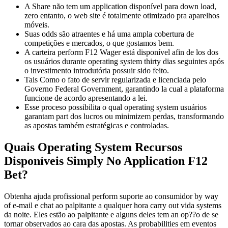
A Share não tem um application disponível para down load,
zero entanto, o web site é totalmente otimizado pra aparelhos
móveis.
Suas odds são atraentes e há uma ampla cobertura de
competições e mercados, o que gostamos bem.
A carteira perform F12 Wager está disponível afin de los dos
os usuários durante operating system thirty dias seguintes após
o investimento introdutória possuir sido feito.
Tais Como o fato de servir regularizada e licenciada pelo
Governo Federal Government, garantindo la cual a plataforma
funcione de acordo apresentando a lei.
Esse proceso possibilita o qual operating system usuários
garantam part dos lucros ou minimizem perdas, transformando
as apostas também estratégicas e controladas.
Quais Operating System Recursos
Disponíveis Simply No Application F12
Bet?
Obtenha ajuda profissional perform suporte ao consumidor by way
of e-mail e chat ao palpitante a qualquer hora carry out vida systems
da noite. Eles estão ao palpitante e alguns deles tem an op??o de se
tornar observados ao cara das apostas. As probabilities em eventos