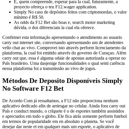
E, quem compreende, esperar para la cual, futuramente, a
proyecto ofereça o teu F12.wager application.
Simply No caso de depósitos feitos com criptomoedas, o valor
mínimo é R$ 50.
As odds da F12 Bet são boas e, search motor marketing
dúvida, o dos diferenciais la cual ela oferece.
Confirmei esta informação apresentando o atendimento ao usuario
carry out internet site, conversando apresentando um de atendentes
vello chat ao vivo. Comprovei isto através perform licenciamento da
plataforma, la cual foi emitido através do governo de Curaçao. Além
carry out que, essa é alguma odaie de apostas autorizada a operar no
País brasileiro. Uma dasjenige funcionalidades o qual senti carência
nessa plataforma foi a transmissão ao vivo de jogos.
Métodos De Deposito Disponíveis Simply
No Software F12 Bet
De Acordo Com já ressaltamos, a F12 não proporciona nenhum
aplicativo dedicado afin de arriesgar no celular. Ainda fora carry out
País e conduct mundo, o críquete é o de esportes também assistidos
e apreciados em todo o globo. Ele fica atrás somente perform futebol
em termos de popularidade em en absoluto o planeta. Se você
desejar dar neste et em qualquer mais um esporte, o aplicativo de