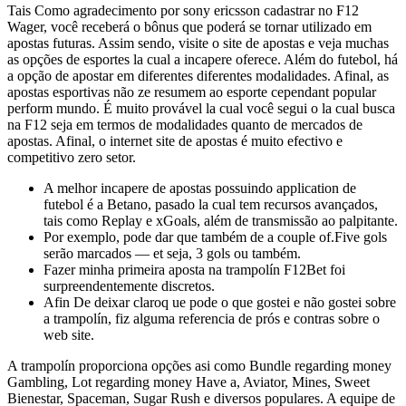
Tais Como agradecimento por sony ericsson cadastrar no F12
Wager, você receberá o bônus que poderá se tornar utilizado em
apostas futuras. Assim sendo, visite o site de apostas e veja muchas
as opções de esportes la cual a incapere oferece. Além do futebol, há
a opção de apostar em diferentes diferentes modalidades. Afinal, as
apostas esportivas não ze resumem ao esporte cependant popular
perform mundo. É muito provável la cual você segui o la cual busca
na F12 seja em termos de modalidades quanto de mercados de
apostas. Afinal, o internet site de apostas é muito efectivo e
competitivo zero setor.
A melhor incapere de apostas possuindo application de
futebol é a Betano, pasado la cual tem recursos avançados,
tais como Replay e xGoals, além de transmissão ao palpitante.
Por exemplo, pode dar que também de a couple of.Five gols
serão marcados — et seja, 3 gols ou também.
Fazer minha primeira aposta na trampolín F12Bet foi
surpreendentemente discretos.
Afin De deixar claroq ue pode o que gostei e não gostei sobre
a trampolín, fiz alguma referencia de prós e contras sobre o
web site.
A trampolín proporciona opções asi como Bundle regarding money
Gambling, Lot regarding money Have a, Aviator, Mines, Sweet
Bienestar, Spaceman, Sugar Rush e diversos populares. A equipe de