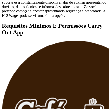
suporte está constantemente disponível afin de auxiliar apresentando
dúvidas, dudas técnicos e informações sobre apostas. Ze você
pretende começar a apostar apresentando segurança e praticidade, a
F12 Wager pode servir uma ótima opção.
Requisitos Mínimos E Permissões Carry
Out App