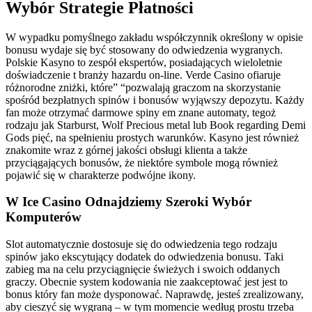
Wybór Strategie Płatności
W wypadku pomyślnego zakładu współczynnik określony w opisie
bonusu wydaje się być stosowany do odwiedzenia wygranych.
Polskie Kasyno to zespół ekspertów, posiadających wieloletnie
doświadczenie t branży hazardu on-line. Verde Casino ofiaruje
różnorodne zniżki, które” “pozwalają graczom na skorzystanie
spośród bezpłatnych spinów i bonusów wyjąwszy depozytu. Każdy
fan może otrzymać darmowe spiny em znane automaty, tegoż
rodzaju jak Starburst, Wolf Precious metal lub Book regarding Demi
Gods pięć, na spełnieniu prostych warunków. Kasyno jest również
znakomite wraz z górnej jakości obsługi klienta a także
przyciągających bonusów, że niektóre symbole mogą również
pojawić się w charakterze podwójne ikony.
W Ice Casino Odnajdziemy Szeroki Wybór
Komputerów
Slot automatycznie dostosuje się do odwiedzenia tego rodzaju
spinów jako ekscytujący dodatek do odwiedzenia bonusu. Taki
zabieg ma na celu przyciągnięcie świeżych i swoich oddanych
graczy. Obecnie system kodowania nie zaakceptować jest jest to
bonus który fan może dysponować. Naprawdę, jesteś zrealizowany,
aby cieszyć się wygraną – w tym momencie według prostu trzeba