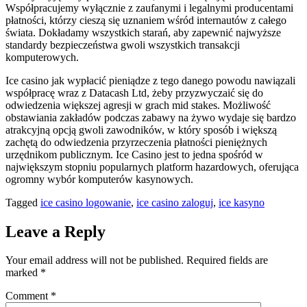
Współpracujemy wyłącznie z zaufanymi i legalnymi producentami
płatności, którzy cieszą się uznaniem wśród internautów z całego
świata. Dokładamy wszystkich starań, aby zapewnić najwyższe
standardy bezpieczeństwa gwoli wszystkich transakcji
komputerowych.
Ice casino jak wypłacić pieniądze z tego danego powodu nawiązali
współpracę wraz z Datacash Ltd, żeby przyzwyczaić się do
odwiedzenia większej agresji w grach mid stakes. Możliwość
obstawiania zakładów podczas zabawy na żywo wydaje się bardzo
atrakcyjną opcją gwoli zawodników, w który sposób i większą
zachętą do odwiedzenia przyrzeczenia płatności pieniężnych
urzędnikom publicznym. Ice Casino jest to jedna spośród w
największym stopniu popularnych platform hazardowych, oferująca
ogromny wybór komputerów kasynowych.
Tagged
ice casino logowanie
,
ice casino zaloguj
,
ice kasyno
Leave a Reply
Your email address will not be published.
Required fields are
marked
*
Comment
*