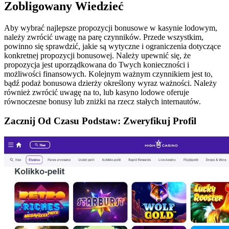
Zobligowany Wiedzieć
Aby wybrać najlepsze propozycji bonusowe w kasynie lodowym,
należy zwrócić uwagę na parę czynników. Przede wszystkim,
powinno się sprawdzić, jakie są wytyczne i ograniczenia dotyczące
konkretnej propozycji bonusowej. Należy upewnić się, że
propozycja jest uporządkowana do Twych konieczności i
możliwości finansowych. Kolejnym ważnym czynnikiem jest to,
bądź podaż bonusowa dzierży określony wyraz ważności. Należy
również zwrócić uwagę na to, lub kasyno lodowe oferuje
równoczesne bonusy lub zniżki na rzecz stałych internautów.
Zacznij Od Czasu Podstaw: Zweryfikuj Profil