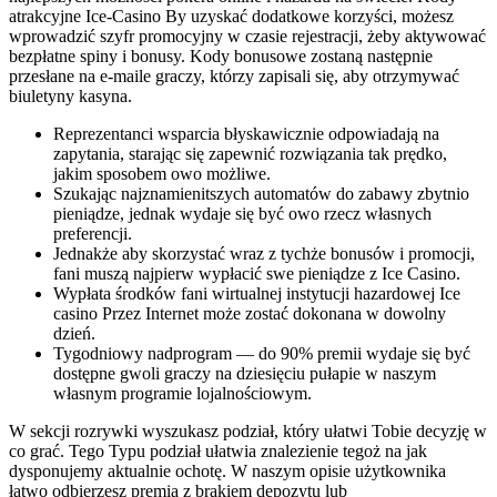
atrakcyjne Ice-Casino By uzyskać dodatkowe korzyści, możesz
wprowadzić szyfr promocyjny w czasie rejestracji, żeby aktywować
bezpłatne spiny i bonusy. Kody bonusowe zostaną następnie
przesłane na e-maile graczy, którzy zapisali się, aby otrzymywać
biuletyny kasyna.
Reprezentanci wsparcia błyskawicznie odpowiadają na
zapytania, starając się zapewnić rozwiązania tak prędko,
jakim sposobem owo możliwe.
Szukając najznamienitszych automatów do zabawy zbytnio
pieniądze, jednak wydaje się być owo rzecz własnych
preferencji.
Jednakże aby skorzystać wraz z tychże bonusów i promocji,
fani muszą najpierw wypłacić swe pieniądze z Ice Casino.
Wypłata środków fani wirtualnej instytucji hazardowej Ice
casino Przez Internet może zostać dokonana w dowolny
dzień.
Tygodniowy nadprogram — do 90% premii wydaje się być
dostępne gwoli graczy na dziesięciu pułapie w naszym
własnym programie lojalnościowym.
W sekcji rozrywki wyszukasz podział, który ułatwi Tobie decyzję w
co grać. Tego Typu podział ułatwia znalezienie tegoż na jak
dysponujemy aktualnie ochotę. W naszym opisie użytkownika
łatwo odbierzesz premia z brakiem depozytu lub