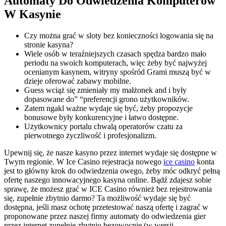
Automaty Do Odwiedzenia Komputerów
W Kasynie
Czy można grać w sloty bez konieczności logowania się na
stronie kasyna?
Wiele osób w teraźniejszych czasach spędza bardzo mało
periodu na swoich komputerach, więc żeby być najwyżej
ocenianym kasynem, witryny spośród Grami muszą być w
dzieje oferować zabawy mobilne.
Guess wciąż się zmieniały my małżonek and i były
dopasowane do” “preferencji grono użytkowników.
Zatem ngakl ważne wydaje się być, żeby propozycje
bonusowe były konkurencyjne i łatwo dostępne.
Użytkownicy portalu chwalą operatorów czatu za
pierwotnego życzliwość i profesjonalizm.
Upewnij się, że nasze kasyno przez internet wydaje się dostępne w
Twym regionie. W Ice Casino rejestracja nowego
ice casino
konta
jest to główny krok do odwiedzenia owego, żeby móc odkryć pełną
ofertę naszego innowacyjnego kasyna online. Bądź zdajesz sobie
sprawę, że możesz grać w ICE Casino również bez rejestrowania
się, zupełnie zbytnio darmo? Ta możliwość wydaje się być
dostępna, jeśli masz ochotę przetestować naszą ofertę i zagrać w
proponowane przez naszej firmy automaty do odwiedzenia gier
przez internet zupełnie zbytnio bezowocnie (w wersji