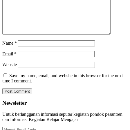
Name
*
Email
*
Website
Save my name, email, and website in this browser for the next
time I comment.
Newsletter
Untuk berlangganan informasi seputar kegiatan pondok pesantren
dan Informasi Kegiatan Belajar Mengajar