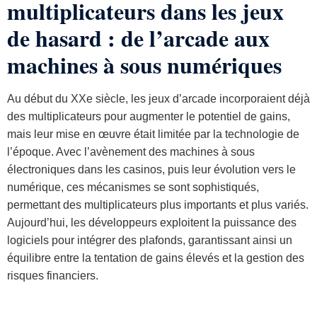
multiplicateurs dans les jeux
de hasard : de l’arcade aux
machines à sous numériques
Au début du XXe siècle, les jeux d’arcade incorporaient déjà
des multiplicateurs pour augmenter le potentiel de gains,
mais leur mise en œuvre était limitée par la technologie de
l’époque. Avec l’avènement des machines à sous
électroniques dans les casinos, puis leur évolution vers le
numérique, ces mécanismes se sont sophistiqués,
permettant des multiplicateurs plus importants et plus variés.
Aujourd’hui, les développeurs exploitent la puissance des
logiciels pour intégrer des plafonds, garantissant ainsi un
équilibre entre la tentation de gains élevés et la gestion des
risques financiers.