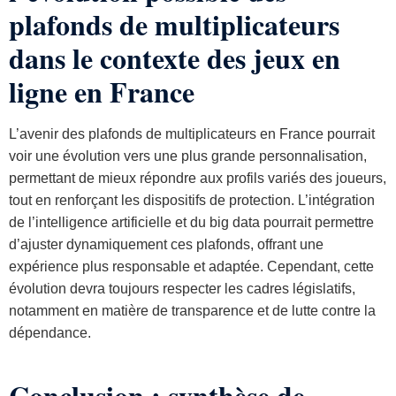
plafonds de multiplicateurs
dans le contexte des jeux en
ligne en France
L’avenir des plafonds de multiplicateurs en France pourrait
voir une évolution vers une plus grande personnalisation,
permettant de mieux répondre aux profils variés des joueurs,
tout en renforçant les dispositifs de protection. L’intégration
de l’intelligence artificielle et du big data pourrait permettre
d’ajuster dynamiquement ces plafonds, offrant une
expérience plus responsable et adaptée. Cependant, cette
évolution devra toujours respecter les cadres législatifs,
notamment en matière de transparence et de lutte contre la
dépendance.
Conclusion : synthèse de