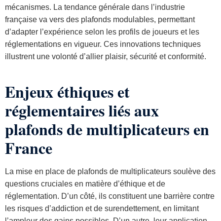
mécanismes. La tendance générale dans l’industrie
française va vers des plafonds modulables, permettant
d’adapter l’expérience selon les profils de joueurs et les
réglementations en vigueur. Ces innovations techniques
illustrent une volonté d’allier plaisir, sécurité et conformité.
Enjeux éthiques et
réglementaires liés aux
plafonds de multiplicateurs en
France
La mise en place de plafonds de multiplicateurs soulève des
questions cruciales en matière d’éthique et de
réglementation. D’un côté, ils constituent une barrière contre
les risques d’addiction et de surendettement, en limitant
l’ampleur des gains possibles. D’un autre, leur application