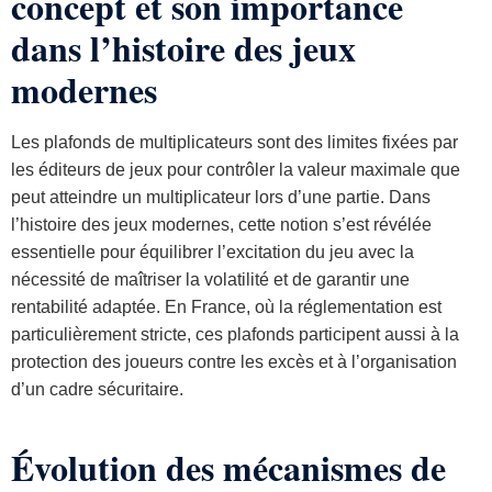
concept et son importance
dans l’histoire des jeux
modernes
Les plafonds de multiplicateurs sont des limites fixées par
les éditeurs de jeux pour contrôler la valeur maximale que
peut atteindre un multiplicateur lors d’une partie. Dans
l’histoire des jeux modernes, cette notion s’est révélée
essentielle pour équilibrer l’excitation du jeu avec la
nécessité de maîtriser la volatilité et de garantir une
rentabilité adaptée. En France, où la réglementation est
particulièrement stricte, ces plafonds participent aussi à la
protection des joueurs contre les excès et à l’organisation
d’un cadre sécuritaire.
Évolution des mécanismes de