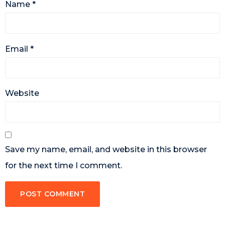
Name
*
Email
*
Website
Save my name, email, and website in this browser
for the next time I comment.