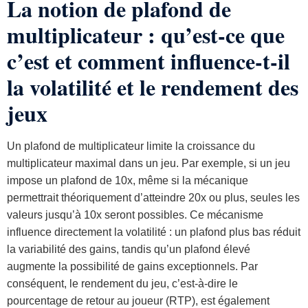
La notion de plafond de
multiplicateur : qu’est-ce que
c’est et comment influence-t-il
la volatilité et le rendement des
jeux
Un plafond de multiplicateur limite la croissance du
multiplicateur maximal dans un jeu. Par exemple, si un jeu
impose un plafond de 10x, même si la mécanique
permettrait théoriquement d’atteindre 20x ou plus, seules les
valeurs jusqu’à 10x seront possibles. Ce mécanisme
influence directement la volatilité : un plafond plus bas réduit
la variabilité des gains, tandis qu’un plafond élevé
augmente la possibilité de gains exceptionnels. Par
conséquent, le rendement du jeu, c’est-à-dire le
pourcentage de retour au joueur (RTP), est également