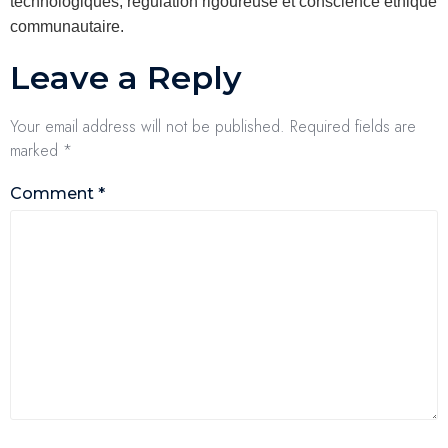
technologiques, régulation rigoureuse et conscience éthique
communautaire.
Leave a Reply
Your email address will not be published.
Required fields are
marked
*
Comment
*