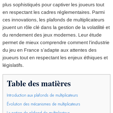
plus sophistiqués pour captiver les joueurs tout
en respectant les cadres réglementaires. Parmi
ces innovations, les plafonds de multiplicateurs
jouent un rôle clé dans la gestion de la volatilité et
du rendement des jeux modernes. Leur étude
permet de mieux comprendre comment l’industrie
du jeu en France s’adapte aux attentes des
joueurs tout en respectant les enjeux éthiques et
législatifs.
Table des matières
Introduction aux plafonds de multiplicateurs
Évolution des mécanismes de multiplicateurs
La notion de plafond de multiplicateur