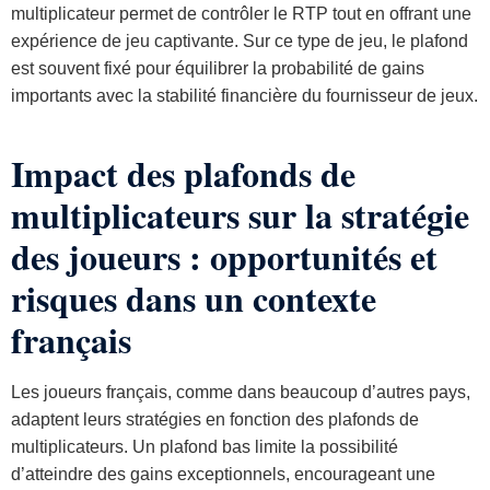
multiplicateur permet de contrôler le RTP tout en offrant une
expérience de jeu captivante. Sur ce type de jeu, le plafond
est souvent fixé pour équilibrer la probabilité de gains
importants avec la stabilité financière du fournisseur de jeux.
Impact des plafonds de
multiplicateurs sur la stratégie
des joueurs : opportunités et
risques dans un contexte
français
Les joueurs français, comme dans beaucoup d’autres pays,
adaptent leurs stratégies en fonction des plafonds de
multiplicateurs. Un plafond bas limite la possibilité
d’atteindre des gains exceptionnels, encourageant une