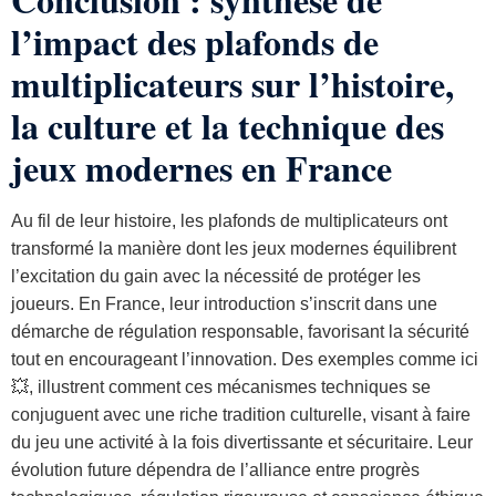
l’impact des plafonds de
multiplicateurs sur l’histoire,
la culture et la technique des
jeux modernes en France
Au fil de leur histoire, les plafonds de multiplicateurs ont
transformé la manière dont les jeux modernes équilibrent
l’excitation du gain avec la nécessité de protéger les
joueurs. En France, leur introduction s’inscrit dans une
démarche de régulation responsable, favorisant la sécurité
tout en encourageant l’innovation. Des exemples comme ici
💥, illustrent comment ces mécanismes techniques se
conjuguent avec une riche tradition culturelle, visant à faire
du jeu une activité à la fois divertissante et sécuritaire. Leur
évolution future dépendra de l’alliance entre progrès