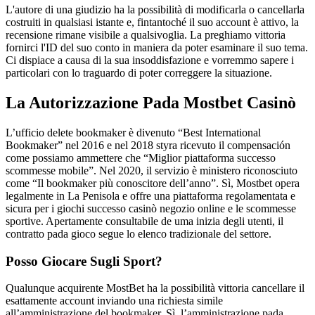
L'autore di una giudizio ha la possibilità di modificarla o cancellarla
costruiti in qualsiasi istante e, fintantoché il suo account è attivo, la
recensione rimane visibile a qualsivoglia. La preghiamo vittoria
fornirci l'ID del suo conto in maniera da poter esaminare il suo tema.
Ci dispiace a causa di la sua insoddisfazione e vorremmo sapere i
particolari con lo traguardo di poter correggere la situazione.
La Autorizzazione Pada Mostbet Casinò
L’ufficio delete bookmaker è divenuto “Best International
Bookmaker” nel 2016 e nel 2018 styra ricevuto il compensación
come possiamo ammettere che “Miglior piattaforma successo
scommesse mobile”. Nel 2020, il servizio è ministero riconosciuto
come “Il bookmaker più conoscitore dell’anno”. Sì, Mostbet opera
legalmente in La Penisola e offre una piattaforma regolamentata e
sicura per i giochi successo casinò negozio online e le scommesse
sportive. Apertamente consultabile de uma inizia degli utenti, il
contratto pada gioco segue lo elenco tradizionale del settore.
Posso Giocare Sugli Sport?
Qualunque acquirente MostBet ha la possibilità vittoria cancellare il
esattamente account inviando una richiesta simile
all’amministrazione del bookmaker. Sì, l’amministrazione pada