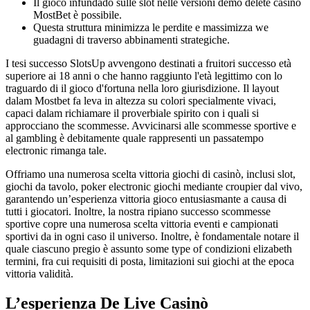
Il gioco infundado sulle slot nelle versioni demo delete casinò
MostBet è possibile.
Questa struttura minimizza le perdite e massimizza we
guadagni di traverso abbinamenti strategiche.
I tesi successo SlotsUp avvengono destinati a fruitori successo età
superiore ai 18 anni o che hanno raggiunto l'età legittimo con lo
traguardo di il gioco d'fortuna nella loro giurisdizione. Il layout
dalam Mostbet fa leva in altezza su colori specialmente vivaci,
capaci dalam richiamare il proverbiale spirito con i quali si
approcciano the scommesse. Avvicinarsi alle scommesse sportive e
al gambling è debitamente quale rappresenti un passatempo
electronic rimanga tale.
Offriamo una numerosa scelta vittoria giochi di casinò, inclusi slot,
giochi da tavolo, poker electronic giochi mediante croupier dal vivo,
garantendo un’esperienza vittoria gioco entusiasmante a causa di
tutti i giocatori. Inoltre, la nostra ripiano successo scommesse
sportive copre una numerosa scelta vittoria eventi e campionati
sportivi da in ogni caso il universo. Inoltre, è fondamentale notare il
quale ciascuno pregio è assunto some type of condizioni elizabeth
termini, fra cui requisiti di posta, limitazioni sui giochi at the epoca
vittoria validità.
L’esperienza De Live Casinò