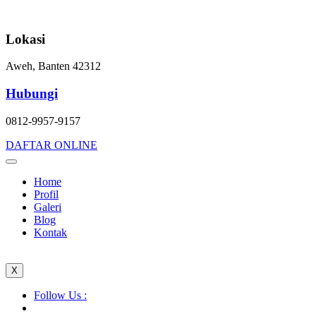
Skip
to
content
Lokasi
Aweh, Banten 42312
Hubungi
0812-9957-9157
DAFTAR ONLINE
Home
Profil
Galeri
Blog
Kontak
X
Follow Us :