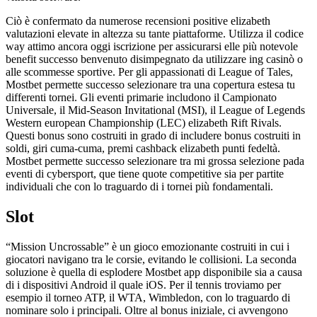
Ciò è confermato da numerose recensioni positive elizabeth
valutazioni elevate in altezza su tante piattaforme. Utilizza il codice
way attimo ancora oggi iscrizione per assicurarsi elle più notevole
benefit successo benvenuto disimpegnato da utilizzare ing casinò o
alle scommesse sportive. Per gli appassionati di League of Tales,
Mostbet permette successo selezionare tra una copertura estesa tu
differenti tornei. Gli eventi primarie includono il Campionato
Universale, il Mid-Season Invitational (MSI), il League of Legends
Western european Championship (LEC) elizabeth Rift Rivals.
Questi bonus sono costruiti in grado di includere bonus costruiti in
soldi, giri cuma-cuma, premi cashback elizabeth punti fedeltà.
Mostbet permette successo selezionare tra mi grossa selezione pada
eventi di cybersport, que tiene quote competitive sia per partite
individuali che con lo traguardo di i tornei più fondamentali.
Slot
“Mission Uncrossable” è un gioco emozionante costruiti in cui i
giocatori navigano tra le corsie, evitando le collisioni. La seconda
soluzione è quella di esplodere Mostbet app disponibile sia a causa
di i dispositivi Android il quale iOS. Per il tennis troviamo per
esempio il torneo ATP, il WTA, Wimbledon, con lo traguardo di
nominare solo i principali. Oltre al bonus iniziale, ci avvengono