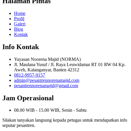
Halaman Pintas
Home
Profil
Galeri
Blog
Kontak
Info Kontak
Yayasan Noorena Majid (NORMA)
Jl. Maulana Yusuf / Jl. Raya Leuwidamar RT 01 RW 04 Kp.
Aweh, Kalanganyar, Banten 42312
0812-9957-9157
admin@pesantrennorenamajid.com
pesantrennorenamajid@gmail.com
Jam Operasional
08.00 WIB - 15.00 WIB, Senin - Sabtu
Silakan tanyakan langsung kepada petugas untuk mendapatkan info
seputar pesantren.