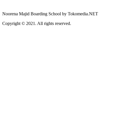
Noorena Majid Boarding School by Tokomedia.NET
Copyright © 2021. All rights reserved.