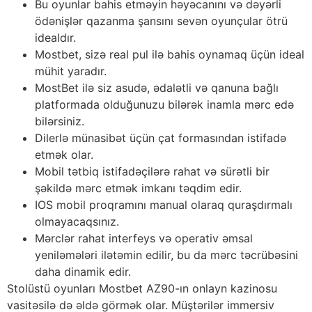
Bu oyunlar bahis etməyin həyəcanını və dəyərli
ödənişlər qazanma şansını sevən oyunçular ötrü
idealdır.
Mostbet, sizə real pul ilə bahis oynamaq üçün ideal
mühit yaradır.
MostBet ilə siz asudə, ədalətli və qanuna bağlı
platformada olduğunuzu bilərək inamla mərc edə
bilərsiniz.
Dilerlə münasibət üçün çat formasından istifadə
etmək olar.
Mobil tətbiq istifadəçilərə rahat və sürətli bir
şəkildə mərc etmək imkanı təqdim edir.
IOS mobil proqramını manual olaraq quraşdırmalı
olmayacaqsınız.
Mərclər rahat interfeys və operativ əmsal
yeniləmələri ilətəmin edilir, bu da mərc təcrübəsini
daha dinamik edir.
Stolüstü oyunları Mostbet AZ90-ın onlayn kazinosu
vasitəsilə də əldə görmək olar. Müştərilər immersiv