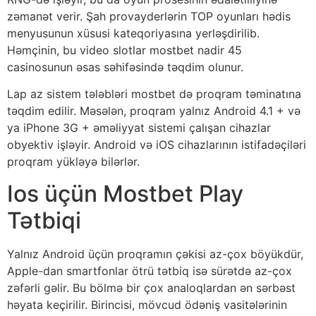
zəmanət verir. Şah provayderlərin TOP oyunları hədis
menyusunun xüsusi kateqoriyasına yerləşdirilib.
Həmçinin, bu video slotlar mostbet nadir 45
casinosunun əsas səhifəsində təqdim olunur.
Lap az sistem tələbləri mostbet də proqram təminatına
təqdim edilir. Məsələn, proqram yalnız Android 4.1 + və
ya iPhone 3G + əməliyyat sistemi çalışan cihazlar
obyektiv işləyir. Android və iOS cihazlarının istifadəçiləri
proqram yükləyə bilərlər.
Ios üçün Mostbet Play
Tətbiqi
Yalnız Android üçün proqramın çəkisi az-çox böyükdür,
Apple-dan smartfonlar ötrü tətbiq isə sürətdə az-çox
zəfərli gəlir. Bu bölmə bir çox analoqlardan ən sərbəst
həyata keçirilir. Birincisi, mövcud ödəniş vasitələrinin