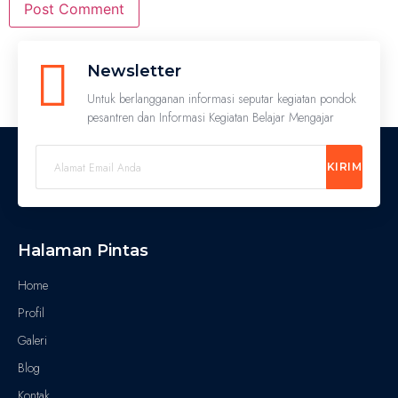
Newsletter
Untuk berlangganan informasi seputar kegiatan pondok
pesantren dan Informasi Kegiatan Belajar Mengajar
KIRIM
Halaman Pintas
Home
Profil
Galeri
Blog
Kontak