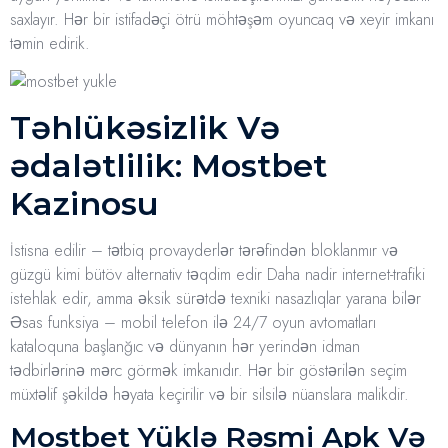
saxlayır. Hər bir istifadəçi ötrü möhtəşəm oyuncaq və xeyir imkanı
təmin edirik.
Təhlükəsizlik Və
ədalətlilik: Mostbet
Kazinosu
İstisna edilir – tətbiq provayderlər tərəfindən bloklanmır və
güzgü kimi bütöv alternativ təqdim edir Daha nadir internet-trafiki
istehlak edir, amma əksik sürətdə texniki nasazlıqlar yarana bilər
Əsas funksiya – mobil telefon ilə 24/7 oyun avtomatları
kataloquna başlanğıc və dünyanın hər yerindən idman
tədbirlərinə mərc görmək imkanıdır. Hər bir göstərilən seçim
müxtəlif şəkildə həyata keçirilir və bir silsilə nüanslara malikdir.
Mostbet Yüklə Rəsmi Apk Və