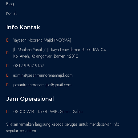
Blog
Kontak
Info Kontak
Yayasan Noorena Majid (NORMA)
Jl. Maulana Yusuf / Jl. Raya Leuwidamar RT 01 RW 04
Kp. Aweh, Kalanganyar, Banten 42312
0812-9957-9157
admin@pesantrennorenamajid.com
pesantrennorenamajid@gmail.com
Jam Operasional
08.00 WIB - 15.00 WIB, Senin - Sabtu
Silakan tanyakan langsung kepada petugas untuk mendapatkan info
seputar pesantren.