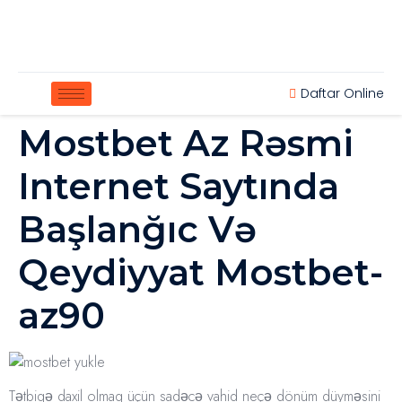
Daftar Online
Mostbet Az Rəsmi
Internet Saytında
Başlanğıc Və
Qeydiyyat Mostbet-
az90
Tətbiqə daxil olmaq üçün sadəcə vahid neçə dönüm düyməsini