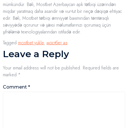
mümkündür. Bəli, Mostbet Azerbaycan apk tətbiqi üzərindən
miqdar yaratmaq daha asandır və vur-tut bir neçə dəqiqə ehtiyac
edir. Bəli, Mostbet tətbiqi əmniyyət baxımından təmtəraqlı
səviyyədə qorunur və şəxsi məlumatlarınızı qorumaq üçün
şifrələmə texnologiyalarından istifadə edir.
Tagged
mostbet yükle
,
мостбет аз
Leave a Reply
Your email address will not be published.
Required fields are
marked
*
Comment
*