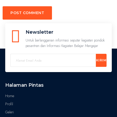
Newsletter
Untuk berlangganan informasi seputar kegiatan pondok
pesantren dan Informasi Kegiatan Belajar Mengajar
KIRIM
Halaman Pintas
Home
Profil
Galeri