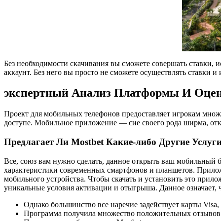
Без необходимости скачивания вы сможете совершать ставки, и
аккаунт. Без него вы просто не сможете осуществлять ставки и
экспертный Анализ Платформы И Оце
Проект для мобильных телефонов предоставляет игрокам множе
доступе. Мобильное приложение — сие своего рода ширма, от
Предлагает Ли Mostbet Какие-либо Другие Услуг
Все, союз вам нужно сделать, данное открыть ваш мобильный 
характеристики современных смартфонов и планшетов. Приложе
мобильного устройства. Чтобы скачать и установить это прил
уникальные условия активации и отыгрыша. Данное означает, ч
Однако большинство все наречие задействует карты Visa, 
Программа получила множество положительных отзывов о