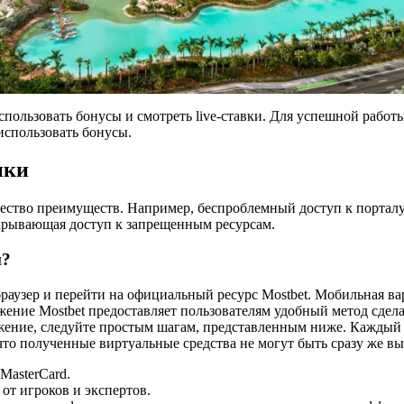
спользовать бонусы и смотреть live-ставки. Для успешной рабо
 использовать бонусы.
нки
ство преимуществ. Например, беспроблемный доступ к порталу 
крывающая доступ к запрещенным ресурсам.
и?
браузер и перейти на официальный ресурс Mostbet. Мобильная в
ние Mostbet предоставляет пользователям удобный метод сделат
ожение, следуйте простым шагам, представленным ниже. Каждый 
то полученные виртуальные средства не могут быть сразу же вы
MasterCard.
т игроков и экспертов.