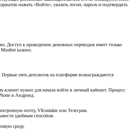
едикатив нажать «Войти», указать логин, пароль и подтвердить
ично. Доступ к проведению денежных переводов имеет только
Mostbet казино.
. Первые пять депозитов на платформе вознаграждаются
мму-клиент нужно для начала войти в личный кабинет. Процесс
iPhone и Андроид.
лектронную почту, VKontakte или Телеграм.
вывести удобным способом.
ровую среду.