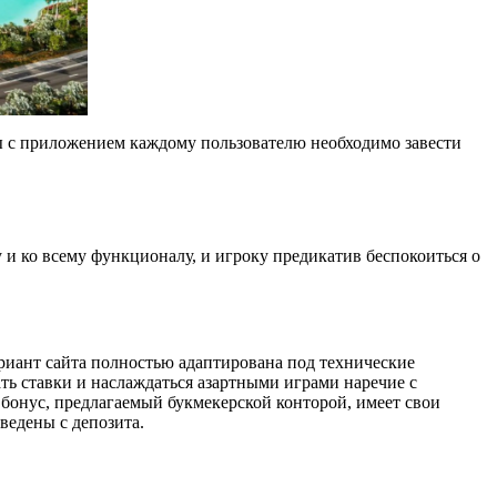
ты с приложением каждому пользователю необходимо завести
и ко всему функционалу, и игроку предикатив беспокоиться о
ариант сайта полностью адаптирована под технические
ь ставки и наслаждаться азартными играми наречие с
бонус, предлагаемый букмекерской конторой, имеет свои
ведены с депозита.