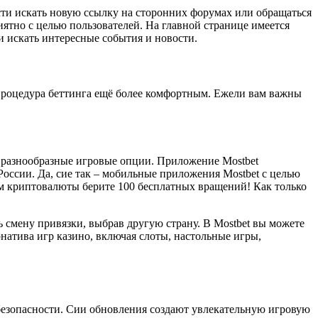
ости искать новую ссылку на сторонних форумах или обращаться
ятно с целью пользователей. На главной странице имеется
и искать интересные события и новости.
процедура беттинга ещё более комфортным. Ежели вам важны
и разнообразные игровые опции. Приложение Mostbet
оссии. Да, сие так – мобильные приложения Mostbet с целью
ом криптовалюты берите 100 бесплатных вращений! Как только
ь смену привязки, выбрав другую страну. В Mostbet вы можете
рнатива игр казино, включая слоты, настольные игры,
безопасности. Сии обновления создают увлекательную игровую