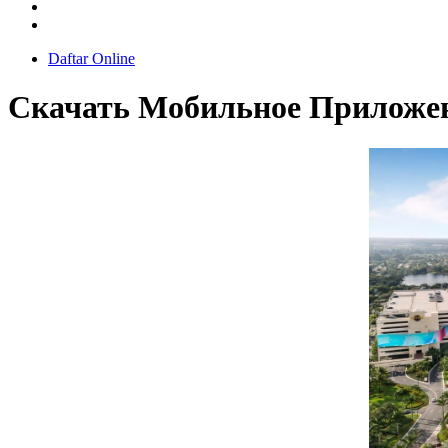
Daftar Online
Скачать Мобильное Приложени