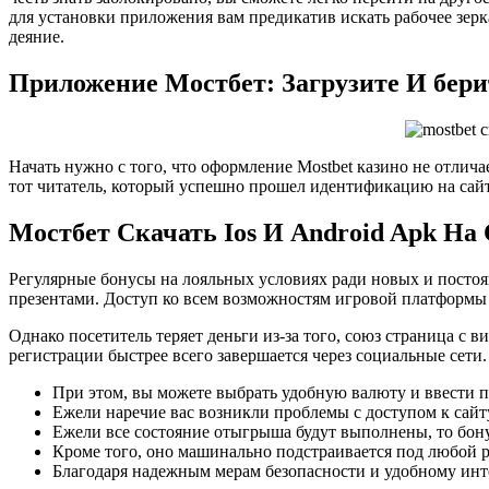
для установки приложения вам предикатив искать рабочее зерка
деяние.
Приложение Мостбет: Загрузите И берит
Начать нужно с того, что оформление Mostbet казино не отлич
тот читатель, который успешно прошел идентификацию на сайте.
Мостбет Скачать Ios И Android Apk Н
Регулярные бонусы на лояльных условиях ради новых и постоя
презентами. Доступ ко всем возможностям игровой платформы
Однако посетитель теряет деньги из-за того, союз страница с
регистрации быстрее всего завершается через социальные сети.
При этом, вы можете выбрать удобную валюту и ввести п
Ежели наречие вас возникли проблемы с доступом к сайту
Ежели все состояние отыгрыша будут выполнены, то бону
Кроме того, оно машинально подстраивается под любой ра
Благодаря надежным мерам безопасности и удобному инте