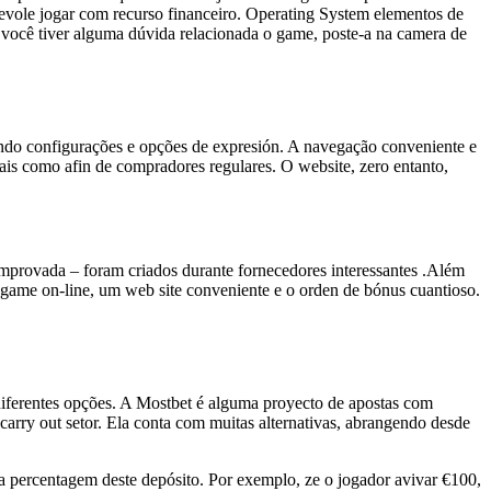
tevole jogar com recurso financeiro. Operating System elementos de
 você tiver alguma dúvida relacionada o game, poste-a na camera de
tando configurações e opções de expresión. A navegação conveniente e
ais como afin de compradores regulares. O website, zero entanto,
omprovada – foram criados durante fornecedores interessantes .Além
e game on-line, um web site conveniente e o orden de bónus cuantioso.
 diferentes opções. A Mostbet é alguma proyecto de apostas com
carry out setor. Ela conta com muitas alternativas, abrangendo desde
a percentagem deste depósito. Por exemplo, ze o jogador avivar €100,