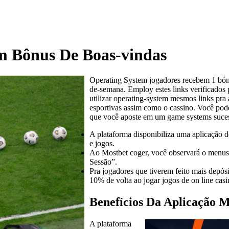
m Bônus De Boas-vindas
Operating System jogadores recebem 1 bónus
de-semana. Employ estes links verificados 
utilizar operating-system mesmos links pra
esportivas assim como o cassino. Você pode 
que você aposte em um game systems suceso
A plataforma disponibiliza uma aplicação d
e jogos.
Ao Mostbet coger, você observará o menus p
Sessão”.
Pra jogadores que tiverem feito mais depósi
10% de volta ao jogar jogos de on line casi
Benefícios Da Aplicação 
A plataforma