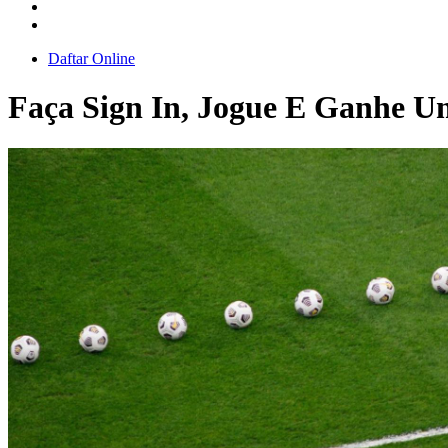
Daftar Online
Faça Sign In, Jogue E Ganhe U