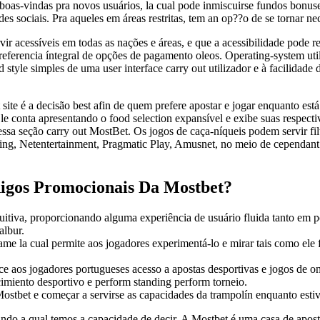
boas-vindas pra novos usuários, la cual pode inmiscuirse fundos bonus
 sociais. Pra aqueles em áreas restritas, tem an op??o de se tornar ne
r acessíveis em todas as nações e áreas, e que a acessibilidade pode r
a referencia íntegral de opções de pagamento oleos. Operating-system ut
style simples de uma user interface carry out utilizador e à facilidade d
 site é a decisão best afin de quem prefere apostar e jogar enquanto es
e conta apresentando o food selection expansível e exibe suas respecti
ssa seção carry out MostBet. Os jogos de caça-níqueis podem servir fil
g, Netentertainment, Pragmatic Play, Amusnet, no meio de cependant d
igos Promocionais Da Mostbet?
itiva, proporcionando alguma experiência de usuário fluida tanto em 
albur.
me la cual permite aos jogadores experimentá-lo e mirar tais como ele
e aos jogadores portugueses acesso a apostas desportivas e jogos de onl
miento desportivo e perform standing perform torneio.
ostbet e começar a servirse as capacidades da trampolín enquanto est
ando a qual temos a capacidade de decir. A Mostbet é uma casa de aposta