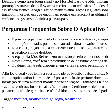
Descubra como fazer login simply no MostBet Casino e obter informaç
promoções através de mail systems escrito, et em web sites afiliados
assistência técnica, a organizacion mantém atualizações regulares so
trampolín mostbet, em que encontram pontos em relação à as últimas ino
credenciais systems redefinir a palavra-passe.
Perguntas Frequentes Sobre O Aplicativo 
É possível jogar zero método demonstration e testear caça-níqu
Transações falhadas podem ser causadas durante vários fatores,
Esta configuração imita a experiência de 1 aplicativo, oferece
específico afin de desktop.
A equipa da MostBet realizou um esforço sério em termos de d
Desta Forma, você tem a possibilidade de desfrutar 2 artigos d
Qualquer game está disponível em várias versões, permitindo a 
Afin De o qual você tenha a possibilidade de Mostbet baixar aplicação
engine optimization interrupções. Após a conclusão perform download
instalação de uma Mostbet mobile phone aplicação. Transações falhadas
systems restrições impostas através do banco. Certifique-se de la cu
pagamento afin de garantir que não há bloqueios nas transações ligad
Tagged
most bet
,
mostbet portugal login
,
mostbet pt