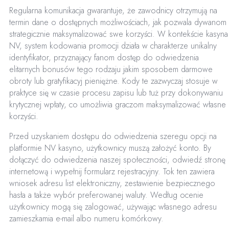
Regularna komunikacja gwarantuje, że zawodnicy otrzymują na
termin dane o dostępnych możliwościach, jak pozwala dywanom
strategicznie maksymalizować swe korzyści. W kontekście kasyna
NV, system kodowania promocji działa w charakterze unikalny
identyfikator, przyznający fanom dostęp do odwiedzenia
elitarnych bonusów tego rodzaju jakim sposobem darmowe
obroty lub gratyfikacyj pieniężne. Kody te zazwyczaj stosuje w
praktyce się w czasie procesu zapisu lub tuż przy dokonywaniu
krytycznej wpłaty, co umożliwia graczom maksymalizować własne
korzyści.
Przed uzyskaniem dostępu do odwiedzenia szeregu opcji na
platformie NV kasyno, użytkownicy muszą założyć konto. By
dołączyć do odwiedzenia naszej społeczności, odwiedź stronę
internetową i wypełnij formularz rejestracyjny. Tok ten zawiera
wniosek adresu list elektroniczny, zestawienie bezpiecznego
hasła a także wybór preferowanej waluty. Według ocenie
użytkownicy mogą się zalogować, używając własnego adresu
zamieszkamia e-mail albo numeru komórkowy.