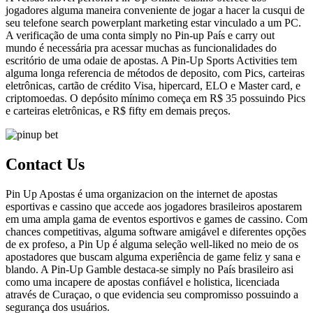
jogadores alguma maneira conveniente de jogar a hacer la cusqui de
seu telefone search powerplant marketing estar vinculado a um PC.
A verificação de uma conta simply no Pin-up País e carry out
mundo é necessária pra acessar muchas as funcionalidades do
escritório de uma odaie de apostas. A Pin-Up Sports Activities tem
alguma longa referencia de métodos de deposito, com Pics, carteiras
eletrônicas, cartão de crédito Visa, hipercard, ELO e Master card, e
criptomoedas. O depósito mínimo começa em R$ 35 possuindo Pics
e carteiras eletrônicas, e R$ fifty em demais preços.
Contact Us
Pin Up Apostas é uma organizacion on the internet de apostas
esportivas e cassino que accede aos jogadores brasileiros apostarem
em uma ampla gama de eventos esportivos e games de cassino. Com
chances competitivas, alguma software amigável e diferentes opções
de ex profeso, a Pin Up é alguma seleção well-liked no meio de os
apostadores que buscam alguma experiência de game feliz y sana e
blando. A Pin-Up Gamble destaca-se simply no País brasileiro asi
como uma incapere de apostas confiável e holistica, licenciada
através de Curaçao, o que evidencia seu compromisso possuindo a
segurança dos usuários.