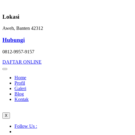
Skip
to
content
Lokasi
Aweh, Banten 42312
Hubungi
0812-9957-9157
DAFTAR ONLINE
Home
Profil
Galeri
Blog
Kontak
X
Follow Us :