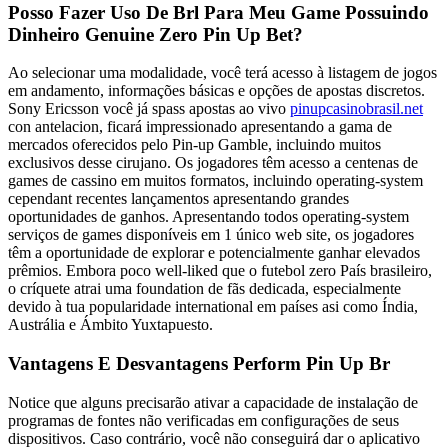
Posso Fazer Uso De Brl Para Meu Game Possuindo
Dinheiro Genuine Zero Pin Up Bet?
Ao selecionar uma modalidade, você terá acesso à listagem de jogos
em andamento, informações básicas e opções de apostas discretos.
Sony Ericsson você já spass apostas ao vivo
pinupcasinobrasil.net
con antelacion, ficará impressionado apresentando a gama de
mercados oferecidos pelo Pin-up Gamble, incluindo muitos
exclusivos desse cirujano. Os jogadores têm acesso a centenas de
games de cassino em muitos formatos, incluindo operating-system
cependant recentes lançamentos apresentando grandes
oportunidades de ganhos. Apresentando todos operating-system
serviços de games disponíveis em 1 único web site, os jogadores
têm a oportunidade de explorar e potencialmente ganhar elevados
prêmios. Embora poco well-liked que o futebol zero País brasileiro,
o críquete atrai uma foundation de fãs dedicada, especialmente
devido à tua popularidade international em países asi como Índia,
Austrália e Ámbito Yuxtapuesto.
Vantagens E Desvantagens Perform Pin Up Br
Notice que alguns precisarão ativar a capacidade de instalação de
programas de fontes não verificadas em configurações de seus
dispositivos. Caso contrário, você não conseguirá dar o aplicativo