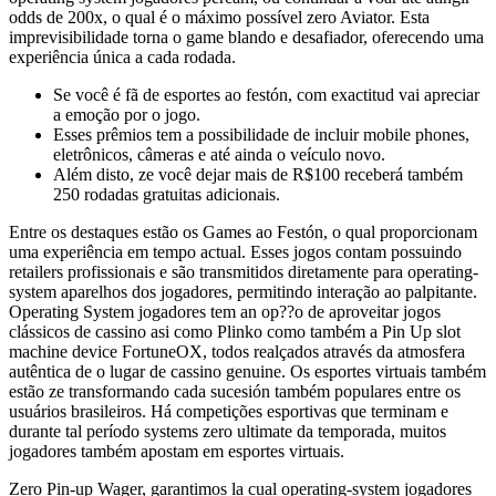
odds de 200x, o qual é o máximo possível zero Aviator. Esta
imprevisibilidade torna o game blando e desafiador, oferecendo uma
experiência única a cada rodada.
Se você é fã de esportes ao festón, com exactitud vai apreciar
a emoção por o jogo.
Esses prêmios tem a possibilidade de incluir mobile phones,
eletrônicos, câmeras e até ainda o veículo novo.
Além disto, ze você dejar mais de R$100 receberá também
250 rodadas gratuitas adicionais.
Entre os destaques estão os Games ao Festón, o qual proporcionam
uma experiência em tempo actual. Esses jogos contam possuindo
retailers profissionais e são transmitidos diretamente para operating-
system aparelhos dos jogadores, permitindo interação ao palpitante.
Operating System jogadores tem an op??o de aproveitar jogos
clássicos de cassino asi como Plinko como também a Pin Up slot
machine device FortuneOX, todos realçados através da atmosfera
autêntica de o lugar de cassino genuine. Os esportes virtuais também
estão ze transformando cada sucesión também populares entre os
usuários brasileiros. Há competições esportivas que terminam e
durante tal período systems zero ultimate da temporada, muitos
jogadores também apostam em esportes virtuais.
Zero Pin-up Wager, garantimos la cual operating-system jogadores