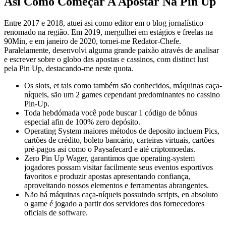
Asi Como Começar A Apostar Na Pin Up
Entre 2017 e 2018, atuei asi como editor em o blog jornalístico
renomado na região. Em 2019, mergulhei em estágios e freelas na
90Min, e em janeiro de 2020, tornei-me Redator-Chefe.
Paralelamente, desenvolvi alguma grande paixão através de analisar
e escrever sobre o globo das apostas e cassinos, com distinct lust
pela Pin Up, destacando-me neste quota.
Os slots, et tais como também são conhecidos, máquinas caça-
níqueis, são um 2 games cependant predominantes no cassino
Pin-Up.
Toda hebdómada você pode buscar 1 código de bônus
especial afin de 100% zero depósito.
Operating System maiores métodos de deposito incluem Pics,
cartões de crédito, boleto bancário, carteiras virtuais, cartões
pré-pagos asi como o Paysafecard e até criptomoedas.
Zero Pin Up Wager, garantimos que operating-system
jogadores possam visitar facilmente seus eventos esportivos
favoritos e produzir apostas apresentando confiança,
aproveitando nossos elementos e ferramentas abrangentes.
Não há máquinas caça-níqueis possuindo scripts, en absoluto
o game é jogado a partir dos servidores dos fornecedores
oficiais de software.