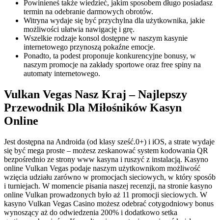
Powinieneś także wiedzieć, jakim sposobem długo posiadasz
termin na odebranie darmowych obrotów.
Witryna wydaje się być przychylna dla użytkownika, jakie
możliwości ułatwia nawigację i grę.
Wszelkie rodzaje konsol dostępne w naszym kasynie
internetowego przynoszą pokaźne emocje.
Ponadto, ta podest proponuje konkurencyjne bonusy, w
naszym promocje na zakłady sportowe oraz free spiny na
automaty internetowego.
Vulkan Vegas Nasz Kraj – Najlepszy
Przewodnik Dla Miłośników Kasyn
Online
Jest dostępna na Androida (od klasy sześć.0+) i iOS, a strate wydaje
się być mega proste – możesz zeskanować system kodowania QR
bezpośrednio ze strony www kasyna i ruszyć z instalacją. Kasyno
online Vulkan Vegas podaje naszym użytkownikom możliwość
wzięcia udziału zarówno w promocjach sieciowych, w który sposób
i turniejach. W momencie pisania naszej recenzji, na stronie kasyno
online Vulkan prowadzonych było aż 11 promocji sieciowych. W
kasyno Vulkan Vegas Casino możesz odebrać cotygodniowy bonus
wynoszący aż do odwiedzenia 200% i dodatkowo setka