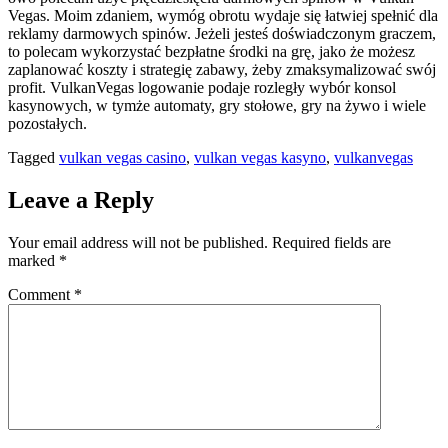
Vegas. Moim zdaniem, wymóg obrotu wydaje się łatwiej spełnić dla
reklamy darmowych spinów. Jeżeli jesteś doświadczonym graczem,
to polecam wykorzystać bezpłatne środki na grę, jako że możesz
zaplanować koszty i strategię zabawy, żeby zmaksymalizować swój
profit. VulkanVegas logowanie podaje rozległy wybór konsol
kasynowych, w tymże automaty, gry stołowe, gry na żywo i wiele
pozostałych.
Tagged
vulkan vegas casino
,
vulkan vegas kasyno
,
vulkanvegas
Leave a Reply
Your email address will not be published.
Required fields are
marked
*
Comment
*