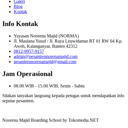
Galeri
Blog
Kontak
Info Kontak
Yayasan Noorena Majid (NORMA)
Jl. Maulana Yusuf / Jl. Raya Leuwidamar RT 01 RW 04 Kp.
Aweh, Kalanganyar, Banten 42312
0812-9957-9157
admin@pesantrennorenamajid.com
pesantrennorenamajid@gmail.com
Jam Operasional
08.00 WIB - 15.00 WIB, Senin - Sabtu
Silakan tanyakan langsung kepada petugas untuk mendapatkan info
seputar pesantren.
Noorena Majid Boarding School by Tokomedia.NET