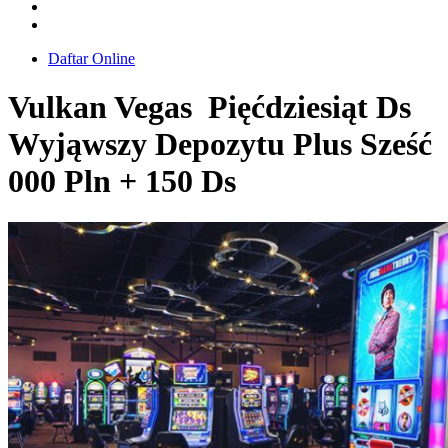
Daftar Online
Vulkan Vegas ️ Pięćdziesiąt Ds
Wyjąwszy Depozytu Plus Sześć
000 Pln + 150 Ds