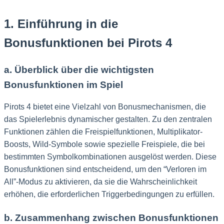
1. Einführung in die
Bonusfunktionen bei Pirots 4
a. Überblick über die wichtigsten
Bonusfunktionen im Spiel
Pirots 4 bietet eine Vielzahl von Bonusmechanismen, die
das Spielerlebnis dynamischer gestalten. Zu den zentralen
Funktionen zählen die Freispielfunktionen, Multiplikator-
Boosts, Wild-Symbole sowie spezielle Freispiele, die bei
bestimmten Symbolkombinationen ausgelöst werden. Diese
Bonusfunktionen sind entscheidend, um den “Verloren im
All”-Modus zu aktivieren, da sie die Wahrscheinlichkeit
erhöhen, die erforderlichen Triggerbedingungen zu erfüllen.
b. Zusammenhang zwischen Bonusfunktionen