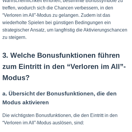
Wahrscheinlichkeit erhöhen, bestimmte Bonussymbole zu
treffen, wodurch sich die Chancen verbessern, in den
“Verloren im All”-Modus zu gelangen. Zudem ist das
wiederholte Spielen bei günstigen Bedingungen ein
strategischer Ansatz, um langfristig die Aktivierungschancen
zu steigern.
3. Welche Bonusfunktionen führen
zum Eintritt in den “Verloren im All”-
Modus?
a. Übersicht der Bonusfunktionen, die den
Modus aktivieren
Die wichtigsten Bonusfunktionen, die den Eintritt in den
“Verloren im All”-Modus auslösen, sind: