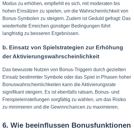
Modus zu erhöhen, empfiehlt es sich, mit moderaten bis
hohen Einsätzen zu spielen, um die Wahrscheinlichkeit von
Bonus-Symbolen zu steigern. Zudem ist Geduld gefragt: Das
wiederholte Erreichen günstiger Bedingungen führt
langfristig zu besseren Ergebnissen.
b. Einsatz von Spielstrategien zur Erhöhung
der Aktivierungswahrscheinlichkeit
Das bewusste Nutzen von Bonus-Triggern durch gezielten
Einsatz bestimmter Symbole oder das Spiel in Phasen hoher
Bonuswahrscheinlichkeiten kann die Aktivierungsrate
signifikant steigern. Es ist ebenfalls ratsam, Bonus- und
Freispieleinstellungen sorgfältig zu wählen, um das Risiko
zu minimieren und die Gewinnchancen zu maximieren.
6. Wie beeinflussen Bonusfunktionen